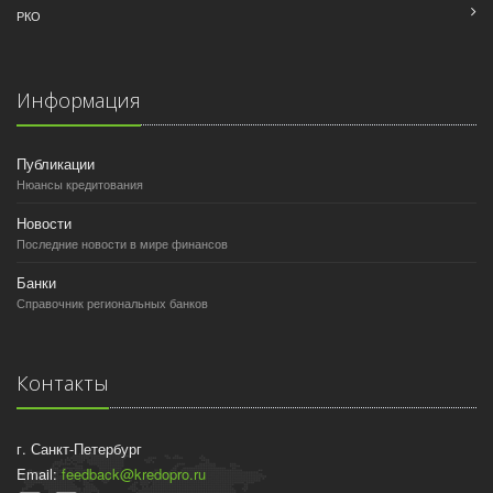
РКО
Информация
Публикации
Нюансы кредитования
Новости
Последние новости в мире финансов
Банки
Справочник региональных банков
Контакты
г. Санкт-Петербург
Email:
feedback@kredopro.ru