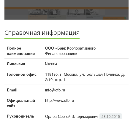
Справочная информация
Полное
ООО «Банк Корпоративного
наименование
Финансирования»
Лицензия
№2684
Головной офис
119180, г. Москва, ул. Большая Полянка, д.
2/10, стр. 1.
Email
info@cfb.ru
Официальный
http://www.cfb.ru
сайт
Руководитель
Орлов Сергей Владимирович
28.10.2015