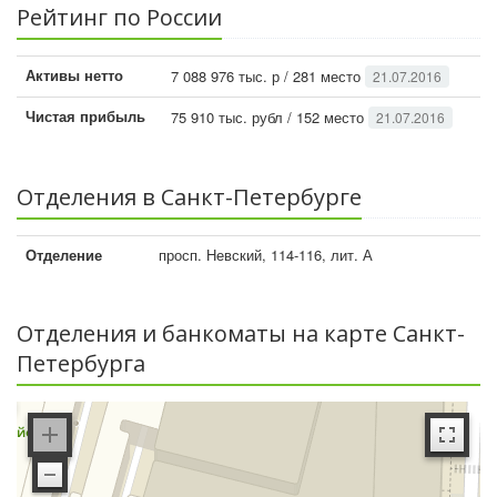
Рейтинг по России
Активы нетто
7 088 976 тыс. р / 281 место
21.07.2016
Чистая прибыль
75 910 тыс. рубл / 152 место
21.07.2016
Отделения в Санкт-Петербурге
Отделение
просп. Невский, 114-116, лит. А
Отделения и банкоматы на карте Санкт-
Петербурга