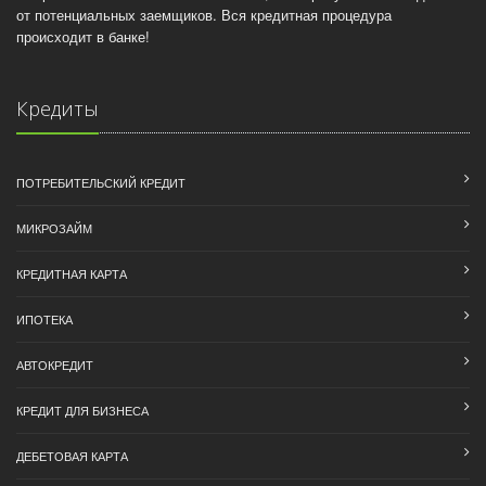
от потенциальных заемщиков. Вся кредитная процедура
происходит в банке!
Кредиты
ПОТРЕБИТЕЛЬСКИЙ КРЕДИТ
МИКРОЗАЙМ
КРЕДИТНАЯ КАРТА
ИПОТЕКА
АВТОКРЕДИТ
КРЕДИТ ДЛЯ БИЗНЕСА
ДЕБЕТОВАЯ КАРТА