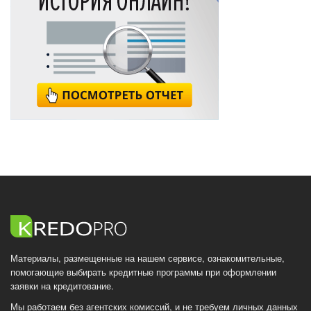
Материалы, размещенные на нашем сервисе, ознакомительные,
помогающие выбирать кредитные программы при оформлении
заявки на кредитование.
Мы работаем без агентских комиссий, и не требуем личных данных