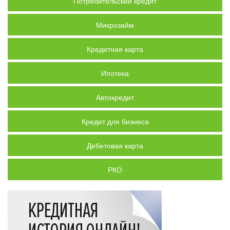
Потребительский кредит
Микрозайм
Кредитная карта
Ипотека
Автокредит
Кредит для бизнеса
Дебетовая карта
РКО