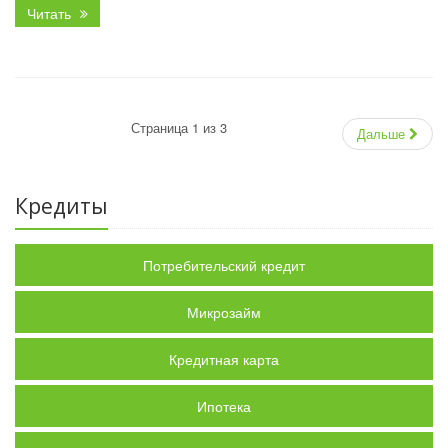
Читать
Страница 1 из 3
Дальше
Кредиты
Потребительский кредит
Микрозайм
Кредитная карта
Ипотека