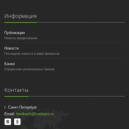
Информация
Публикации
Нюансы кредитования
Новости
Последние новости в мире финансов
Банки
Справочник региональных банков
Контакты
г. Санкт-Петербург
Email:
feedback@kredopro.ru