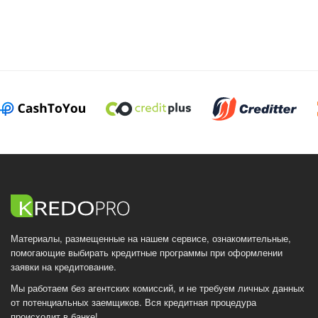
Материалы, размещенные на нашем сервисе, ознакомительные,
помогающие выбирать кредитные программы при оформлении
заявки на кредитование.
Мы работаем без агентских комиссий, и не требуем личных данных
от потенциальных заемщиков. Вся кредитная процедура
происходит в банке!