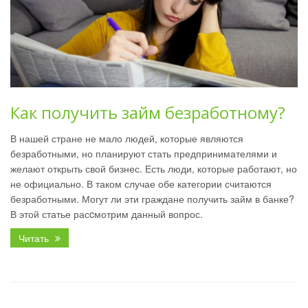
Как получить займ безработному?
В нашей стране не мало людей, которые являются
безработными, но планируют стать предпринимателями и
желают открыть свой бизнес. Есть люди, которые работают, но
не официально. В таком случае обе категории считаются
безработными. Могут ли эти граждане получить займ в банке?
В этой статье расcмотрим данный вопрос.
Читать