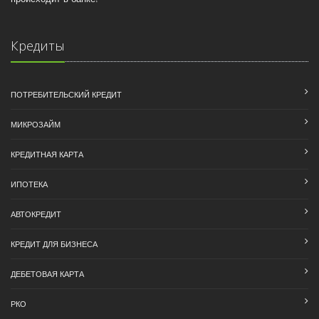
Кредиты
ПОТРЕБИТЕЛЬСКИЙ КРЕДИТ
МИКРОЗАЙМ
КРЕДИТНАЯ КАРТА
ИПОТЕКА
АВТОКРЕДИТ
КРЕДИТ ДЛЯ БИЗНЕСА
ДЕБЕТОВАЯ КАРТА
РКО