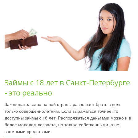
Займы с 18 лет в Санкт-Петербурге
- это реально
Законодательство нашей страны разрешает брать в долг
только совершеннолетним. Если выражаться точнее, то
доступны займы с 18 лет. Распоряжаться деньгами можно и в
более молодом возрасте, но только собственными, а не
заемными средствами.