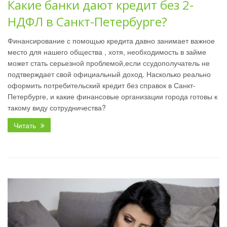
Какие банки дают кредит без 2-
НДФЛ в Санкт-Петербурге?
Финансирование с помощью кредита давно занимает важное
место для нашего общества , хотя, необходимость в займе
может стать серьезной проблемой,если ссудополучатель не
подтверждает свой официальный доход. Насколько реально
оформить потребительский кредит без справок в Санкт-
Петербурге, и какие финансовые организации города готовы к
такому виду сотрудничества?
Читать