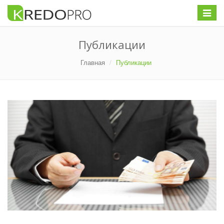
Меню
Публикации
Главная
Публикации