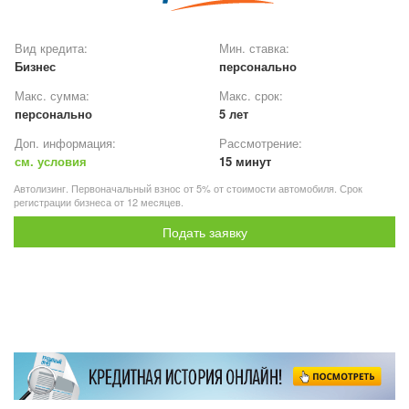
Вид кредита:
Мин. ставка:
Бизнес
персонально
Макс. сумма:
Макс. срок:
персонально
5 лет
Доп. информация:
Рассмотрение:
см. условия
15 минут
Автолизинг. Первоначальный взнос от 5% от стоимости автомобиля. Срок
регистрации бизнеса от 12 месяцев.
Подать заявку