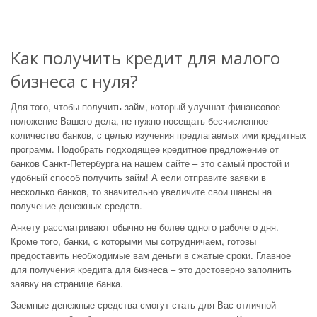
Как получить кредит для малого
бизнеса с нуля?
Для того, чтобы получить займ, который улучшат финансовое
положение Вашего дела, не нужно посещать бесчисленное
количество банков, с целью изучения предлагаемых ими кредитных
программ. Подобрать подходящее кредитное предложение от
банков Санкт-Петербурга на нашем сайте – это самый простой и
удобный способ получить займ! А если отправите заявки в
несколько банков, то значительно увеличите свои шансы на
получение денежных средств.
Анкету рассматривают обычно не более одного рабочего дня.
Кроме того, банки, с которыми мы сотрудничаем, готовы
предоставить необходимые вам деньги в сжатые сроки. Главное
для получения кредита для бизнеса – это достоверно заполнить
заявку на странице банка.
Заемные денежные средства смогут стать для Вас отличной