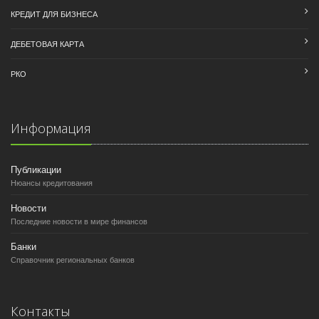
КРЕДИТ ДЛЯ БИЗНЕСА
ДЕБЕТОВАЯ КАРТА
РКО
Информация
Публикации
Нюансы кредитования
Новости
Последние новости в мире финансов
Банки
Справочник региональных банков
Контакты