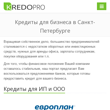
Меню
Кредиты для бизнеса в Санкт-
Петербурге
Взращивая собственное дело, большинство предпринимателей
сталкиваются с недостатком оборотных или инвестиционных
средств, нужных для аренды офиса, зарплаты сотрудникам,
покупки оборудования или т.п.
Для того, чтобы финансовое положение Вашей компании
оставалось стабильным, наш портал предлагает Вам
воспользоваться предложениями банков, которые готовы
предоставить кредит для вашего бизнеса.
Кредиты для ИП и ООО