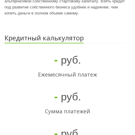
альтернативой собственному стартовому капиталу. Взять кредит
под развитие собственного бизнеса удобнее и надежнее, чем
копить деньги в полном объеме самому.
Кредитный калькулятор
руб.
-
Ежемесячный платеж
руб.
-
Cумма платежей
руб.
-