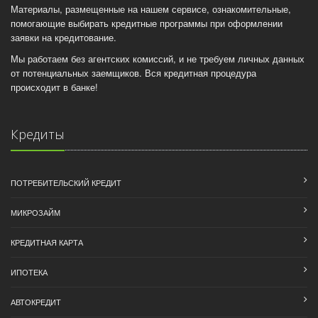
Материалы, размещенные на нашем сервисе, ознакомительные,
помогающие выбирать кредитные программы при оформлении
заявки на кредитование.
Мы работаем без агентских комиссий, и не требуем личных данных
от потенциальных заемщиков. Вся кредитная процедура
происходит в банке!
Кредиты
ПОТРЕБИТЕЛЬСКИЙ КРЕДИТ
МИКРОЗАЙМ
КРЕДИТНАЯ КАРТА
ИПОТЕКА
АВТОКРЕДИТ