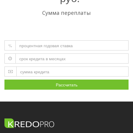
Сумма переплаты
%
Рассчитать