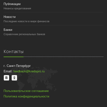
Публикации
Нюансы кредитования
Новости
Последние новости в мире финансов
Банки
Справочник региональных банков
Контакты
г. Санкт-Петербург
Email:
feedback@kredopro.ru
Пользовательское соглашение
Политика конфиденциальности