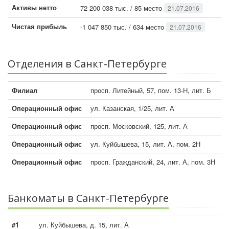
Активы нетто
72 200 038 тыс. / 85 место
21.07.2016
Чистая прибыль
-1 047 850 тыс. / 634 место
21.07.2016
Отделения в Санкт-Петербурге
Филиал
просп. Литейный, 57, пом. 13-Н, лит. Б
Операционный офис
ул. Казанская, 1/25, лит. А
Операционный офис
просп. Московский, 125, лит. А
Операционный офис
ул. Куйбышева, 15, лит. А, пом. 2Н
Операционный офис
просп. Гражданский, 24, лит. А, пом. 3Н
Банкоматы в Санкт-Петербурге
#1
ул. Куйбышева, д. 15, лит. А