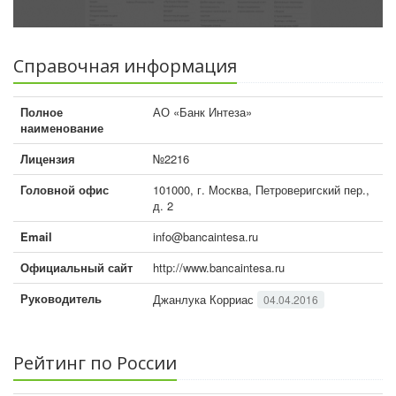
Справочная информация
Полное
АО «Банк Интеза»
наименование
Лицензия
№2216
Головной офис
101000, г. Москва, Петроверигский пер.,
д. 2
Email
info@bancaintesa.ru
Официальный сайт
http://www.bancaintesa.ru
Руководитель
Джанлука Корриас
04.04.2016
Рейтинг по России