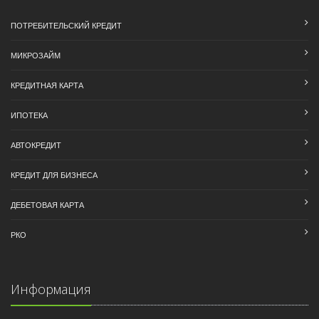
ПОТРЕБИТЕЛЬСКИЙ КРЕДИТ
МИКРОЗАЙМ
КРЕДИТНАЯ КАРТА
ИПОТЕКА
АВТОКРЕДИТ
КРЕДИТ ДЛЯ БИЗНЕСА
ДЕБЕТОВАЯ КАРТА
РКО
Информация