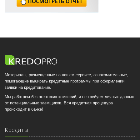
Материалы, размещенные на нашем сервисе, ознакомительные,
помогающие выбирать кредитные программы при оформлении
заявки на кредитование.
Мы работаем без агентских комиссий, и не требуем личных данных
от потенциальных заемщиков. Вся кредитная процедура
происходит в банке!
Кредиты