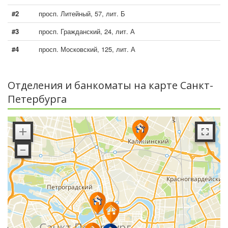
#2
просп. Литейный, 57, лит. Б
#3
просп. Гражданский, 24, лит. А
#4
просп. Московский, 125, лит. А
Отделения и банкоматы на карте Санкт-
Петербурга