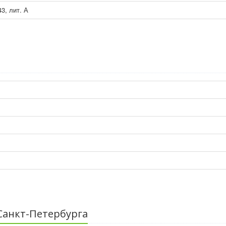
43, лит. А
Санкт-Петербурга