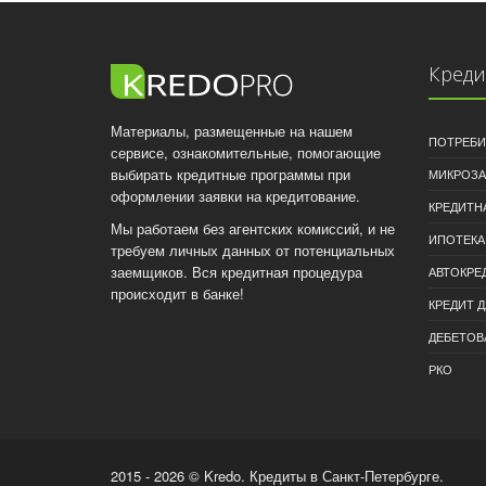
Кред
Материалы, размещенные на нашем
ПОТРЕБИ
сервисе, ознакомительные, помогающие
выбирать кредитные программы при
МИКРОЗ
оформлении заявки на кредитование.
КРЕДИТН
Мы работаем без агентских комиссий, и не
ИПОТЕКА
требуем личных данных от потенциальных
заемщиков. Вся кредитная процедура
АВТОКРЕ
происходит в банке!
КРЕДИТ 
ДЕБЕТОВ
РКО
2015 - 2026 © Kredo. Кредиты в Санкт-Петербурге.