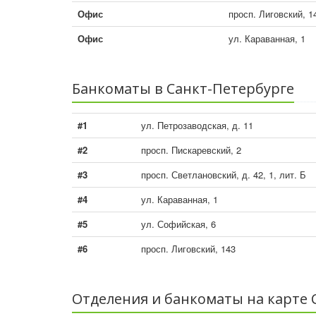
Офис
просп. Лиговский, 1
Офис
ул. Караванная, 1
Банкоматы в Санкт-Петербурге
#1
ул. Петрозаводская, д. 11
#2
просп. Пискаревский, 2
#3
просп. Светлановский, д. 42, 1, лит. Б
#4
ул. Караванная, 1
#5
ул. Софийская, 6
#6
просп. Лиговский, 143
Отделения и банкоматы на карте 