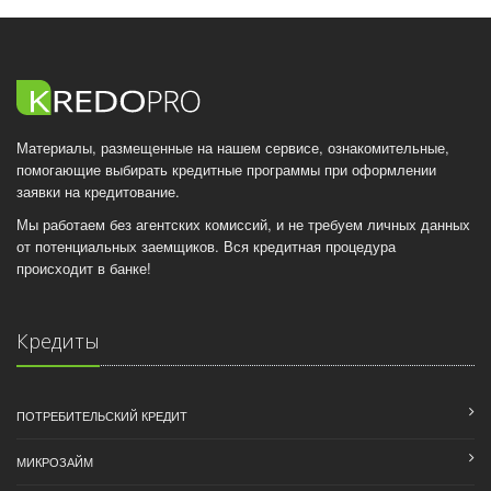
Материалы, размещенные на нашем сервисе, ознакомительные,
помогающие выбирать кредитные программы при оформлении
заявки на кредитование.
Мы работаем без агентских комиссий, и не требуем личных данных
от потенциальных заемщиков. Вся кредитная процедура
происходит в банке!
Кредиты
ПОТРЕБИТЕЛЬСКИЙ КРЕДИТ
МИКРОЗАЙМ