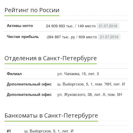
Рейтинг по России
Активы нетто
24 609 693 тыс. / 149 место
21.07.2016
Чистая прибыль
-284 887 тыс. ру / 609 место
21.07.2016
Отделения в Санкт-Петербурге
Филиал
ул. Чапаева, 15, лит. 3
Дополнительный офис
ш. Выборгское, 5, 1, пом. 76Н, лит. И
Дополнительный офис
ул. Жуковского, 38, лит. А, пом. 5Н
Банкоматы в Санкт-Петербурге
#1
ш. Выборгское, 5, 1, лит. И