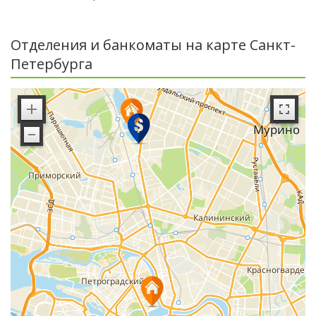
Отделения и банкоматы на карте Санкт-
Петербурга