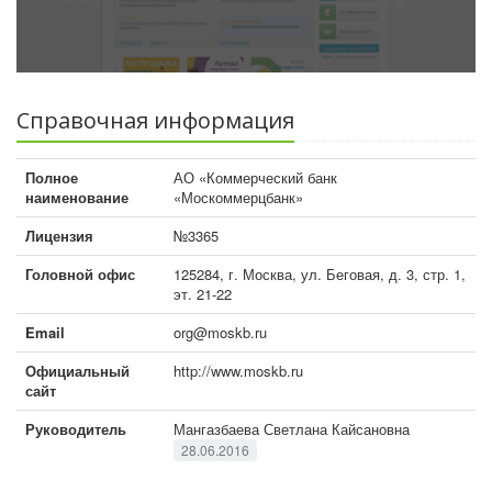
Справочная информация
Полное
АО «Коммерческий банк
наименование
«Москоммерцбанк»
Лицензия
№3365
Головной офис
125284, г. Москва, ул. Беговая, д. 3, стр. 1,
эт. 21-22
Email
org@moskb.ru
Официальный
http://www.moskb.ru
сайт
Руководитель
Мангазбаева Светлана Кайсановна
28.06.2016