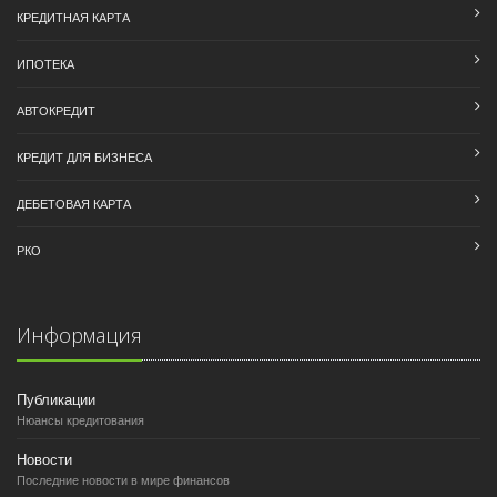
КРЕДИТНАЯ КАРТА
ИПОТЕКА
АВТОКРЕДИТ
КРЕДИТ ДЛЯ БИЗНЕСА
ДЕБЕТОВАЯ КАРТА
РКО
Информация
Публикации
Нюансы кредитования
Новости
Последние новости в мире финансов