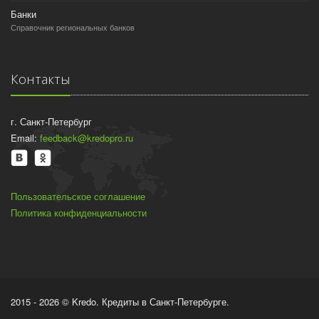
Банки
Справочник региональных банков
Контакты
г. Санкт-Петербург
Email:
feedback@kredopro.ru
Пользовательское соглашение
Политика конфиденциальности
2015 - 2026 © Kredo. Кредиты в Санкт-Петербурге.