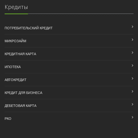
Кредиты
ПОТРЕБИТЕЛЬСКИЙ КРЕДИТ
МИКРОЗАЙМ
КРЕДИТНАЯ КАРТА
ИПОТЕКА
АВТОКРЕДИТ
КРЕДИТ ДЛЯ БИЗНЕСА
ДЕБЕТОВАЯ КАРТА
РКО