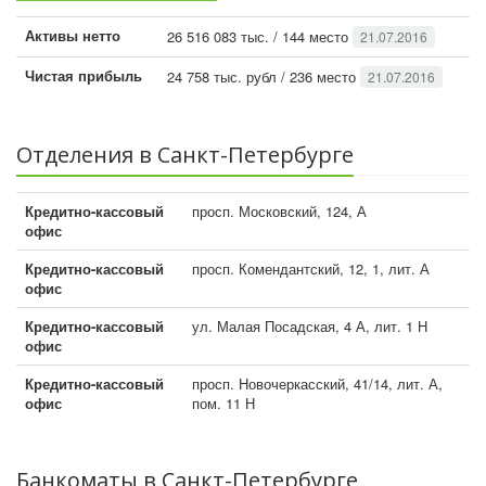
Активы нетто
26 516 083 тыс. / 144 место
21.07.2016
Чистая прибыль
24 758 тыс. рубл / 236 место
21.07.2016
Отделения в Санкт-Петербурге
Кредитно-кассовый
просп. Московский, 124, А
офис
Кредитно-кассовый
просп. Комендантский, 12, 1, лит. А
офис
Кредитно-кассовый
ул. Малая Посадская, 4 А, лит. 1 Н
офис
Кредитно-кассовый
просп. Новочеркасский, 41/14, лит. А,
офис
пом. 11 Н
Банкоматы в Санкт-Петербурге