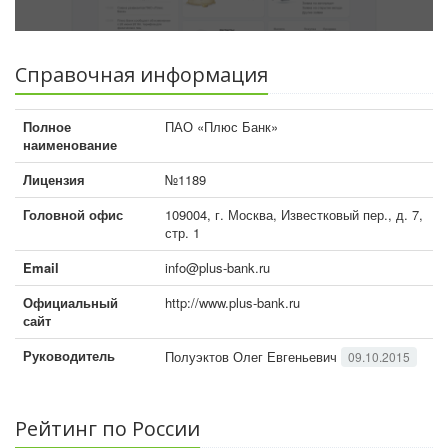
Справочная информация
Полное
ПАО «Плюс Банк»
наименование
Лицензия
№1189
Головной офис
109004, г. Москва, Известковый пер., д. 7,
стр. 1
Email
info@plus-bank.ru
Официальный
http://www.plus-bank.ru
сайт
Руководитель
Полуэктов Олег Евгеньевич
09.10.2015
Рейтинг по России