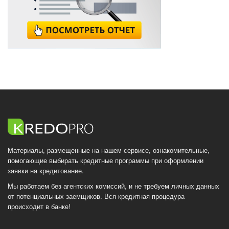
Материалы, размещенные на нашем сервисе, ознакомительные,
помогающие выбирать кредитные программы при оформлении
заявки на кредитование.
Мы работаем без агентских комиссий, и не требуем личных данных
от потенциальных заемщиков. Вся кредитная процедура
происходит в банке!