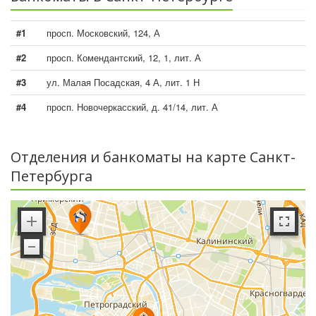
#1
просп. Московский, 124, А
#2
просп. Комендантский, 12, 1, лит. А
#3
ул. Малая Посадская, 4 А, лит. 1 Н
#4
просп. Новочеркасский, д. 41/14, лит. А
Отделения и банкоматы на карте Санкт-
Петербурга