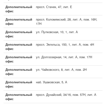
Дополнительный
просп. Стачек, 47, лит. Е
офис
Дополнительный
просп. Коломяжский, 28, лит. А, пом. 16Н,
офис
17Н
Дополнительный
ул. Пулковская, 10, 1, лит. А
офис
Дополнительный
просп. Энгельса, 150, 1, лит. А, пом. 4Н
офис
Дополнительный
ул. Долгоозерная, 14, лит. А, пом. 17Н
офис
Дополнительный
ул. Чайковского, 8, лит. А, пом. 2Н
офис
Дополнительный
наб. Ушаковская, 5, А
офис
Дополнительный
просп. Дунайский, 34/16, пом. 57Н, лит. А
офис