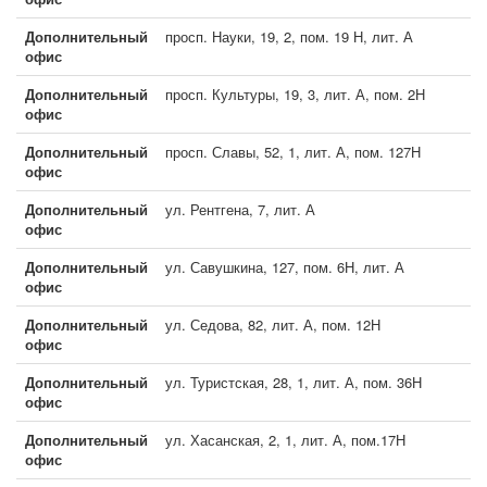
Дополнительный
просп. Науки, 19, 2, пом. 19 Н, лит. А
офис
Дополнительный
просп. Культуры, 19, 3, лит. А, пом. 2Н
офис
Дополнительный
просп. Славы, 52, 1, лит. А, пом. 127Н
офис
Дополнительный
ул. Рентгена, 7, лит. А
офис
Дополнительный
ул. Савушкина, 127, пом. 6Н, лит. А
офис
Дополнительный
ул. Седова, 82, лит. А, пом. 12Н
офис
Дополнительный
ул. Туристская, 28, 1, лит. А, пом. 36Н
офис
Дополнительный
ул. Хасанская, 2, 1, лит. А, пом.17Н
офис