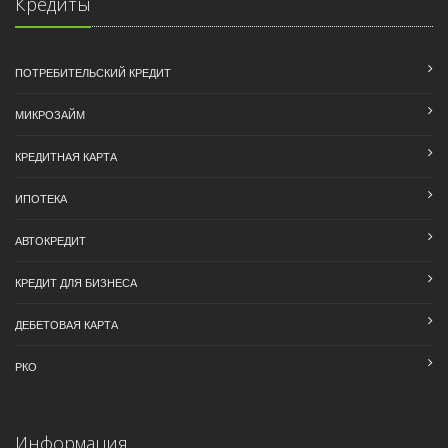
Кредиты
ПОТРЕБИТЕЛЬСКИЙ КРЕДИТ
МИКРОЗАЙМ
КРЕДИТНАЯ КАРТА
ИПОТЕКА
АВТОКРЕДИТ
КРЕДИТ ДЛЯ БИЗНЕСА
ДЕБЕТОВАЯ КАРТА
РКО
Информация