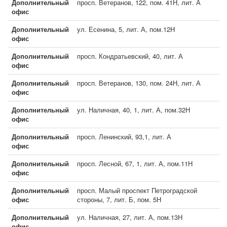
Дополнительный
просп. Ветеранов, 122, пом. 41Н, лит. А
офис
Дополнительный
ул. Есенина, 5, лит. А, пом.12Н
офис
Дополнительный
просп. Кондратьевский, 40, лит. А
офис
Дополнительный
просп. Ветеранов, 130, пом. 24Н, лит. А
офис
Дополнительный
ул. Наличная, 40, 1, лит. А, пом.32Н
офис
Дополнительный
просп. Ленинский, 93,1, лит. А
офис
Дополнительный
просп. Лесной, 67, 1, лит. А, пом.11Н
офис
Дополнительный
просп. Малый проспект Петроградской
офис
стороны, 7, лит. Б, пом. 5Н
Дополнительный
ул. Наличная, 27, лит. А, пом.13Н
офис