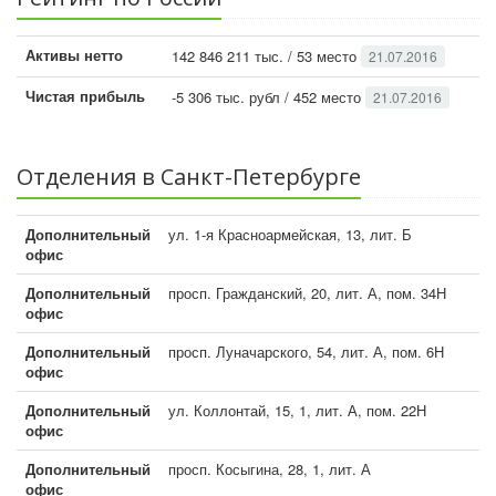
Активы нетто
142 846 211 тыс. / 53 место
21.07.2016
Чистая прибыль
-5 306 тыс. рубл / 452 место
21.07.2016
Отделения в Санкт-Петербурге
Дополнительный
ул. 1-я Красноармейская, 13, лит. Б
офис
Дополнительный
просп. Гражданский, 20, лит. А, пом. 34Н
офис
Дополнительный
просп. Луначарского, 54, лит. А, пом. 6Н
офис
Дополнительный
ул. Коллонтай, 15, 1, лит. А, пом. 22Н
офис
Дополнительный
просп. Косыгина, 28, 1, лит. А
офис