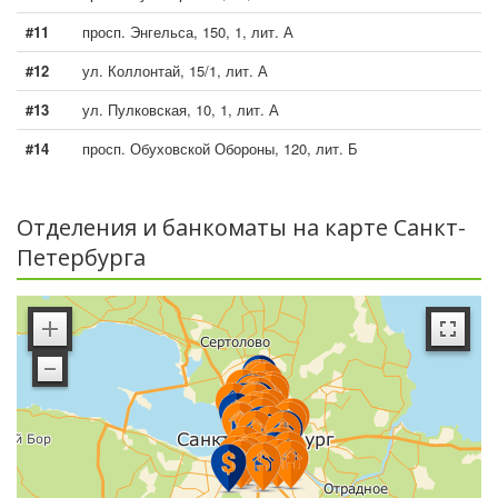
#11
просп. Энгельса, 150, 1, лит. А
#12
ул. Коллонтай, 15/1, лит. А
#13
ул. Пулковская, 10, 1, лит. А
#14
просп. Обуховской Обороны, 120, лит. Б
Отделения и банкоматы на карте Санкт-
Петербурга