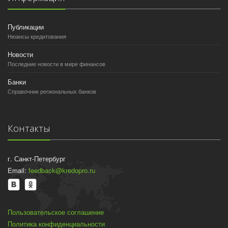
Публикации
Нюансы кредитования
Новости
Последние новости в мире финансов
Банки
Справочник региональных банков
Контакты
г. Санкт-Петербург
Email:
feedback@kredopro.ru
Пользовательское соглашение
Политика конфиденциальности