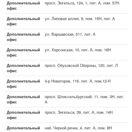
Дополнительный
просп. Энгельса, 124, 1, лит. А, пом. 57Н
офис
Дополнительный
ул. Липовая аллея, 9, пом. 15Н, лит. А
офис
Дополнительный
ул. Варшавская, 511, лит. А
офис
Дополнительный
ул. Херсонская, 10, лит. А, пом. 16Н
офис
Дополнительный
просп. Обуховской Обороны, 120, лит. Л
офис
Дополнительный
б-р Новаторов, 116, лит. А, пом.12-Н
офис
Дополнительный
просп. Шлиссельбургский, 11, пом. 3Н, лит.
офис
А
Дополнительный
просп. Энгельса, 39, лит. А, пом. 14Н
офис
Дополнительный
наб. Черной речки, 4, лит. А, пом. 8Н