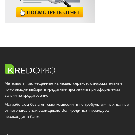
Материалы, размещенные на нашем сервисе, ознакомительные,
помогающие выбирать кредитные программы при оформлении
заявки на кредитование.
Мы работаем без агентских комиссий, и не требуем личных данных
от потенциальных заемщиков. Вся кредитная процедура
происходит в банке!