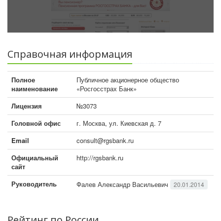
Справочная информация
Полное
Публичное акционерное общество
наименование
«Росгосстрах Банк»
Лицензия
№3073
Головной офис
г. Москва, ул. Киевская д. 7
Email
consult@rgsbank.ru
Официальный
http://rgsbank.ru
сайт
Руководитель
Фалев Александр Васильевич
20.01.2014
Рейтинг по России