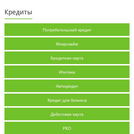
Кредиты
Потребительский кредит
Микрозайм
Кредитная карта
Ипотека
Автокредит
Кредит для бизнеса
Дебетовая карта
РКО