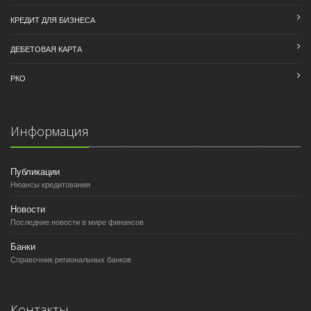
КРЕДИТ ДЛЯ БИЗНЕСА
ДЕБЕТОВАЯ КАРТА
РКО
Информация
Публикации
Нюансы кредитования
Новости
Последние новости в мире финансов
Банки
Справочник региональных банков
Контакты