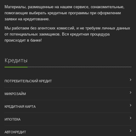
Материалы, размещенные на нашем сервисе, ознакомительные,
помогающие выбирать кредитные программы при оформлении
заявки на кредитование.
Мы работаем без агентских комиссий, и не требуем личных данных
от потенциальных заемщиков. Вся кредитная процедура
происходит в банке!
Кредиты
ПОТРЕБИТЕЛЬСКИЙ КРЕДИТ
МИКРОЗАЙМ
КРЕДИТНАЯ КАРТА
ИПОТЕКА
АВТОКРЕДИТ