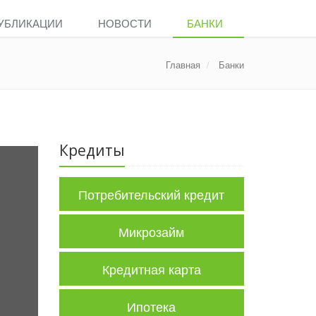
УБЛИКАЦИИ
НОВОСТИ
БАНКИ
Главная
Банки
Кредиты
Потребительский кредит
Микрозайм
Кредитная карта
Ипотека