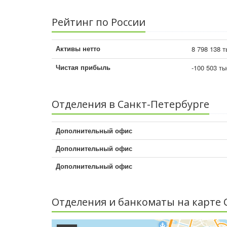
Рейтинг по России
Активы нетто
8 798 138 т
Чистая прибыль
-100 503 ты
Отделения в Санкт-Петербурге
Дополнительный офис
Дополнительный офис
Дополнительный офис
Отделения и банкоматы на карте 