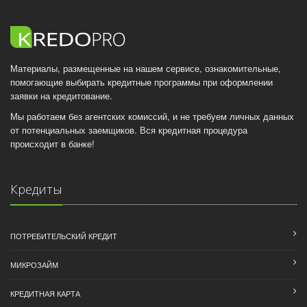
Материалы, размещенные на нашем сервисе, ознакомительные,
помогающие выбирать кредитные программы при оформлении
заявки на кредитование.
Мы работаем без агентских комиссий, и не требуем личных данных
от потенциальных заемщиков. Вся кредитная процедура
происходит в банке!
Кредиты
ПОТРЕБИТЕЛЬСКИЙ КРЕДИТ
МИКРОЗАЙМ
КРЕДИТНАЯ КАРТА