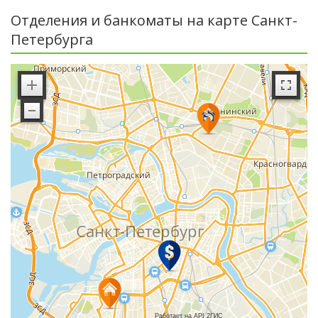
Отделения и банкоматы на карте Санкт-
Петербурга
Работает на API 2ГИС