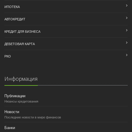
ИПОТЕКА
АВТОКРЕДИТ
КРЕДИТ ДЛЯ БИЗНЕСА
ДЕБЕТОВАЯ КАРТА
РКО
Информация
Публикации
Нюансы кредитования
Новости
Последние новости в мире финансов
Банки