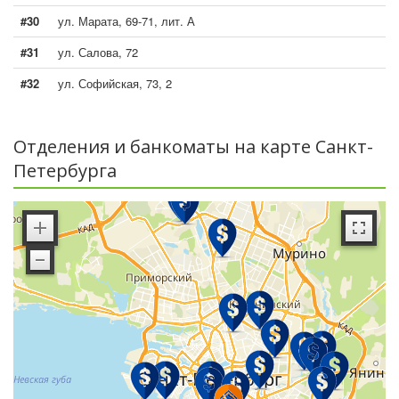
#30
ул. Марата, 69-71, лит. А
#31
ул. Салова, 72
#32
ул. Софийская, 73, 2
Отделения и банкоматы на карте Санкт-
Петербурга