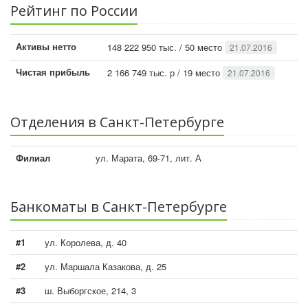
Рейтинг по России
Активы нетто
148 222 950 тыс. / 50 место
21.07.2016
Чистая прибыль
2 166 749 тыс. р / 19 место
21.07.2016
Отделения в Санкт-Петербурге
Филиал
ул. Марата, 69-71, лит. А
Банкоматы в Санкт-Петербурге
#1
ул. Королева, д. 40
#2
ул. Маршала Казакова, д. 25
#3
ш. Выборгское, 214, 3