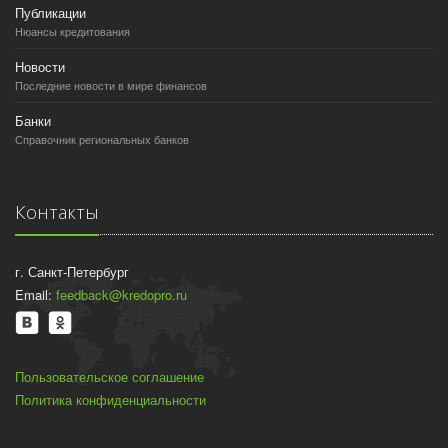
Публикации
Нюансы кредитования
Новости
Последние новости в мире финансов
Банки
Справочник региональных банков
Контакты
г. Санкт-Петербург
Email:
feedback@kredopro.ru
Пользовательское соглашение
Политика конфиденциальности