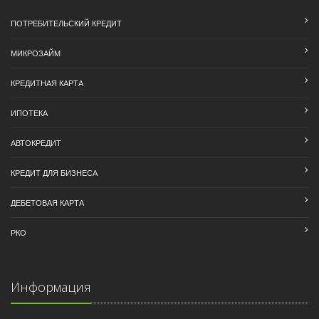
ПОТРЕБИТЕЛЬСКИЙ КРЕДИТ
МИКРОЗАЙМ
КРЕДИТНАЯ КАРТА
ИПОТЕКА
АВТОКРЕДИТ
КРЕДИТ ДЛЯ БИЗНЕСА
ДЕБЕТОВАЯ КАРТА
РКО
Информация