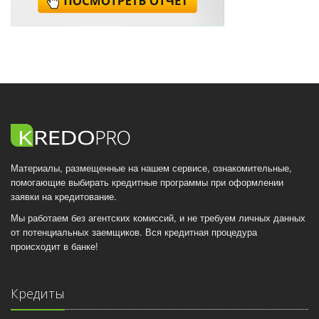
Материалы, размещенные на нашем сервисе, ознакомительные,
помогающие выбирать кредитные программы при оформлении
заявки на кредитование.
Мы работаем без агентских комиссий, и не требуем личных данных
от потенциальных заемщиков. Вся кредитная процедура
происходит в банке!
Кредиты