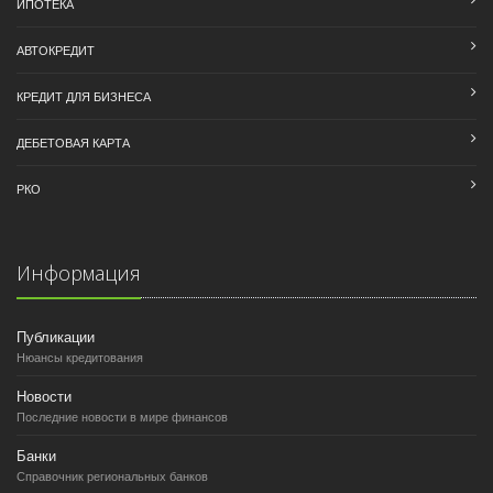
ИПОТЕКА
АВТОКРЕДИТ
КРЕДИТ ДЛЯ БИЗНЕСА
ДЕБЕТОВАЯ КАРТА
РКО
Информация
Публикации
Нюансы кредитования
Новости
Последние новости в мире финансов
Банки
Справочник региональных банков