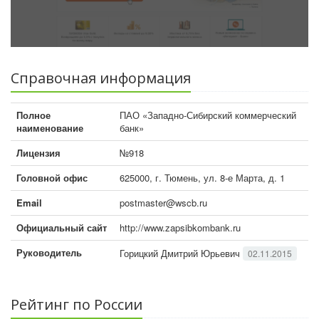
Справочная информация
Полное
ПАО «Западно-Сибирский коммерческий
наименование
банк»
Лицензия
№918
Головной офис
625000, г. Тюмень, ул. 8-е Марта, д. 1
Email
postmaster@wscb.ru
Официальный сайт
http://www.zapsibkombank.ru
Руководитель
Горицкий Дмитрий Юрьевич
02.11.2015
Рейтинг по России