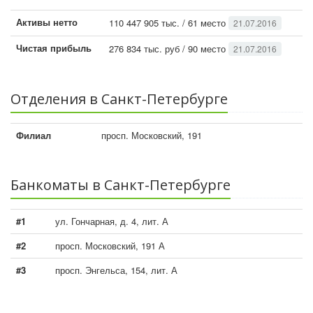
Активы нетто
110 447 905 тыс. / 61 место
21.07.2016
Чистая прибыль
276 834 тыс. руб / 90 место
21.07.2016
Отделения в Санкт-Петербурге
Филиал
просп. Московский, 191
Банкоматы в Санкт-Петербурге
#1
ул. Гончарная, д. 4, лит. А
#2
просп. Московский, 191 А
#3
просп. Энгельса, 154, лит. А