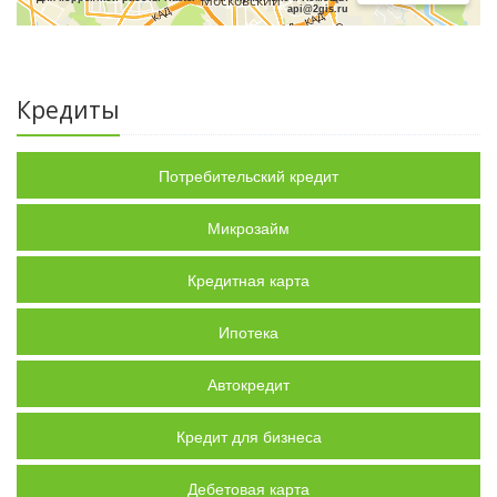
api@2gis.ru
Кредиты
Потребительский кредит
Микрозайм
Кредитная карта
Ипотека
Автокредит
Кредит для бизнеса
Дебетовая карта