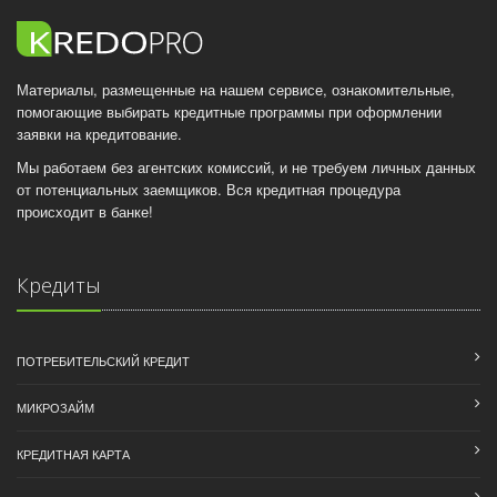
Материалы, размещенные на нашем сервисе, ознакомительные,
помогающие выбирать кредитные программы при оформлении
заявки на кредитование.
Мы работаем без агентских комиссий, и не требуем личных данных
от потенциальных заемщиков. Вся кредитная процедура
происходит в банке!
Кредиты
ПОТРЕБИТЕЛЬСКИЙ КРЕДИТ
МИКРОЗАЙМ
КРЕДИТНАЯ КАРТА