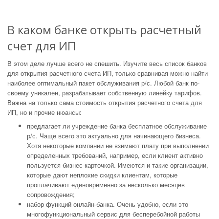
В каком банке открыть расчетный
счет для ИП
В этом деле лучше всего не спешить. Изучите весь список банков
для открытия расчетного счета ИП, только сравнивая можно найти
наиболее оптимальный пакет обслуживания р/с. Любой банк по-
своему уникален, разрабатывает собственную линейку тарифов.
Важна на только сама стоимость открытия расчетного счета для
ИП, но и прочие нюансы:
предлагает ли учреждение банка бесплатное обслуживание
р/с. Чаще всего это актуально для начинающего бизнеса.
Хотя некоторые компании не взимают плату при выполнении
определенных требований, например, если клиент активно
пользуется бизнес-карточкой. Имеются и такие организации,
которые дают неплохие скидки клиентам, которые
проплачивают единовременно за несколько месяцев
сопровождения;
набор функций онлайн-банка. Очень удобно, если это
многофункциональный сервис для бесперебойной работы