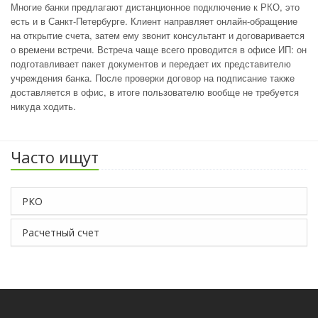
Многие банки предлагают дистанционное подключение к РКО, это
есть и в Санкт-Петербурге. Клиент направляет онлайн-обращение
на открытие счета, затем ему звонит консультант и договаривается
о времени встречи. Встреча чаще всего проводится в офисе ИП: он
подготавливает пакет документов и передает их представителю
учреждения банка. После проверки договор на подписание также
доставляется в офис, в итоге пользователю вообще не требуется
никуда ходить.
Часто ищут
РКО
Расчетный счет