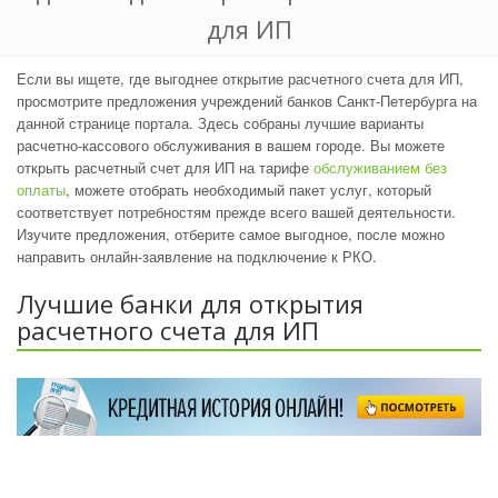
для ИП
Если вы ищете, где выгоднее открытие расчетного счета для ИП,
просмотрите предложения учреждений банков Санкт-Петербурга на
данной странице портала. Здесь собраны лучшие варианты
расчетно-кассового обслуживания в вашем городе. Вы можете
открыть расчетный счет для ИП на тарифе
обслуживанием без
оплаты
, можете отобрать необходимый пакет услуг, который
соответствует потребностям прежде всего вашей деятельности.
Изучите предложения, отберите самое выгодное, после можно
направить онлайн-заявление на подключение к РКО.
Лучшие банки для открытия
расчетного счета для ИП