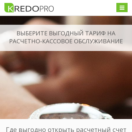
Меню
ВЫБЕРИТЕ ВЫГОДНЫЙ ТАРИФ НА
РАСЧЕТНО-КАССОВОЕ ОБСЛУЖИВАНИЕ
Где выгодно открыть расчетный счет