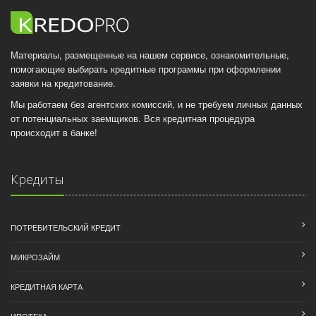
Материалы, размещенные на нашем сервисе, ознакомительные,
помогающие выбирать кредитные программы при оформлении
заявки на кредитование.
Мы работаем без агентских комиссий, и не требуем личных данных
от потенциальных заемщиков. Вся кредитная процедура
происходит в банке!
Кредиты
ПОТРЕБИТЕЛЬСКИЙ КРЕДИТ
МИКРОЗАЙМ
КРЕДИТНАЯ КАРТА
ИПОТЕКА