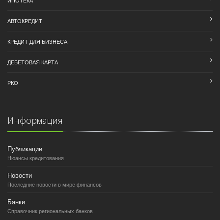
АВТОКРЕДИТ
КРЕДИТ ДЛЯ БИЗНЕСА
ДЕБЕТОВАЯ КАРТА
РКО
Информация
Публикации
Нюансы кредитования
Новости
Последние новости в мире финансов
Банки
Справочник региональных банков