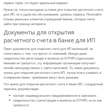
первых порах это будет идеальный вариант.
Нужны не только выгодные условия для открытия расчетного счета
для ИП, но и удобство обслуживания, уровень сервиса. Почитайте
отзывы реальных клиентов учреждений банков, которые легко
найти при помощи интернета.
Документы для открытия
расчетного счета в банке для ИП
Пакет документов для открытия счета для ИП маленький, не
сопоставить с тем, что просят от компаний. Иногда даже
свидетельство регистрации и выписка из ЕГРИП отдельными
банками не требуется, эту информацию организации получают
онлайн непосредственно с сайта налоговой. То, какие документы
нужны для открытия расчетного счета ИП, лучше всего узнавать в
отобранном банке, требования могут быть разными.
Что нужно для открытия расчетного счета в банке ИП, стандартный
перечень документации:
паспорт индивидуального предпринимателя в оригинале;
свидетельство о регистрации и выписка из ЕГРИП, если они
требуются;