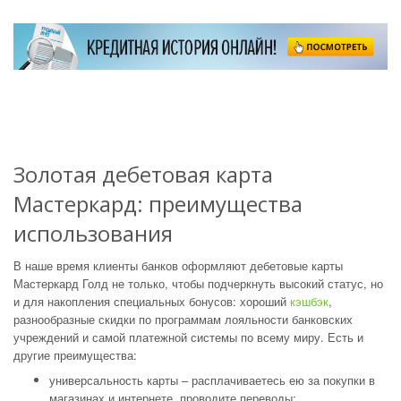
Золотая дебетовая карта
Мастеркард: преимущества
использования
В наше время клиенты банков оформляют дебетовые карты
Мастеркард Голд не только, чтобы подчеркнуть высокий статус, но
и для накопления специальных бонусов: хороший
кэшбэк
,
разнообразные скидки по программам лояльности банковских
учреждений и самой платежной системы по всему миру. Есть и
другие преимущества:
универсальность карты – расплачиваетесь ею за покупки в
магазинах и интернете, проводите переводы;