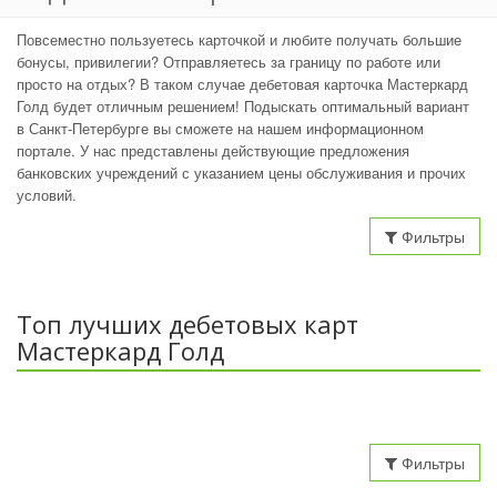
Повсеместно пользуетесь карточкой и любите получать большие
бонусы, привилегии? Отправляетесь за границу по работе или
просто на отдых? В таком случае дебетовая карточка Мастеркард
Голд будет отличным решением! Подыскать оптимальный вариант
в Санкт-Петербурге вы сможете на нашем информационном
портале. У нас представлены действующие предложения
банковских учреждений с указанием цены обслуживания и прочих
условий.
Фильтры
Топ лучших дебетовых карт
Мастеркард Голд
Фильтры