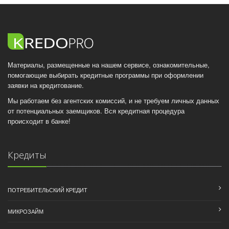
Материалы, размещенные на нашем сервисе, ознакомительные,
помогающие выбирать кредитные программы при оформлении
заявки на кредитование.
Мы работаем без агентских комиссий, и не требуем личных данных
от потенциальных заемщиков. Вся кредитная процедура
происходит в банке!
Кредиты
ПОТРЕБИТЕЛЬСКИЙ КРЕДИТ
МИКРОЗАЙМ