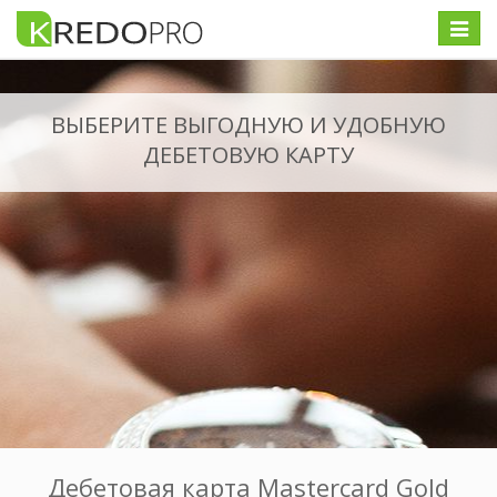
Меню
ВЫБЕРИТЕ ВЫГОДНУЮ И УДОБНУЮ
ДЕБЕТОВУЮ КАРТУ
Дебетовая карта Mastercard Gold