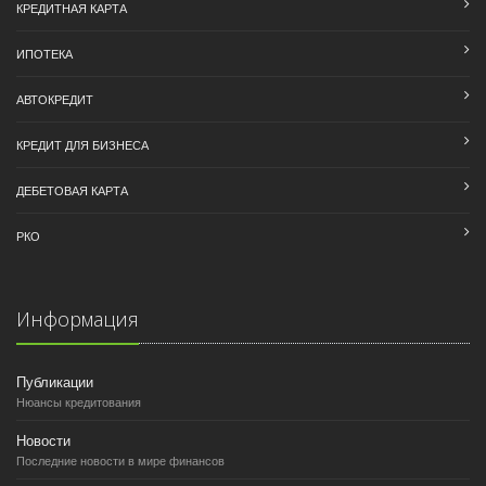
КРЕДИТНАЯ КАРТА
ИПОТЕКА
АВТОКРЕДИТ
КРЕДИТ ДЛЯ БИЗНЕСА
ДЕБЕТОВАЯ КАРТА
РКО
Информация
Публикации
Нюансы кредитования
Новости
Последние новости в мире финансов