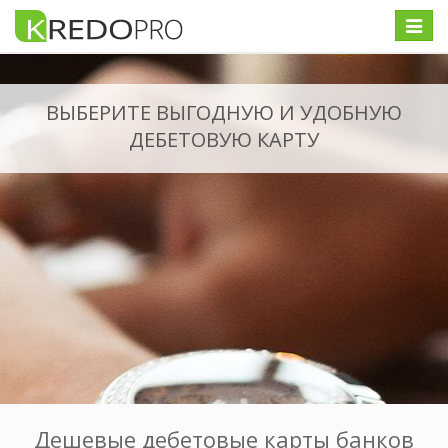
Меню
ВЫБЕРИТЕ ВЫГОДНУЮ И УДОБНУЮ
ДЕБЕТОВУЮ КАРТУ
Дешевые дебетовые карты банков