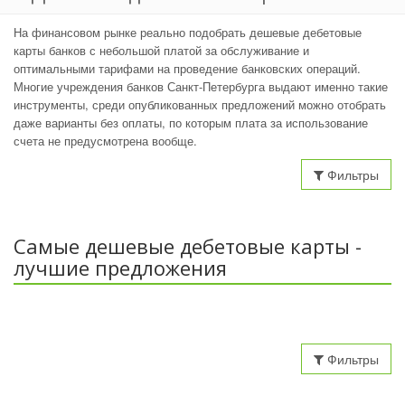
На финансовом рынке реально подобрать дешевые дебетовые
карты банков с небольшой платой за обслуживание и
оптимальными тарифами на проведение банковских операций.
Многие учреждения банков Санкт-Петербурга выдают именно такие
инструменты, среди опубликованных предложений можно отобрать
даже варианты без оплаты, по которым плата за использование
счета не предусмотрена вообще.
Фильтры
Самые дешевые дебетовые карты -
лучшие предложения
Фильтры