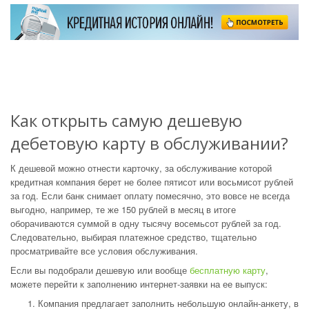
Как открыть самую дешевую
дебетовую карту в обслуживании?
К дешевой можно отнести карточку, за обслуживание которой
кредитная компания берет не более пятисот или восьмисот рублей
за год. Если банк снимает оплату помесячно, это вовсе не всегда
выгодно, например, те же 150 рублей в месяц в итоге
оборачиваются суммой в одну тысячу восемьсот рублей за год.
Следовательно, выбирая платежное средство, тщательно
просматривайте все условия обслуживания.
Если вы подобрали дешевую или вообще
бесплатную карту
,
можете перейти к заполнению интернет-заявки на ее выпуск:
Компания предлагает заполнить небольшую онлайн-анкету, в