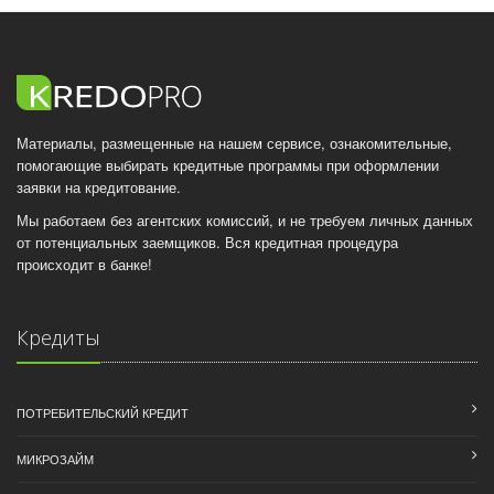
Материалы, размещенные на нашем сервисе, ознакомительные,
помогающие выбирать кредитные программы при оформлении
заявки на кредитование.
Мы работаем без агентских комиссий, и не требуем личных данных
от потенциальных заемщиков. Вся кредитная процедура
происходит в банке!
Кредиты
ПОТРЕБИТЕЛЬСКИЙ КРЕДИТ
МИКРОЗАЙМ