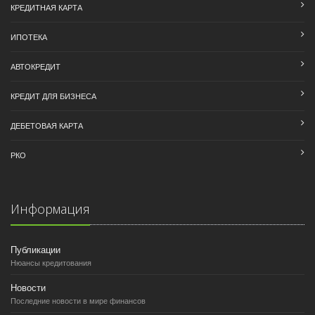
КРЕДИТНАЯ КАРТА
ИПОТЕКА
АВТОКРЕДИТ
КРЕДИТ ДЛЯ БИЗНЕСА
ДЕБЕТОВАЯ КАРТА
РКО
Информация
Публикации
Нюансы кредитования
Новости
Последние новости в мире финансов