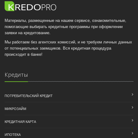
Материалы, размещенные на нашем сервисе, ознакомительные,
помогающие выбирать кредитные программы при оформлении
заявки на кредитование.
Мы работаем без агентских комиссий, и не требуем личных данных
от потенциальных заемщиков. Вся кредитная процедура
происходит в банке!
Кредиты
ПОТРЕБИТЕЛЬСКИЙ КРЕДИТ
МИКРОЗАЙМ
КРЕДИТНАЯ КАРТА
ИПОТЕКА