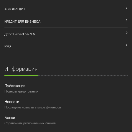
АВТОКРЕДИТ
КРЕДИТ ДЛЯ БИЗНЕСА
ДЕБЕТОВАЯ КАРТА
РКО
Информация
Публикации
Нюансы кредитования
Новости
Последние новости в мире финансов
Банки
Справочник региональных банков