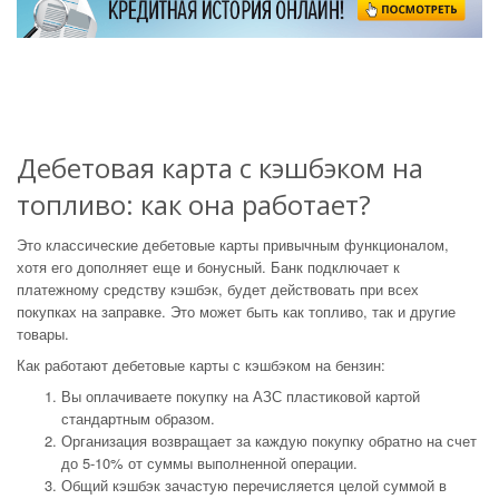
Дебетовая карта с кэшбэком на
топливо: как она работает?
Это классические дебетовые карты привычным функционалом,
хотя его дополняет еще и бонусный. Банк подключает к
платежному средству кэшбэк, будет действовать при всех
покупках на заправке. Это может быть как топливо, так и другие
товары.
Как работают дебетовые карты с кэшбэком на бензин:
Вы оплачиваете покупку на АЗС пластиковой картой
стандартным образом.
Организация возвращает за каждую покупку обратно на счет
до 5-10% от суммы выполненной операции.
Общий кэшбэк зачастую перечисляется целой суммой в