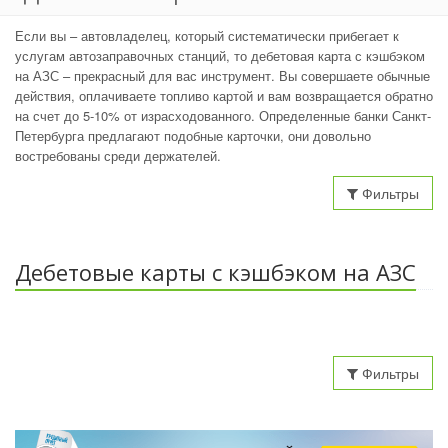
Если вы – автовладелец, который систематически прибегает к
услугам автозаправочных станций, то дебетовая карта с кэшбэком
на АЗС – прекрасный для вас инструмент. Вы совершаете обычные
действия, оплачиваете топливо картой и вам возвращается обратно
на счет до 5-10% от израсходованного. Определенные банки Санкт-
Петербурга предлагают подобные карточки, они довольно
востребованы среди держателей.
Фильтры
Дебетовые карты с кэшбэком на АЗС
Фильтры