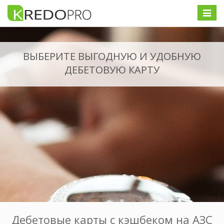
Меню
ВЫБЕРИТЕ ВЫГОДНУЮ И УДОБНУЮ
ДЕБЕТОВУЮ КАРТУ
Дебетовые карты с кэшбеком на АЗС