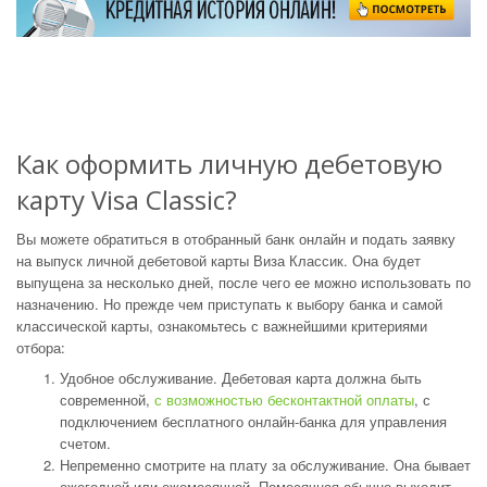
Как оформить личную дебетовую
карту Visa Classic?
Вы можете обратиться в отобранный банк онлайн и подать заявку
на выпуск личной дебетовой карты Виза Классик. Она будет
выпущена за несколько дней, после чего ее можно использовать по
назначению. Но прежде чем приступать к выбору банка и самой
классической карты, ознакомьтесь с важнейшими критериями
отбора:
Удобное обслуживание. Дебетовая карта должна быть
современной,
с возможностью бесконтактной оплаты
, с
подключением бесплатного онлайн-банка для управления
счетом.
Непременно смотрите на плату за обслуживание. Она бывает
ежегодной или ежемесячной. Помесячная обычно выходит