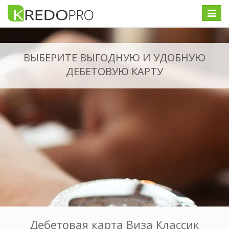
Меню
ВЫБЕРИТЕ ВЫГОДНУЮ И УДОБНУЮ
ДЕБЕТОВУЮ КАРТУ
Дебетовая карта Виза Классик