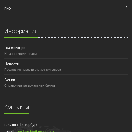
РКО
Информация
Публикации
Нюансы кредитования
Новости
Последние новости в мире финансов
Банки
Справочник региональных банков
Контакты
г. Санкт-Петербург
Email:
feedback@kredopro.ru