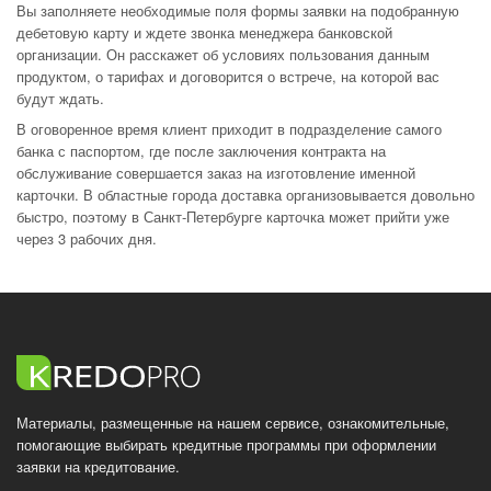
Вы заполняете необходимые поля формы заявки на подобранную
дебетовую карту и ждете звонка менеджера банковской
организации. Он расскажет об условиях пользования данным
продуктом, о тарифах и договорится о встрече, на которой вас
будут ждать.
В оговоренное время клиент приходит в подразделение самого
банка с паспортом, где после заключения контракта на
обслуживание совершается заказ на изготовление именной
карточки. В областные города доставка организовывается довольно
быстро, поэтому в Санкт-Петербурге карточка может прийти уже
через 3 рабочих дня.
Материалы, размещенные на нашем сервисе, ознакомительные,
помогающие выбирать кредитные программы при оформлении
заявки на кредитование.