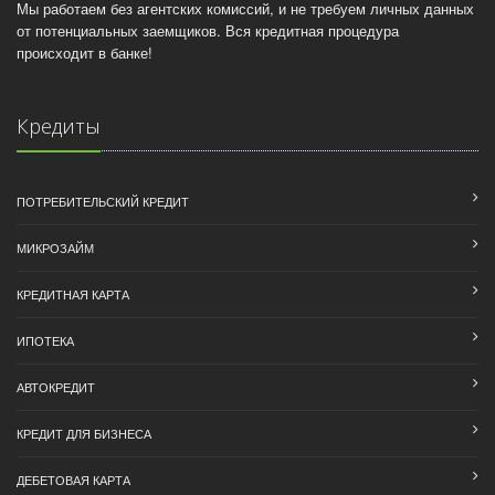
Мы работаем без агентских комиссий, и не требуем личных данных
от потенциальных заемщиков. Вся кредитная процедура
происходит в банке!
Кредиты
ПОТРЕБИТЕЛЬСКИЙ КРЕДИТ
МИКРОЗАЙМ
КРЕДИТНАЯ КАРТА
ИПОТЕКА
АВТОКРЕДИТ
КРЕДИТ ДЛЯ БИЗНЕСА
ДЕБЕТОВАЯ КАРТА