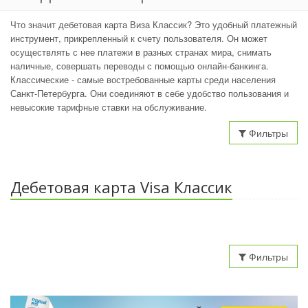
Что значит дебетовая карта Виза Классик? Это удобный платежный
инструмент, прикрепленный к счету пользователя. Он может
осуществлять с нее платежи в разных странах мира, снимать
наличные, совершать переводы с помощью онлайн-банкинга.
Классические - самые востребованные карты среди населения
Санкт-Петербурга. Они соединяют в себе удобство пользования и
невысокие тарифные ставки на обслуживание.
Фильтры
Дебетовая карта Visa Классик
Фильтры