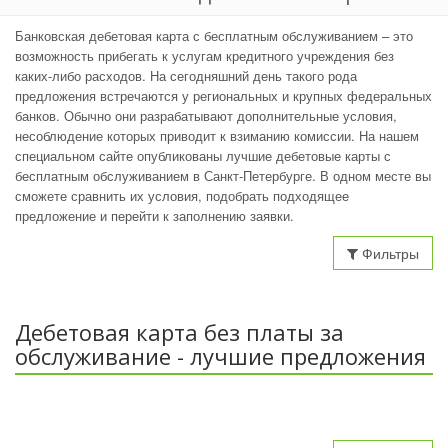
Банковская дебетовая карта с бесплатным обслуживанием – это
возможность прибегать к услугам кредитного учреждения без
каких-либо расходов. На сегодняшний день такого рода
предложения встречаются у региональных и крупных федеральных
банков. Обычно они разрабатывают дополнительные условия,
несоблюдение которых приводит к взиманию комиссии. На нашем
специальном сайте опубликованы лучшие дебетовые карты с
бесплатным обслуживанием в Санкт-Петербурге. В одном месте вы
сможете сравнить их условия, подобрать подходящее
предложение и перейти к заполнению заявки.
Фильтры
Дебетовая карта без платы за
обслуживание - лучшие предложения