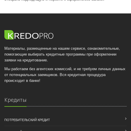
Материалы, размещенные на нашем сервисе, ознакомительные,
помогающие выбирать кредитные программы при оформлении
заявки на кредитование.
Мы работаем без агентских комиссий, и не требуем личных данных
от потенциальных заемщиков. Вся кредитная процедура
происходит в банке!
Кредиты
ПОТРЕБИТЕЛЬСКИЙ КРЕДИТ