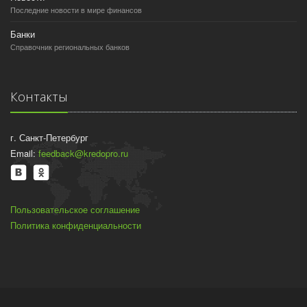
Последние новости в мире финансов
Банки
Справочник региональных банков
Контакты
г. Санкт-Петербург
Email:
feedback@kredopro.ru
Пользовательское соглашение
Политика конфиденциальности