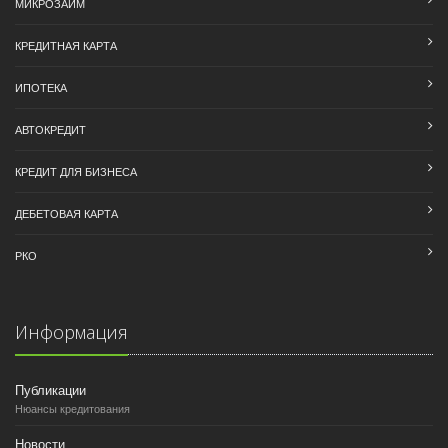
МИКРОЗАЙМ
КРЕДИТНАЯ КАРТА
ИПОТЕКА
АВТОКРЕДИТ
КРЕДИТ ДЛЯ БИЗНЕСА
ДЕБЕТОВАЯ КАРТА
РКО
Информация
Публикации
Нюансы кредитования
Новости