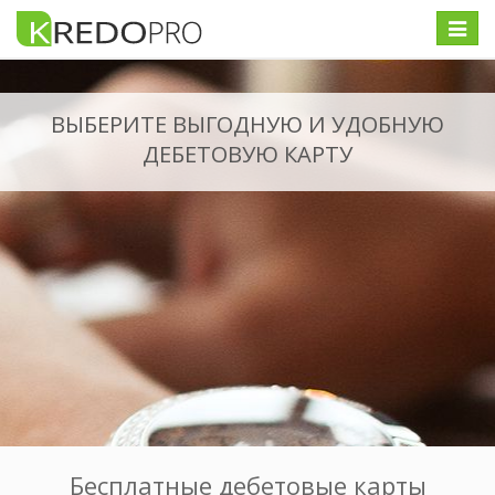
Меню
ВЫБЕРИТЕ ВЫГОДНУЮ И УДОБНУЮ
ДЕБЕТОВУЮ КАРТУ
Бесплатные дебетовые карты