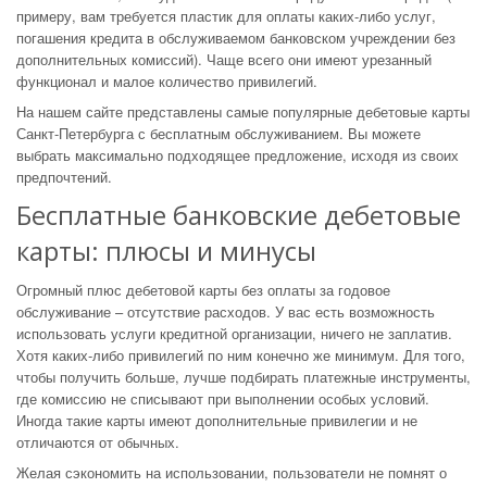
примеру, вам требуется пластик для оплаты каких-либо услуг,
погашения кредита в обслуживаемом банковском учреждении без
дополнительных комиссий). Чаще всего они имеют урезанный
функционал и малое количество привилегий.
На нашем сайте представлены самые популярные дебетовые карты
Санкт-Петербурга с бесплатным обслуживанием. Вы можете
выбрать максимально подходящее предложение, исходя из своих
предпочтений.
Бесплатные банковские дебетовые
карты: плюсы и минусы
Огромный плюс дебетовой карты без оплаты за годовое
обслуживание – отсутствие расходов. У вас есть возможность
использовать услуги кредитной организации, ничего не заплатив.
Хотя каких-либо привилегий по ним конечно же минимум. Для того,
чтобы получить больше, лучше подбирать платежные инструменты,
где комиссию не списывают при выполнении особых условий.
Иногда такие карты имеют дополнительные привилегии и не
отличаются от обычных.
Желая сэкономить на использовании, пользователи не помнят о