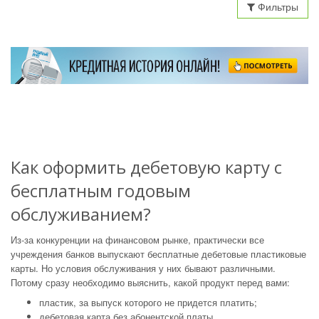
Фильтры
Как оформить дебетовую карту с
бесплатным годовым
обслуживанием?
Из-за конкуренции на финансовом рынке, практически все
учреждения банков выпускают бесплатные дебетовые пластиковые
карты. Но условия обслуживания у них бывают различными.
Потому сразу необходимо выяснить, какой продукт перед вами:
пластик, за выпуск которого не придется платить;
дебетовая карта без абонентской платы.