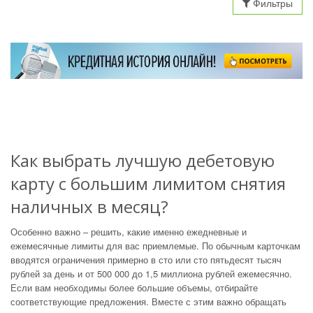
Фильтры
Как выбрать лучшую дебетовую
карту с большим лимитом снятия
наличных в месяц?
Особенно важно – решить, какие именно ежедневные и
ежемесячные лимиты для вас приемлемые. По обычным карточкам
вводятся ограничения примерно в сто или сто пятьдесят тысяч
рублей за день и от 500 000 до 1,5 миллиона рублей ежемесячно.
Если вам необходимы более большие объемы, отбирайте
соответствующие предложения. Вместе с этим важно обращать