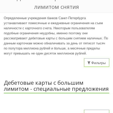
лимитом снятия
Определенные учреждения банков Санкт-Петербурга
устанавливают помесячные и ежедневные ограничения на съем
наличности с карточного счета. Некоторым пользователям
подобные ограничения неудобны, именно поэтому они
рассматривают дебетовые карты с большим снятием наличных. По
данным карточкам можно обналичивать за день от пятисот тысяч
по полутора миллиона рублей и больше, а месячные пределы
могут превышать не один десяток миллионов рублей.
Фильтры
Дебетовые карты с большим
лимитом - специальные предложения