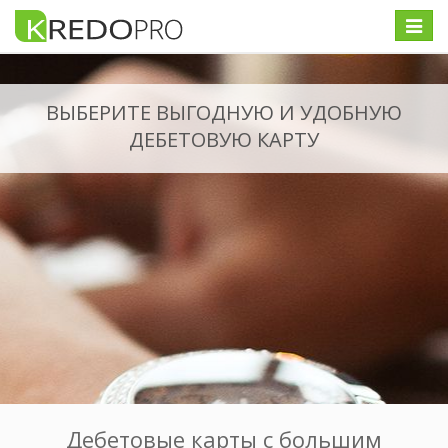
Меню
ВЫБЕРИТЕ ВЫГОДНУЮ И УДОБНУЮ
ДЕБЕТОВУЮ КАРТУ
Дебетовые карты с большим