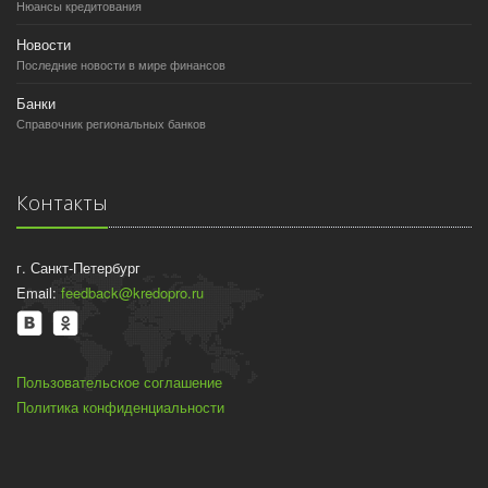
Нюансы кредитования
Новости
Последние новости в мире финансов
Банки
Справочник региональных банков
Контакты
г. Санкт-Петербург
Email:
feedback@kredopro.ru
Пользовательское соглашение
Политика конфиденциальности