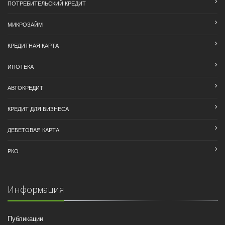
ПОТРЕБИТЕЛЬСКИЙ КРЕДИТ
МИКРОЗАЙМ
КРЕДИТНАЯ КАРТА
ИПОТЕКА
АВТОКРЕДИТ
КРЕДИТ ДЛЯ БИЗНЕСА
ДЕБЕТОВАЯ КАРТА
РКО
Информация
Публикации