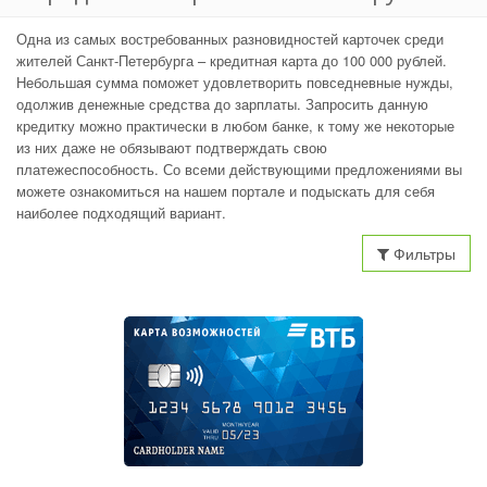
Одна из самых востребованных разновидностей карточек среди
жителей Санкт-Петербурга – кредитная карта до 100 000 рублей.
Небольшая сумма поможет удовлетворить повседневные нужды,
одолжив денежные средства до зарплаты. Запросить данную
кредитку можно практически в любом банке, к тому же некоторые
из них даже не обязывают подтверждать свою
платежеспособность. Со всеми действующими предложениями вы
можете ознакомиться на нашем портале и подыскать для себя
наиболее подходящий вариант.
Фильтры