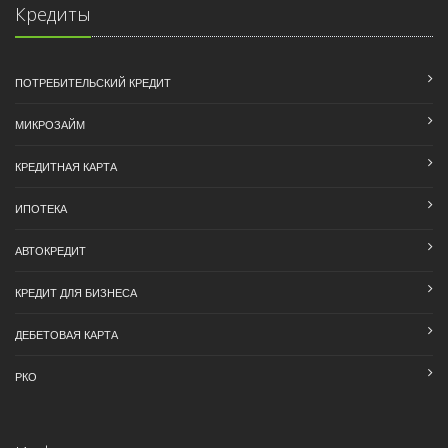
Кредиты
ПОТРЕБИТЕЛЬСКИЙ КРЕДИТ
МИКРОЗАЙМ
КРЕДИТНАЯ КАРТА
ИПОТЕКА
АВТОКРЕДИТ
КРЕДИТ ДЛЯ БИЗНЕСА
ДЕБЕТОВАЯ КАРТА
РКО