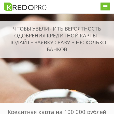
Меню
ЧТОБЫ УВЕЛИЧИТЬ ВЕРОЯТНОСТЬ
ОДОБРЕНИЯ КРЕДИТНОЙ КАРТЫ -
ПОДАЙТЕ ЗАЯВКУ СРАЗУ В НЕСКОЛЬКО
БАНКОВ
Кредитная карта на 100 000 рублей