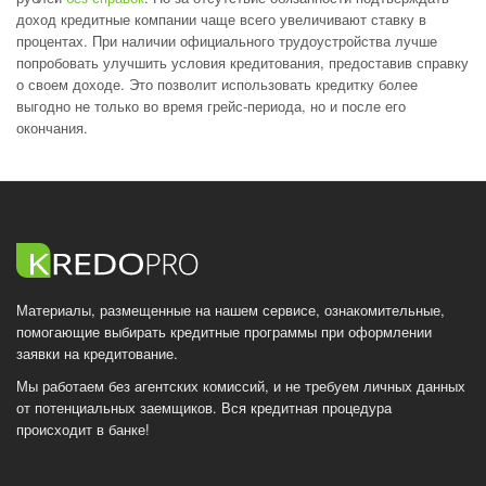
доход кредитные компании чаще всего увеличивают ставку в
процентах. При наличии официального трудоустройства лучше
попробовать улучшить условия кредитования, предоставив справку
о своем доходе. Это позволит использовать кредитку более
выгодно не только во время грейс-периода, но и после его
окончания.
Материалы, размещенные на нашем сервисе, ознакомительные,
помогающие выбирать кредитные программы при оформлении
заявки на кредитование.
Мы работаем без агентских комиссий, и не требуем личных данных
от потенциальных заемщиков. Вся кредитная процедура
происходит в банке!