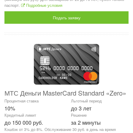
паспорт.
Подробные условия
Подать заявку
МТС Деньги MasterCard Standard «Zero»
Процентная ставка
Льготный период
10%
до 3 лет
Кредитный лимит
Решение
до 150 000 руб.
за 2 минуты
Кэшбэк от 3% до 8%. Обслуживание 30 руб. в день на время