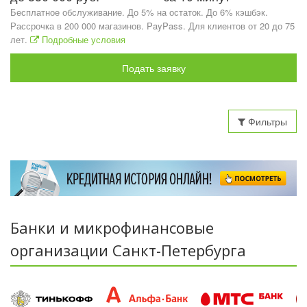
Бесплатное обслуживание. До 5% на остаток. До 6% кэшбэк.
Рассрочка в 200 000 магазинов. PayPass. Для клиентов от 20 до 75
лет.
Подробные условия
Подать заявку
Фильтры
Банки и микрофинансовые
организации Санкт-Петербурга