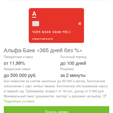
Альфа-Банк «365 дней без %»
Процентная ставка
Льготный период
от 11,99%
до 100 дней
Кредитный лимит
Решение
до 500 000 руб.
за 2 минуты
Без комиссии за снятие наличных до 50 000 в месяц. Бесплатное
пополнение с карт любых банков. Бесплатное обслуживание карты
в первый год. Требования: возраст от 18 лет, доход от 5 000 руб.
Минимальный пакет документов: паспорт и документ на выбор.
Подробные условия
Подать заявку