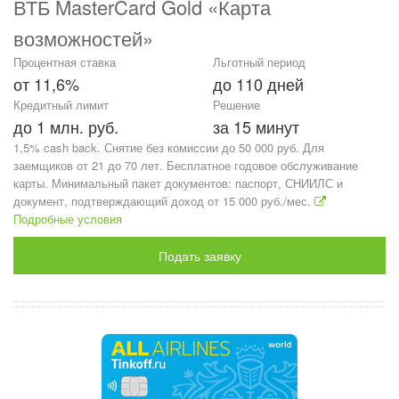
ВТБ MasterCard Gold «Карта
возможностей»
Процентная ставка
Льготный период
от 11,6%
до 110 дней
Кредитный лимит
Решение
до 1 млн. руб.
за 15 минут
1,5% cash back. Снятие без комиссии до 50 000 руб. Для
заемщиков от 21 до 70 лет. Бесплатное годовое обслуживание
карты. Минимальный пакет документов: паспорт, СНИИЛС и
документ, подтверждающий доход от 15 000 руб./мес.
Подробные условия
Подать заявку