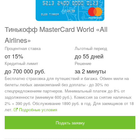
Тинькофф MasterCard World «All
Airlines»
Процентная ставка
Льготный период
от 15%
до 55 дней
Кредитный лимит
Решение
до 700 000 руб.
за 2 минуты
Бесплатно страховка для путешествий и багажа. Обмен мили на
билеты любых авиакомпаний без доплаты - до 30% по
спецпредложениям партнеров. Минимальный платеж до 8% от
задолженности (минимум 600 руб.). Комиссия за снятие наличных
2% + 390 руб. Обслуживание 1890 руб. в год. Для заемщиков от 18
лет.
Подробные условия
Подать заявку