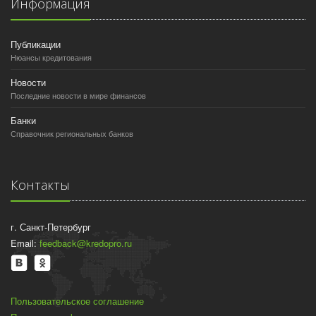
Информация
Публикации
Нюансы кредитования
Новости
Последние новости в мире финансов
Банки
Справочник региональных банков
Контакты
г. Санкт-Петербург
Email:
feedback@kredopro.ru
Пользовательское соглашение