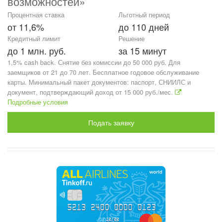
возможностей»
Процентная ставка
Льготный период
от 11,6%
до 110 дней
Кредитный лимит
Решение
до 1 млн. руб.
за 15 минут
1,5% cash back. Снятие без комиссии до 50 000 руб. Для
заемщиков от 21 до 70 лет. Бесплатное годовое обслуживание
карты. Минимальный пакет документов: паспорт, СНИИЛС и
документ, подтверждающий доход от 15 000 руб./мес.
Подробные условия
Подать заявку