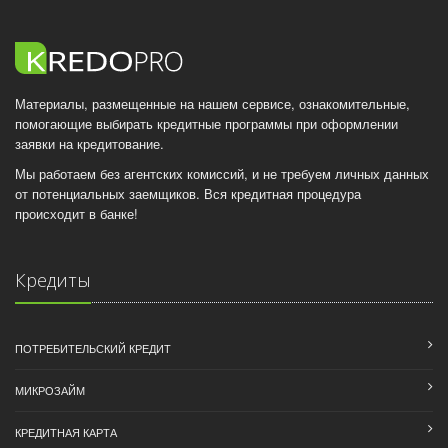
Материалы, размещенные на нашем сервисе, ознакомительные,
помогающие выбирать кредитные программы при оформлении
заявки на кредитование.
Мы работаем без агентских комиссий, и не требуем личных данных
от потенциальных заемщиков. Вся кредитная процедура
происходит в банке!
Кредиты
ПОТРЕБИТЕЛЬСКИЙ КРЕДИТ
МИКРОЗАЙМ
КРЕДИТНАЯ КАРТА