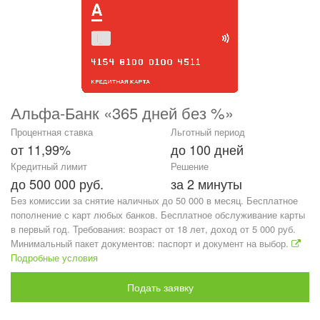
Альфа-Банк «365 дней без %»
Процентная ставка
Льготный период
от 11,99%
до 100 дней
Кредитный лимит
Решение
до 500 000 руб.
за 2 минуты
Без комиссии за снятие наличных до 50 000 в месяц. Бесплатное
пополнение с карт любых банков. Бесплатное обслуживание карты
в первый год. Требования: возраст от 18 лет, доход от 5 000 руб.
Минимальный пакет документов: паспорт и документ на выбор.
Подробные условия
Подать заявку