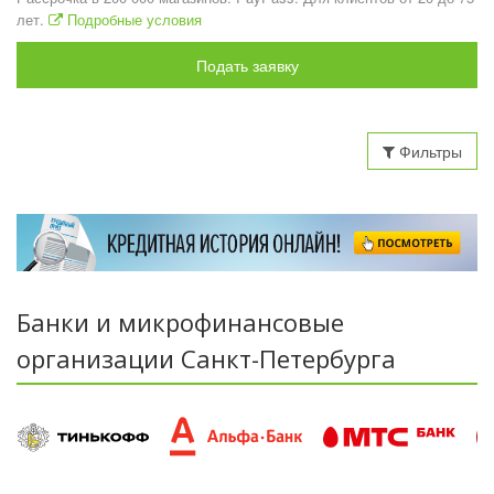
лет.
Подробные условия
Подать заявку
Фильтры
Банки и микрофинансовые
организации Санкт-Петербурга