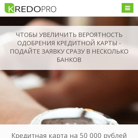
Меню
ЧТОБЫ УВЕЛИЧИТЬ ВЕРОЯТНОСТЬ
ОДОБРЕНИЯ КРЕДИТНОЙ КАРТЫ -
ПОДАЙТЕ ЗАЯВКУ СРАЗУ В НЕСКОЛЬКО
БАНКОВ
Кредитная карта на 50 000 рублей