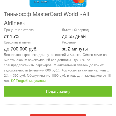
Тинькофф MasterCard World «All
Airlines»
Процентная ставка
Льготный период
от 15%
до 55 дней
Кредитный лимит
Решение
до 700 000 руб.
за 2 минуты
Бесплатно страховка для путешествий и багажа. Обмен мили на
билеты любых авиакомпаний без доплаты - до 30% по
спецпредложениям партнеров. Минимальный платеж до 8% от
задолженности (минимум 600 руб.). Комиссия за снятие наличных
2% + 390 руб. Обслуживание 1890 руб. в год. Для заемщиков от 18
лет.
Подробные условия
Подать заявку