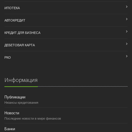
ИПОТЕКА
АВТОКРЕДИТ
КРЕДИТ ДЛЯ БИЗНЕСА
ДЕБЕТОВАЯ КАРТА
РКО
Информация
Публикации
Нюансы кредитования
Новости
Последние новости в мире финансов
Банки