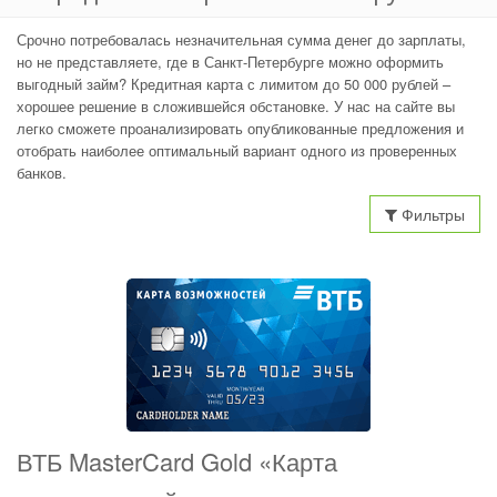
Срочно потребовалась незначительная сумма денег до зарплаты,
но не представляете, где в Санкт-Петербурге можно оформить
выгодный займ? Кредитная карта с лимитом до 50 000 рублей –
хорошее решение в сложившейся обстановке. У нас на сайте вы
легко сможете проанализировать опубликованные предложения и
отобрать наиболее оптимальный вариант одного из проверенных
банков.
Фильтры
ВТБ MasterCard Gold «Карта