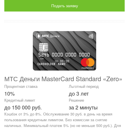
Подать заявку
МТС Деньги MasterCard Standard «Zero»
Процентная ставка
Льготный период
10%
до 3 лет
Кредитный лимит
Решение
до 150 000 руб.
за 2 минуты
Кэшбэк от 3% до 8%. Обслуживание 30 руб. в день на время
пользования кредитным лимитом. Без комиссии за снятие
наличных. Минимальный платеж 5% (но не меньше 500 руб.). Для