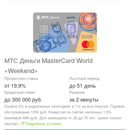
МТС Деньги MasterCard World
«Weekend»
Процентная ставка
Льготный период
от 19,9%
до 51 день
Кредитный лимит
Решение
до 300 000 руб.
за 2 минуты
Кэшбэк 5% в выделенных категориях и 1% на все покупки. Годовое
обслуживание 1200 руб. Комиссия за снятие наличных 1,9%
(минимум 699 руб). Для заемщиков от 20 до 70 лет, нужен только
паспорт.
Подробные условия