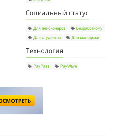
Социальный статус
Для пенсионеров
Безработному
Для студентов
Для молодежи
Технология
PayPass
PayWave