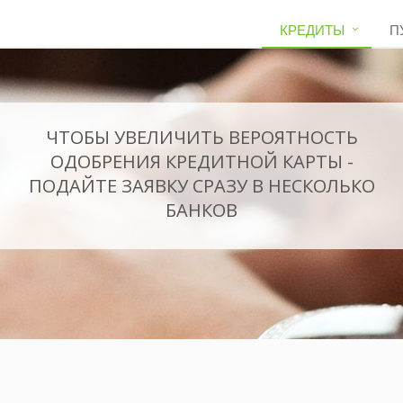
КРЕДИТЫ
П
ЧТОБЫ УВЕЛИЧИТЬ ВЕРОЯТНОСТЬ
ОДОБРЕНИЯ КРЕДИТНОЙ КАРТЫ -
ПОДАЙТЕ ЗАЯВКУ СРАЗУ В НЕСКОЛЬКО
БАНКОВ