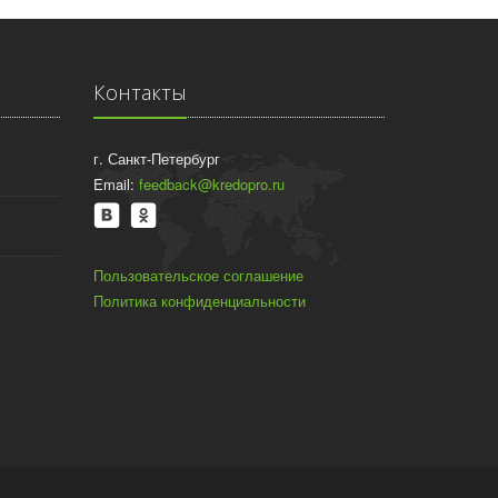
Контакты
г. Санкт-Петербург
Email:
feedback@kredopro.ru
Пользовательское соглашение
Политика конфиденциальности