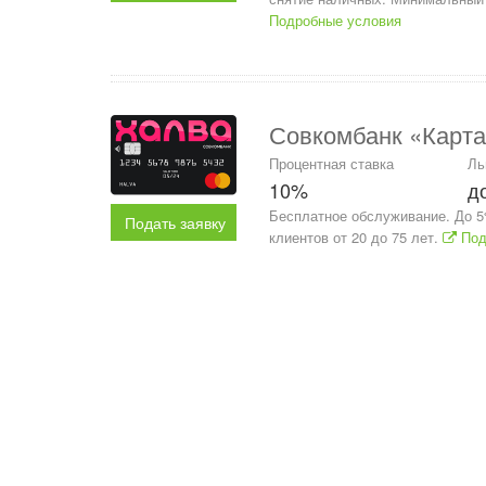
Подробные условия
Совкомбанк «Карта
Процентная ставка
Ль
10%
д
Бесплатное обслуживание. До 5%
Подать заявку
клиентов от 20 до 75 лет.
Под