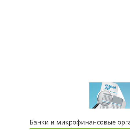
Банки и микрофинансовые орг