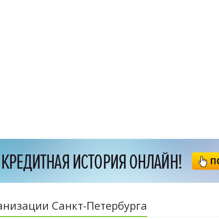
анизации Санкт-Петербурга