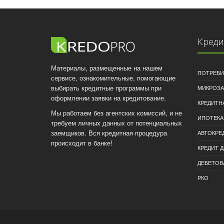
Кред
Материалы, размещенные на нашем
ПОТРЕБИ
сервисе, ознакомительные, помогающие
выбирать кредитные программы при
МИКРОЗ
оформлении заявки на кредитование.
КРЕДИТН
Мы работаем без агентских комиссий, и не
ИПОТЕКА
требуем личных данных от потенциальных
заемщиков. Вся кредитная процедура
АВТОКРЕ
происходит в банке!
КРЕДИТ 
ДЕБЕТОВ
РКО