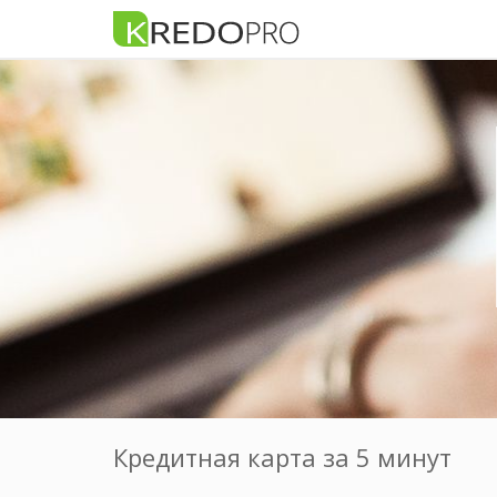
Кредитная карта за 5 минут