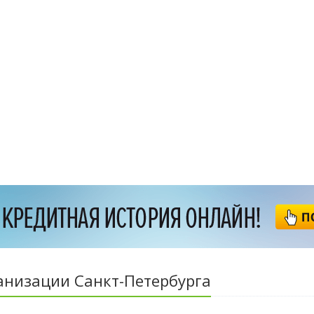
анизации Санкт-Петербурга