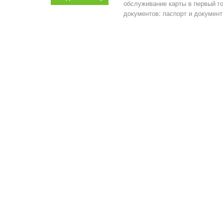
обслуживание карты в первый го
документов: паспорт и документ