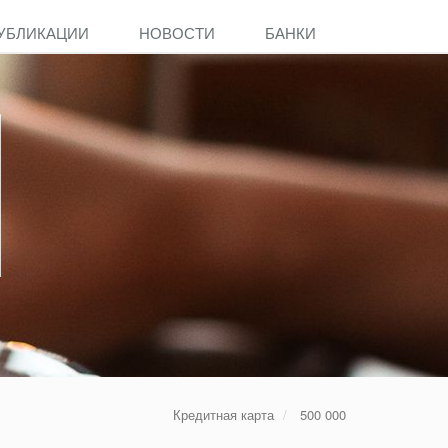
УБЛИКАЦИИ
НОВОСТИ
БАНКИ
Кредитная карта
500 000