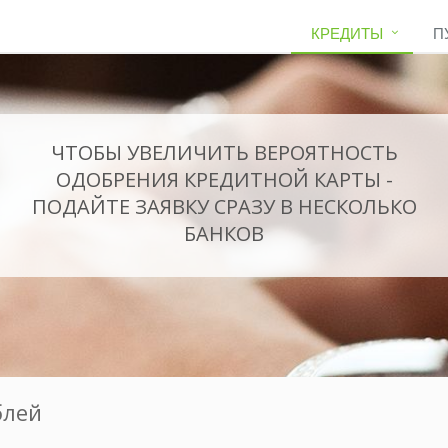
КРЕДИТЫ
П
ЧТОБЫ УВЕЛИЧИТЬ ВЕРОЯТНОСТЬ
ОДОБРЕНИЯ КРЕДИТНОЙ КАРТЫ -
ПОДАЙТЕ ЗАЯВКУ СРАЗУ В НЕСКОЛЬКО
БАНКОВ
блей