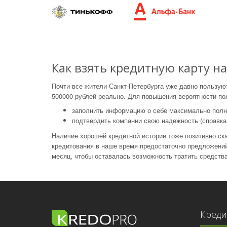
Как взять кредитную карту н
Почти все жители Санкт-Петербурга уже давно пользу
500000 рублей реально. Для повышения вероятности по
заполнить информацию о себе максимально полн
подтвердить компании свою надежность (справка
Наличие хорошей кредитной истории тоже позитивно ска
кредитования в наше время предостаточно предложени
месяц, чтобы оставалась возможность тратить средства
Кред