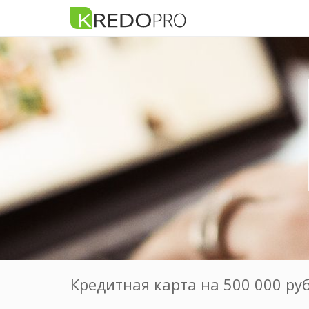
Кредитная карта на 500 000 ру