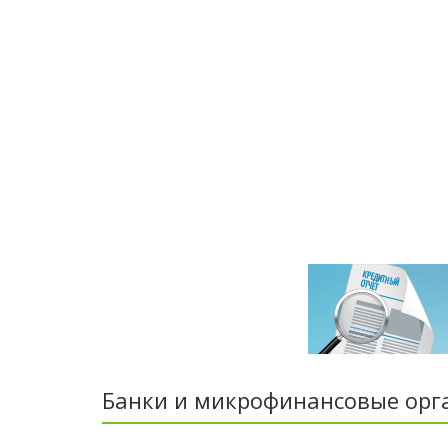
Банки и микрофинансовые орг