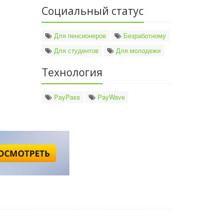
Социальный статус
Для пенсионеров
Безработному
Для студентов
Для молодежи
Технология
PayPass
PayWave