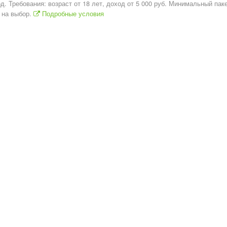
д. Требования: возраст от 18 лет, доход от 5 000 руб. Минимальный пак
 на выбор.
Подробные условия