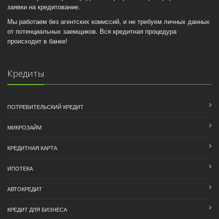
заявки на кредитование.
Мы работаем без агентских комиссий, и не требуем личных данных
от потенциальных заемщиков. Вся кредитная процедура
происходит в банке!
Кредиты
ПОТРЕБИТЕЛЬСКИЙ КРЕДИТ
МИКРОЗАЙМ
КРЕДИТНАЯ КАРТА
ИПОТЕКА
АВТОКРЕДИТ
КРЕДИТ ДЛЯ БИЗНЕСА