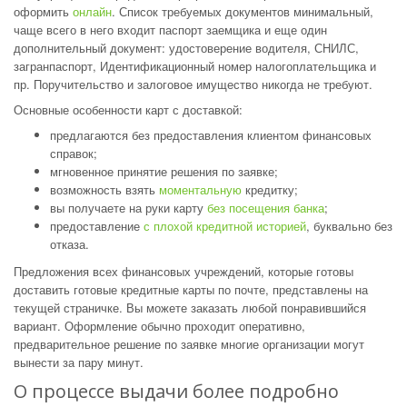
оформить
онлайн
. Список требуемых документов минимальный,
чаще всего в него входит паспорт заемщика и еще один
дополнительный документ: удостоверение водителя, СНИЛС,
загранпаспорт, Идентификационный номер налогоплательщика и
пр. Поручительство и залоговое имущество никогда не требуют.
Основные особенности карт с доставкой:
предлагаются без предоставления клиентом финансовых
справок;
мгновенное принятие решения по заявке;
возможность взять
моментальную
кредитку;
вы получаете на руки карту
без посещения банка
;
предоставление
с плохой кредитной историей
, буквально без
отказа.
Предложения всех финансовых учреждений, которые готовы
доставить готовые кредитные карты по почте, представлены на
текущей страничке. Вы можете заказать любой понравившийся
вариант. Оформление обычно проходит оперативно,
предварительное решение по заявке многие организации могут
вынести за пару минут.
О процессе выдачи более подробно