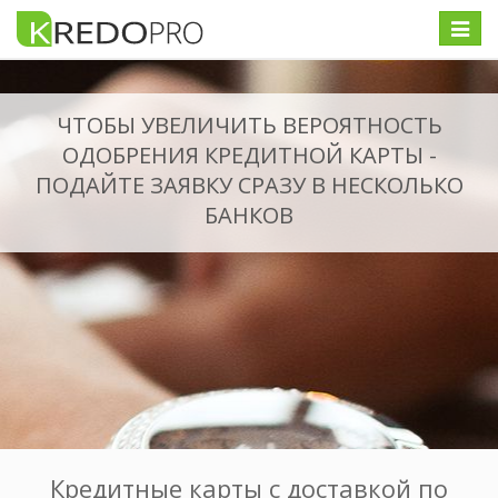
Меню
ЧТОБЫ УВЕЛИЧИТЬ ВЕРОЯТНОСТЬ
ОДОБРЕНИЯ КРЕДИТНОЙ КАРТЫ -
ПОДАЙТЕ ЗАЯВКУ СРАЗУ В НЕСКОЛЬКО
БАНКОВ
Кредитные карты с доставкой по