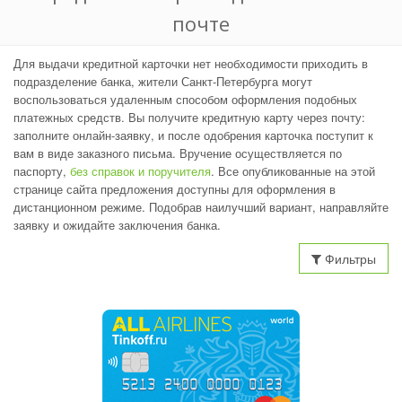
почте
Для выдачи кредитной карточки нет необходимости приходить в
подразделение банка, жители Санкт-Петербурга могут
воспользоваться удаленным способом оформления подобных
платежных средств. Вы получите кредитную карту через почту:
заполните онлайн-заявку, и после одобрения карточка поступит к
вам в виде заказного письма. Вручение осуществляется по
паспорту,
без справок и поручителя
. Все опубликованные на этой
странице сайта предложения доступны для оформления в
дистанционном режиме. Подобрав наилучший вариант, направляйте
заявку и ожидайте заключения банка.
Фильтры