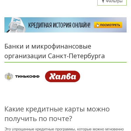
Фильтры
Банки и микрофинансовые
организации Санкт-Петербурга
Какие кредитные карты можно
получить по почте?
Это упрощенные кредитные программы, которые можно мгновенно