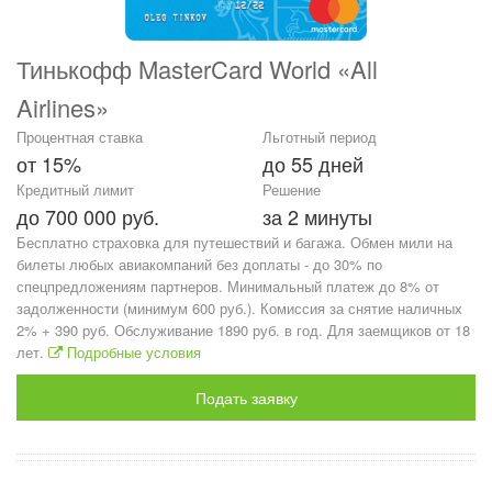
Тинькофф MasterCard World «All
Airlines»
Процентная ставка
Льготный период
от 15%
до 55 дней
Кредитный лимит
Решение
до 700 000 руб.
за 2 минуты
Бесплатно страховка для путешествий и багажа. Обмен мили на
билеты любых авиакомпаний без доплаты - до 30% по
спецпредложениям партнеров. Минимальный платеж до 8% от
задолженности (минимум 600 руб.). Комиссия за снятие наличных
2% + 390 руб. Обслуживание 1890 руб. в год. Для заемщиков от 18
лет.
Подробные условия
Подать заявку