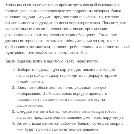
Чтобы вы смогли объективно просмотреть каждый имеющийся
продукт, все карты сопровождаются подробным обзором. Ваша
основная задача - изучить предложения и выбрать то, которое
оптимально вам подходит по всем характеристикам. Помните, что
окончательные ставки в процентах и лимит организации
устанавливают по итогу рассмотрения обращения. Также вас
должны интересовать стоимость обслуживания за год, точные
требования к заемщикам, наличие грейс-периода и дополнительный
функционал, который может предложить банк.
Каким образом взять кредитную карту через почту:
Выберете подходящую карту с доставкой на текущей
странице сайта и сразу переходите на форму отправки
онлайн-анкеты.
Заполните обязательные поля, указывая верную
информацию. В обязательном порядке проверьте
правильность заполнения и направьте анкету на
рассмотрение.
Ожидайте ответа банка, некоторые организации готовы
огласить предварительное решение уже через пару минут.
Затем с вами свяжется работник банка, после разговора с
ним будет принято заключительное решение.