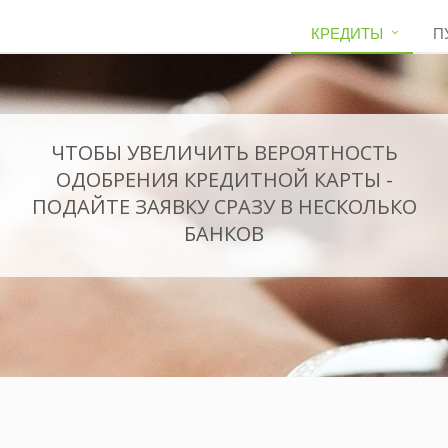
КРЕДИТЫ
П
ЧТОБЫ УВЕЛИЧИТЬ ВЕРОЯТНОСТЬ
ОДОБРЕНИЯ КРЕДИТНОЙ КАРТЫ -
ПОДАЙТЕ ЗАЯВКУ СРАЗУ В НЕСКОЛЬКО
БАНКОВ