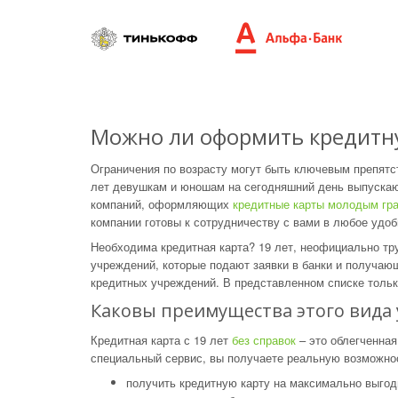
Можно ли оформить кредитную
Ограничения по возрасту могут быть ключевым препят
лет девушкам и юношам на сегодняшний день выпускаю
компаний, оформляющих
кредитные карты молодым гр
компании готовы к сотрудничеству с вами в любое удоб
Необходима кредитная карта? 19 лет, неофициально т
учреждений, которые подают заявки в банки и получаю
кредитных учреждений. В представленном списке тольк
Каковы преимущества этого вида 
Кредитная карта с 19 лет
без справок
– это облегченная
специальный сервис, вы получаете реальную возможно
получить кредитную карту на максимально выгод