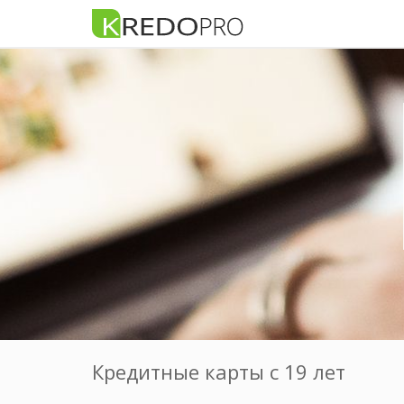
Кредитные карты с 19 лет