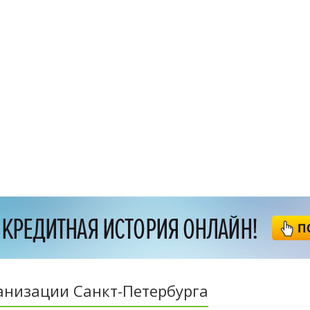
анизации Санкт-Петербурга