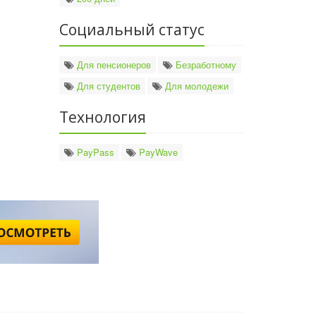
Социальный статус
Для пенсионеров
Безработному
Для студентов
Для молодежи
Технология
PayPass
PayWave