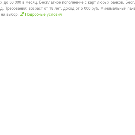
х до 50 000 в месяц. Бесплатное пополнение с карт любых банков. Бес
д. Требования: возраст от 18 лет, доход от 5 000 руб. Минимальный пак
 на выбор.
Подробные условия