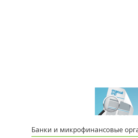
Банки и микрофинансовые орг