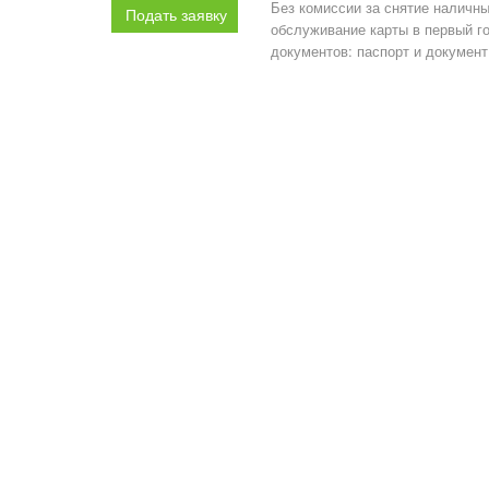
Без комиссии за снятие наличны
Подать заявку
обслуживание карты в первый го
документов: паспорт и документ