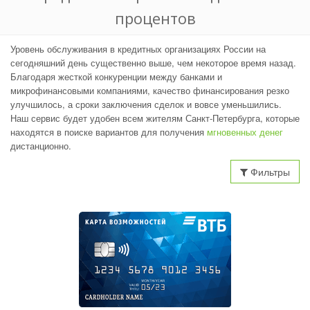
процентов
Уровень обслуживания в кредитных организациях России на
сегодняшний день существенно выше, чем некоторое время назад.
Благодаря жесткой конкуренции между банками и
микрофинансовыми компаниями, качество финансирования резко
улучшилось, а сроки заключения сделок и вовсе уменьшились.
Наш сервис будет удобен всем жителям Санкт-Петербурга, которые
находятся в поиске вариантов для получения
мгновенных денег
дистанционно.
Фильтры