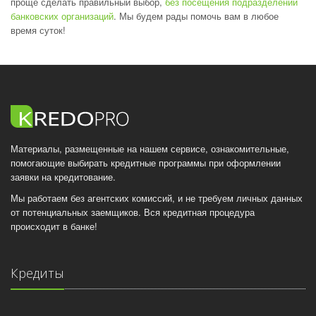
проще сделать правильный выбор,
без посещения подразделений
банковских организаций
. Мы будем рады помочь вам в любое
время суток!
Материалы, размещенные на нашем сервисе, ознакомительные,
помогающие выбирать кредитные программы при оформлении
заявки на кредитование.
Мы работаем без агентских комиссий, и не требуем личных данных
от потенциальных заемщиков. Вся кредитная процедура
происходит в банке!
Кредиты