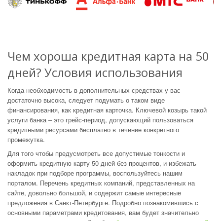
Чем хороша кредитная карта на 50
дней? Условия использования
Когда необходимость в дополнительных средствах у вас
достаточно высока, следует подумать о таком виде
финансирования, как кредитная карточка. Ключевой козырь такой
услуги банка – это грейс-период, допускающий пользоваться
кредитными ресурсами бесплатно в течение конкретного
промежутка.
Для того чтобы предусмотреть все допустимые тонкости и
оформить кредитную карту 50 дней без процентов, и избежать
накладок при подборе программы, воспользуйтесь нашим
порталом. Перечень кредитных компаний, представленных на
сайте, довольно большой, и содержит самые интересные
предложения в Санкт-Петербурге. Подробно познакомившись с
основными параметрами кредитования, вам будет значительно