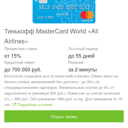
Тинькофф MasterCard World «All
Airlines»
Процентная ставка
Льготный период
от 15%
до 55 дней
Кредитный лимит
Решение
до 700 000 руб.
за 2 минуты
Бесплатно страховка для путешествий и багажа. Обмен мили на
билеты любых авиакомпаний без доплаты - до 30% по
спецпредложениям партнеров. Минимальный платеж до 8% от
задолженности (минимум 600 руб.). Комиссия за снятие наличных
2% + 390 руб. Обслуживание 1890 руб. в год. Для заемщиков от 18
лет.
Подробные условия
Подать заявку