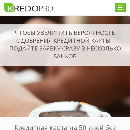
Меню
ЧТОБЫ УВЕЛИЧИТЬ ВЕРОЯТНОСТЬ
ОДОБРЕНИЯ КРЕДИТНОЙ КАРТЫ -
ПОДАЙТЕ ЗАЯВКУ СРАЗУ В НЕСКОЛЬКО
БАНКОВ
Кредитная карта на 50 дней без