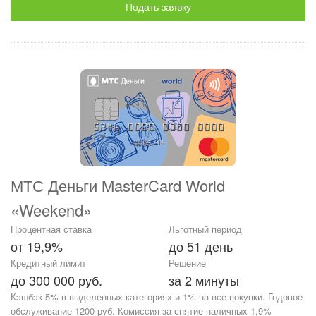
Подать заявку
МТС Деньги MasterCard World
«Weekend»
Процентная ставка
Льготный период
от 19,9%
до 51 день
Кредитный лимит
Решение
до 300 000 руб.
за 2 минуты
Кэшбэк 5% в выделенных категориях и 1% на все покупки. Годовое
обслуживание 1200 руб. Комиссия за снятие наличных 1,9%