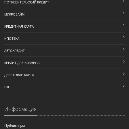
ПОТРЕБИТЕЛЬСКИЙ КРЕДИТ
МИКРОЗАЙМ
КРЕДИТНАЯ КАРТА
ИПОТЕКА
АВТОКРЕДИТ
КРЕДИТ ДЛЯ БИЗНЕСА
ДЕБЕТОВАЯ КАРТА
РКО
Информация
Публикации