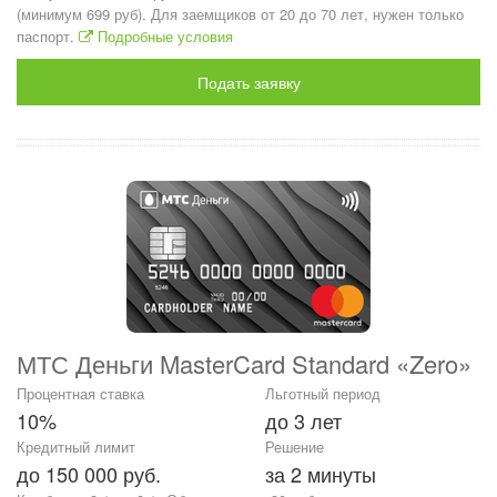
(минимум 699 руб). Для заемщиков от 20 до 70 лет, нужен только
паспорт.
Подробные условия
Подать заявку
МТС Деньги MasterCard Standard «Zero»
Процентная ставка
Льготный период
10%
до 3 лет
Кредитный лимит
Решение
до 150 000 руб.
за 2 минуты