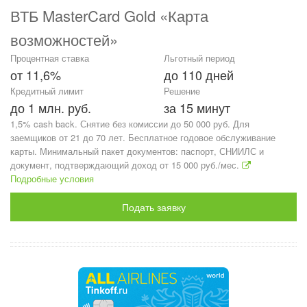
ВТБ MasterCard Gold «Карта
возможностей»
Процентная ставка
Льготный период
от 11,6%
до 110 дней
Кредитный лимит
Решение
до 1 млн. руб.
за 15 минут
1,5% cash back. Снятие без комиссии до 50 000 руб. Для
заемщиков от 21 до 70 лет. Бесплатное годовое обслуживание
карты. Минимальный пакет документов: паспорт, СНИИЛС и
документ, подтверждающий доход от 15 000 руб./мес.
Подробные условия
Подать заявку