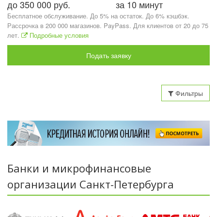
до 350 000 руб.
за 10 минут
Бесплатное обслуживание. До 5% на остаток. До 6% кэшбэк.
Рассрочка в 200 000 магазинов. PayPass. Для клиентов от 20 до 75
лет.
Подробные условия
Подать заявку
Фильтры
Банки и микрофинансовые
организации Санкт-Петербурга