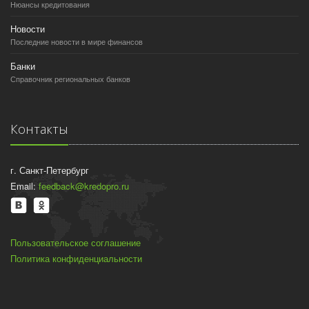
Нюансы кредитования
Новости
Последние новости в мире финансов
Банки
Справочник региональных банков
Контакты
г. Санкт-Петербург
Email:
feedback@kredopro.ru
Пользовательское соглашение
Политика конфиденциальности