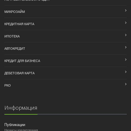
МИКРОЗАЙМ
КРЕДИТНАЯ КАРТА
ИПОТЕКА
АВТОКРЕДИТ
КРЕДИТ ДЛЯ БИЗНЕСА
ДЕБЕТОВАЯ КАРТА
РКО
Информация
Публикации
Нюансы кредитования