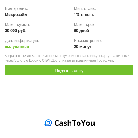
Вид кредита:
Мин. ставка:
Микрозайм
1% в день
Макс. сумма:
Макс. срок:
30 000 руб.
60 дней
Доп. информация:
Рассмотрение:
см. условия
20 минут
Возраст от 18 до 80 лет. Способы получения: на банковскую карту, наличными
через Золотую Корону, QIWI. Доступна регистрация через Госуслуги.
Подать заявку