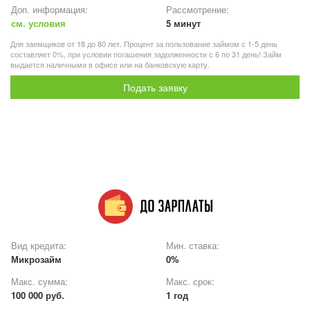
Доп. информация:
Рассмотрение:
см. условия
5 минут
Для заемщиков от 18 до 80 лет. Процент за пользование займом с 1-5 день
составляет 0%, при условии погашения задолженности с 6 по 31 день! Займ
выдается наличными в офисе или на банковскую карту.
Подать заявку
Вид кредита:
Мин. ставка:
Микрозайм
0%
Макс. сумма:
Макс. срок:
100 000 руб.
1 год