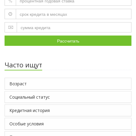
%
Рассчитать
Часто ищут
Возраст
Социальный статус
Кредитная история
Особые условия