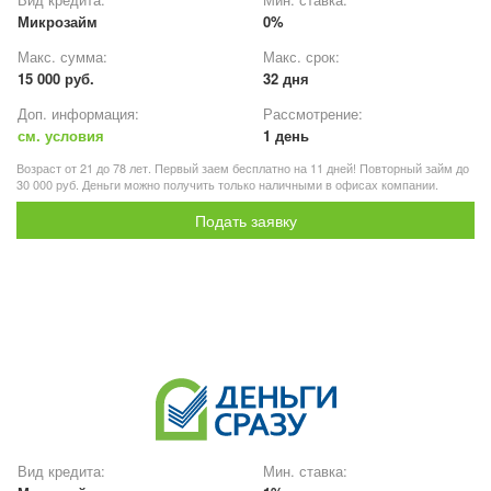
Микрозайм
0%
Макс. сумма:
Макс. срок:
15 000 руб.
32 дня
Доп. информация:
Рассмотрение:
см. условия
1 день
Возраст от 21 до 78 лет. Первый заем бесплатно на 11 дней! Повторный займ до
30 000 руб. Деньги можно получить только наличными в офисах компании.
Подать заявку
Вид кредита:
Мин. ставка: