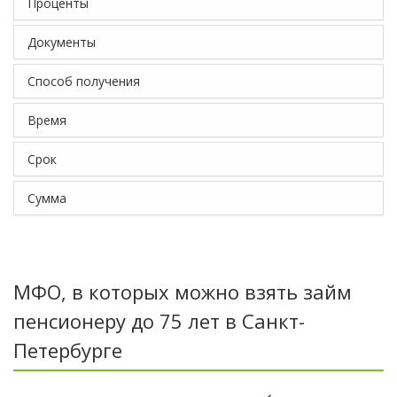
Проценты
Документы
Способ получения
Время
Срок
Сумма
МФО, в которых можно взять займ
пенсионеру до 75 лет в Санкт-
Петербурге