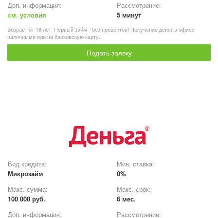
Доп. информация:
Рассмотрение:
см. условия
5 минут
Возраст от 18 лет. Первый займ - без процентов! Получение денег в офисе
наличными или на банковскую карту.
Подать заявку
Вид кредита:
Мин. ставка:
Микрозайм
0%
Макс. сумма:
Макс. срок:
100 000 руб.
6 мес.
Доп. информация:
Рассмотрение: