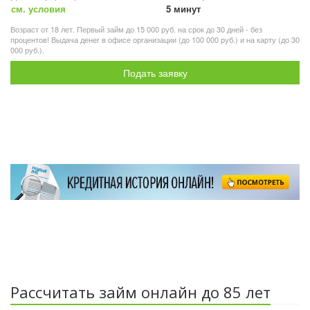
см. условия
5 минут
Возраст от 18 лет. Первый займ до 15 000 руб. на срок до 30 дней - без
процентов! Выдача денег в офисе организации (до 100 000 руб.) и на карту (до 30
000 руб.).
Подать заявку
Рассчитать займ онлайн до 85 лет