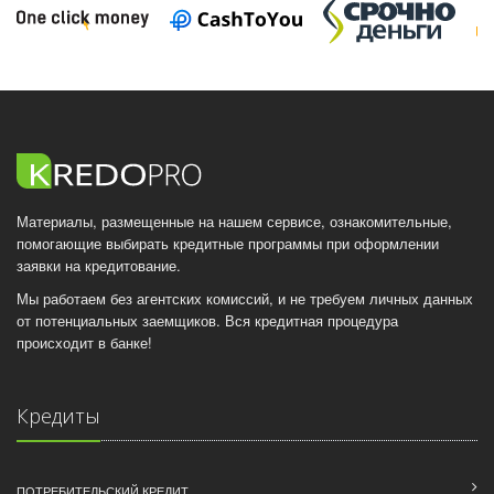
Материалы, размещенные на нашем сервисе, ознакомительные,
помогающие выбирать кредитные программы при оформлении
заявки на кредитование.
Мы работаем без агентских комиссий, и не требуем личных данных
от потенциальных заемщиков. Вся кредитная процедура
происходит в банке!
Кредиты
ПОТРЕБИТЕЛЬСКИЙ КРЕДИТ