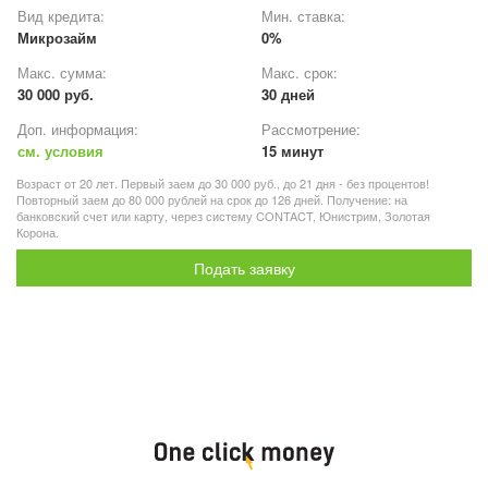
Вид кредита:
Мин. ставка:
Микрозайм
0%
Макс. сумма:
Макс. срок:
30 000 руб.
30 дней
Доп. информация:
Рассмотрение:
см. условия
15 минут
Возраст от 20 лет. Первый заем до 30 000 руб., до 21 дня - без процентов!
Повторный заем до 80 000 рублей на срок до 126 дней. Получение: на
банковский счет или карту, через систему CONTACT, Юнистрим, Золотая
Корона.
Подать заявку