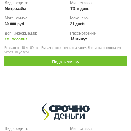
Вид кредита:
Мин. ставка:
Микрозайм
1% в день
Макс. сумма:
Макс. срок:
30 000 руб.
21 дней
Доп. информация:
Рассмотрение:
см. условия
15 минут
Возраст от 18 до 80 лет. Выдача денег только на карту. Доступна регистрация
через Госуслуги.
Подать заявку
Вид кредита:
Мин. ставка: