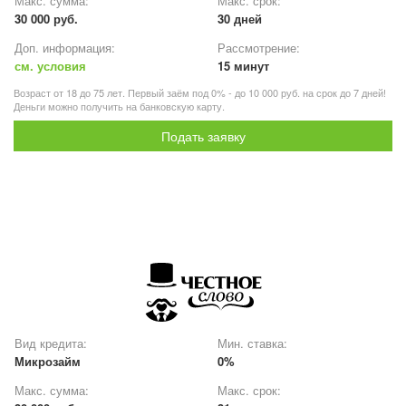
Макс. сумма:
Макс. срок:
30 000 руб.
30 дней
Доп. информация:
Рассмотрение:
см. условия
15 минут
Возраст от 18 до 75 лет. Первый заём под 0% - до 10 000 руб. на срок до 7 дней!
Деньги можно получить на банковскую карту.
Подать заявку
Вид кредита:
Мин. ставка:
Микрозайм
0%
Макс. сумма:
Макс. срок: