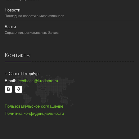
Новости
Последние новости в мире финансов
Банки
Справочник региональных банков
Контакты
г. Санкт-Петербург
Email:
feedback@kredopro.ru
Пользовательское соглашение
Политика конфиденциальности