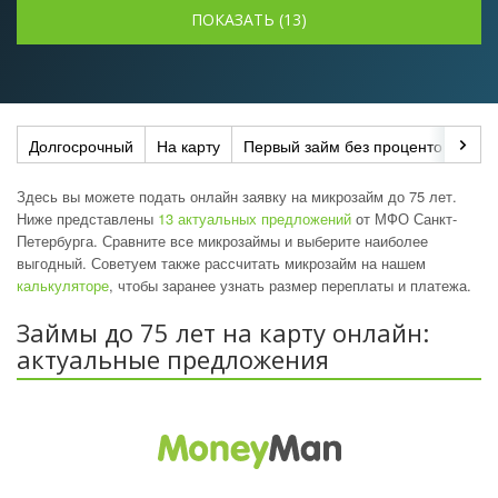
Долгосрочный
На карту
Первый займ без процентов
До
Здесь вы можете подать онлайн заявку на микрозайм до 75 лет.
Ниже представлены
13 актуальных предложений
от МФО Санкт-
Петербурга. Сравните все микрозаймы и выберите наиболее
выгодный. Советуем также рассчитать микрозайм на нашем
калькуляторе
, чтобы заранее узнать размер переплаты и платежа.
Займы до 75 лет на карту онлайн:
актуальные предложения