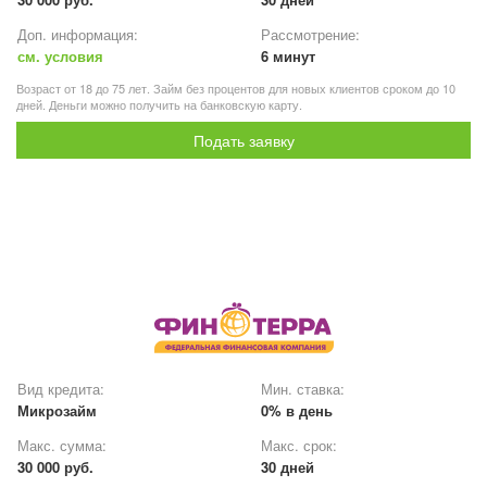
Доп. информация:
Рассмотрение:
см. условия
6 минут
Возраст от 18 до 75 лет. Займ без процентов для новых клиентов сроком до 10
дней. Деньги можно получить на банковскую карту.
Подать заявку
Вид кредита:
Мин. ставка:
Микрозайм
0% в день
Макс. сумма:
Макс. срок:
30 000 руб.
30 дней