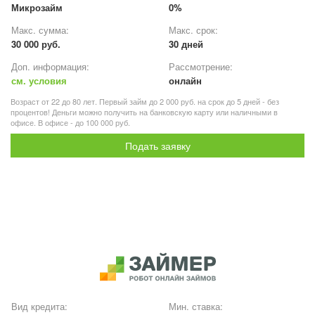
Микрозайм
0%
Макс. сумма:
Макс. срок:
30 000 руб.
30 дней
Доп. информация:
Рассмотрение:
см. условия
онлайн
Возраст от 22 до 80 лет. Первый займ до 2 000 руб. на срок до 5 дней - без
процентов! Деньги можно получить на банковскую карту или наличными в
офисе. В офисе - до 100 000 руб.
Подать заявку
Вид кредита:
Мин. ставка: