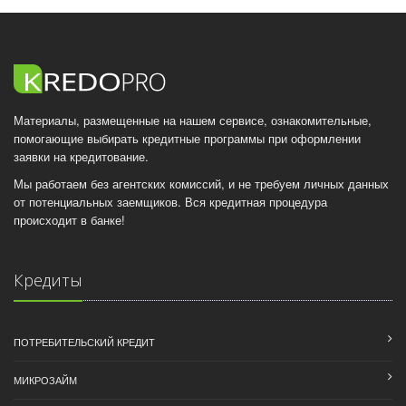
Материалы, размещенные на нашем сервисе, ознакомительные,
помогающие выбирать кредитные программы при оформлении
заявки на кредитование.
Мы работаем без агентских комиссий, и не требуем личных данных
от потенциальных заемщиков. Вся кредитная процедура
происходит в банке!
Кредиты
ПОТРЕБИТЕЛЬСКИЙ КРЕДИТ
МИКРОЗАЙМ