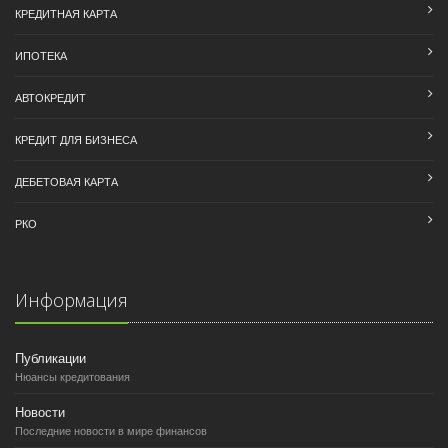
КРЕДИТНАЯ КАРТА
ИПОТЕКА
АВТОКРЕДИТ
КРЕДИТ ДЛЯ БИЗНЕСА
ДЕБЕТОВАЯ КАРТА
РКО
Информация
Публикации
Нюансы кредитования
Новости
Последние новости в мире финансов