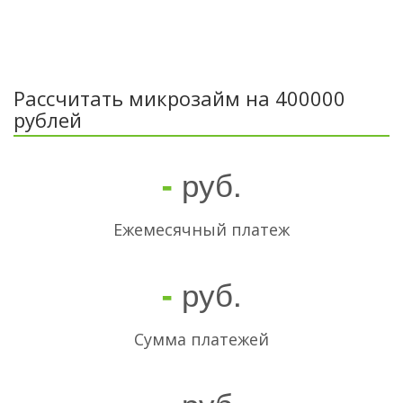
Рассчитать микрозайм на 400000
рублей
руб.
-
Ежемесячный платеж
руб.
-
Cумма платежей
руб.