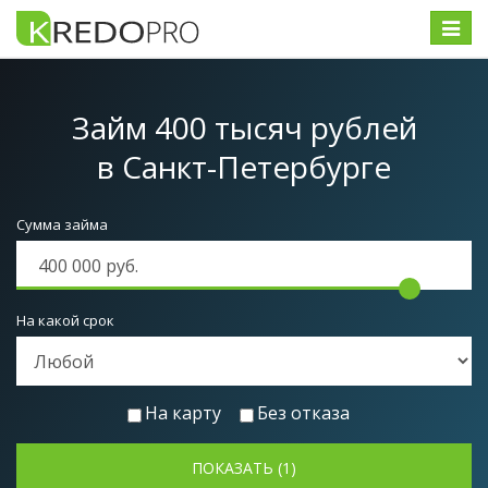
Меню
Займ 400 тысяч рублей
в Санкт-Петербурге
Сумма займа
На какой срок
На карту
Без отказа