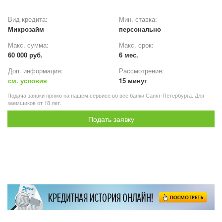
Вид кредита:
Мин. ставка:
Микрозайм
персонально
Макс. сумма:
Макс. срок:
60 000 руб.
6 мес.
Доп. информация:
Рассмотрение:
см. условия
15 минут
Подача заявки прямо на нашем сервисе во все банки Санкт-Петербурга. Для
заемщиков от 18 лет.
Подать заявку