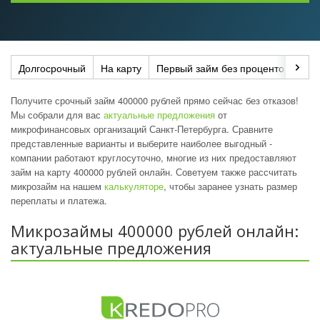
Долгосрочный
На карту
Первый займ без процентов
До
Получите срочный займ 400000 рублей прямо сейчас без отказов!
Мы собрали для вас
актуальные предложения
от
микрофинансовых организаций Санкт-Петербурга. Сравните
представленные варианты и выберите наиболее выгодный -
компании работают круглосуточно, многие из них предоставляют
займ на карту 400000 рублей онлайн. Советуем также рассчитать
микрозайм на нашем
калькуляторе
, чтобы заранее узнать размер
переплаты и платежа.
Микрозаймы 400000 рублей онлайн:
актуальные предложения