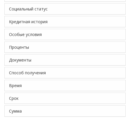
Социальный статус
Кредитная история
Особые условия
Проценты
Документы
Способ получения
Время
Срок
Сумма