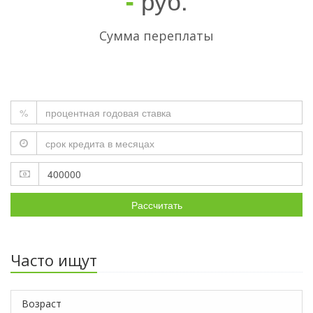
-
Сумма переплаты
%
Рассчитать
Часто ищут
Возраст