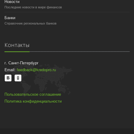
Новости
Последние новости в мире финансов
Банки
Справочник региональных банков
Контакты
г. Санкт-Петербург
Email:
feedback@kredopro.ru
Пользовательское соглашение
Политика конфиденциальности