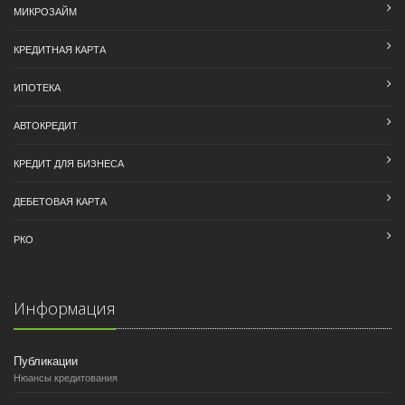
МИКРОЗАЙМ
КРЕДИТНАЯ КАРТА
ИПОТЕКА
АВТОКРЕДИТ
КРЕДИТ ДЛЯ БИЗНЕСА
ДЕБЕТОВАЯ КАРТА
РКО
Информация
Публикации
Нюансы кредитования