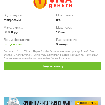
Вид кредита:
Мин. ставка:
Микрозайм
0%
Макс. сумма:
Макс. срок:
50 000 руб.
12 мес.
Доп. информация:
Рассмотрение:
см. условия
5 минут
Возраст от 21 до 70 лет. Первый займ без процентов на срок до 7 дней! Без
справок и поручителей, нужен только паспорт. Повторный займ до 100 000 руб.
Платеж ежемесячный при сроке займа более 1 месяца.
Подать заявку