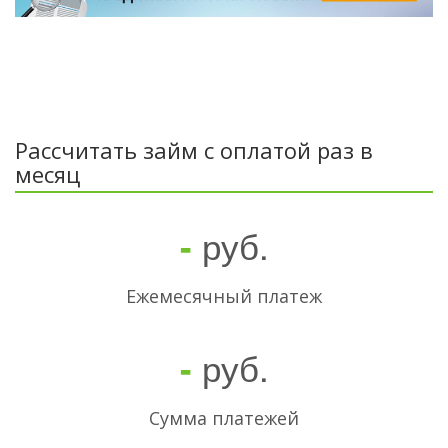
Рассчитать займ с оплатой раз в
месяц
руб.
-
Ежемесячный платеж
руб.
-
Cумма платежей