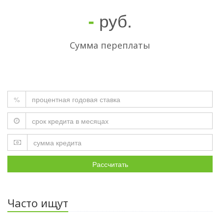
руб.
-
Сумма переплаты
%
Рассчитать
Часто ищут