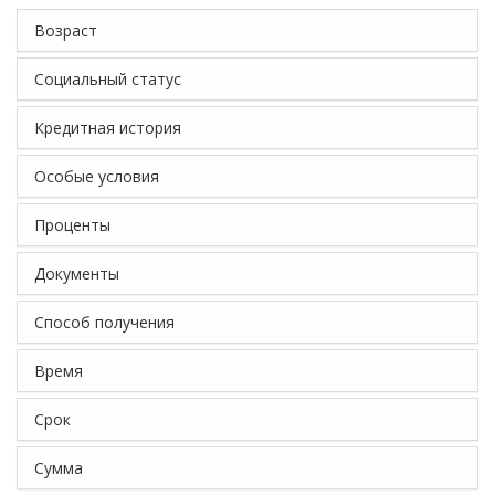
Возраст
Социальный статус
Кредитная история
Особые условия
Проценты
Документы
Способ получения
Время
Срок
Сумма