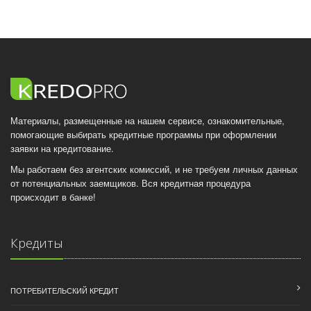
Материалы, размещенные на нашем сервисе, ознакомительные,
помогающие выбирать кредитные программы при оформлении
заявки на кредитование.
Мы работаем без агентских комиссий, и не требуем личных данных
от потенциальных заемщиков. Вся кредитная процедура
происходит в банке!
Кредиты
ПОТРЕБИТЕЛЬСКИЙ КРЕДИТ