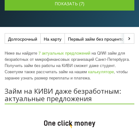
Долгосрочный
На карту
Первый займ без процентов
До
Ниже вы найдете
7 актуальных предложений
на QIWI займ для
безработных от микрофинансовых организаций Санкт-Петербурга.
Получить займ без работы на КИВИ сможет даже студент.
Советуем также рассчитать займ на нашем
калькуляторе
, чтобы
заранее узнать размер переплаты и платежа.
Займ на КИВИ даже безработным:
актуальные предложения