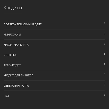
Кредиты
ПОТРЕБИТЕЛЬСКИЙ КРЕДИТ
МИКРОЗАЙМ
КРЕДИТНАЯ КАРТА
ИПОТЕКА
АВТОКРЕДИТ
КРЕДИТ ДЛЯ БИЗНЕСА
ДЕБЕТОВАЯ КАРТА
РКО