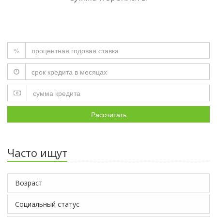
%
Рассчитать
Часто ищут
Возраст
Социальный статус