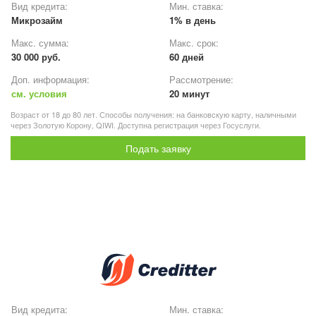
Вид кредита:
Мин. ставка:
Микрозайм
1% в день
Макс. сумма:
Макс. срок:
30 000 руб.
60 дней
Доп. информация:
Рассмотрение:
см. условия
20 минут
Возраст от 18 до 80 лет. Способы получения: на банковскую карту, наличными
через Золотую Корону, QIWI. Доступна регистрация через Госуслуги.
Подать заявку
Вид кредита:
Мин. ставка: