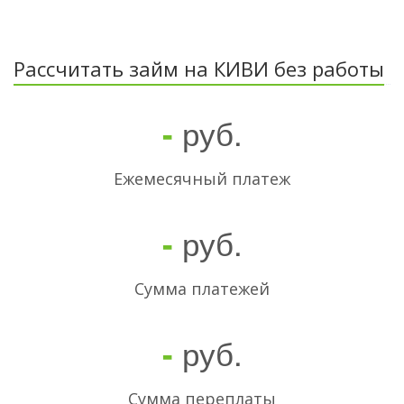
Рассчитать займ на КИВИ без работы
руб.
-
Ежемесячный платеж
руб.
-
Cумма платежей
руб.
-
Сумма переплаты