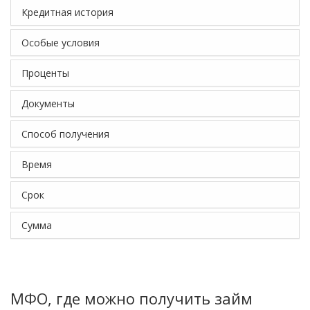
Кредитная история
Особые условия
Проценты
Документы
Способ получения
Время
Срок
Сумма
МФО, где можно получить займ