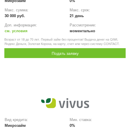
Микрозайм
0%
Макс. сумма:
Макс. срок:
30 000 руб.
21 день
Доп. информация:
Рассмотрение:
см. условия
моментально
Возраст от 18 до 70 лет. Первый займ без процентов! Выдача денег на QIWI,
Яндекс Деньги, Золотая Корона, на карту, счет или через систему CONTACT.
Подать заявку
Вид кредита:
Мин. ставка:
Микрозайм
0%