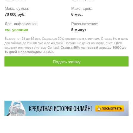
Макс. сумма:
Макс. срок:
70 000 руб.
6 мес.
Доп. информация:
Рассмотрение:
см. условия
5 минут
Возраст от 21 до 65 лет. Скидки до 30% постоянным клиентам. Ставка 1% в день
для займов до 20 000 руб и до 40 дней. Получение денег на карту, счет, QIWI
кошелек или через систему Contact.
Скидка 50% на первый заем до 10000 до
15 дней с промокодом «LG50»
Подать заявку