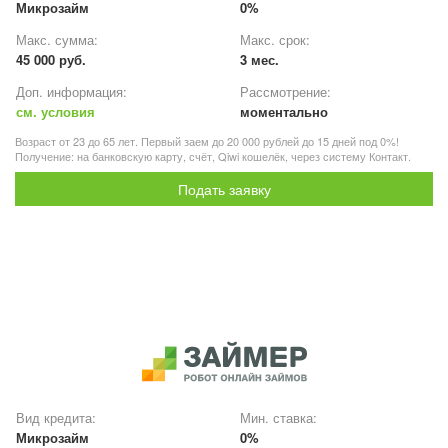
Микрозайм
0%
Макс. сумма:
Макс. срок:
45 000 руб.
3 мес.
Доп. информация:
Рассмотрение:
см. условия
моментально
Возраст от 23 до 65 лет. Первый заем до 20 000 рублей до 15 дней под 0%!
Получение: на банковскую карту, счёт, Qiwi кошелёк, через систему Контакт.
Подать заявку
Вид кредита:
Мин. ставка:
Микрозайм
0%