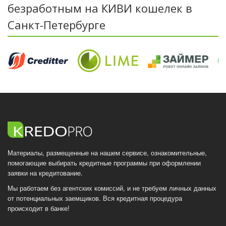
безработным на КИВИ кошелек в
Санкт-Петербурге
Материалы, размещенные на нашем сервисе, ознакомительные,
помогающие выбирать кредитные программы при оформлении
заявки на кредитование.
Мы работаем без агентских комиссий, и не требуем личных данных
от потенциальных заемщиков. Вся кредитная процедура
происходит в банке!