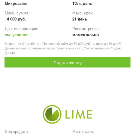
Микрозайм
1% в день
Макс. сумма:
Макс. срок:
14 000 руб.
21 день
Доп. информация:
Рассмотрение:
см. условия
моментально
Возраст от 21 до 68 лет. Повторный займ до 30 000 руб. на срок до 30 дней!
Деньги можно получить на карту, банковский счёт, Qiwi кошелёк или Яндекс
Деньги.
Подать заявку
Вид кредита:
Мин. ставка: