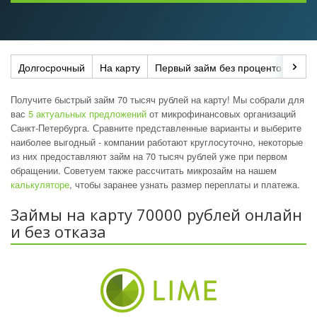
Долгосрочный
На карту
Первый займ без процентов
До
Получите быстрый займ 70 тысяч рублей на карту! Мы собрали для
вас
5 актуальных предложений
от микрофинансовых организаций
Санкт-Петербурга. Сравните представленные варианты и выберите
наиболее выгодный - компании работают круглосуточно, некоторые
из них предоставляют займ на 70 тысяч рублей уже при первом
обращении. Советуем также рассчитать микрозайм на нашем
калькуляторе
, чтобы заранее узнать размер переплаты и платежа.
Займы на карту 70000 рублей онлайн
и без отказа