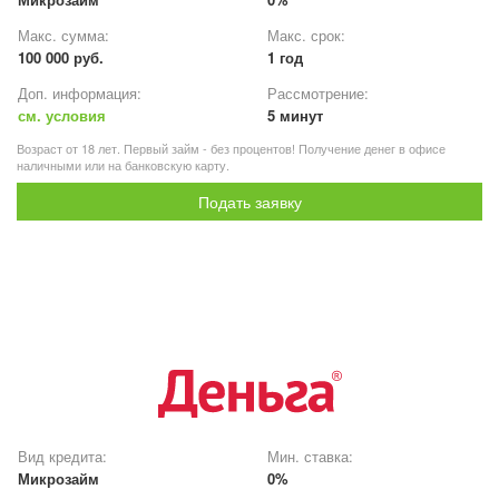
Макс. сумма:
Макс. срок:
100 000 руб.
1 год
Доп. информация:
Рассмотрение:
см. условия
5 минут
Возраст от 18 лет. Первый займ - без процентов! Получение денег в офисе
наличными или на банковскую карту.
Подать заявку
Вид кредита:
Мин. ставка:
Микрозайм
0%