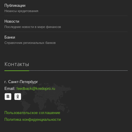
Публикации
Нюансы кредитования
Новости
Последние новости в мире финансов
Банки
Справочник региональных банков
Контакты
г. Санкт-Петербург
Email:
feedback@kredopro.ru
Пользовательское соглашение
Политика конфиденциальности