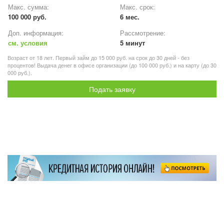
Макс. сумма:
Макс. срок:
100 000 руб.
6 мес.
Доп. информация:
Рассмотрение:
см. условия
5 минут
Возраст от 18 лет. Первый займ до 15 000 руб. на срок до 30 дней - без
процентов! Выдача денег в офисе организации (до 100 000 руб.) и на карту (до 30
000 руб.).
Подать заявку