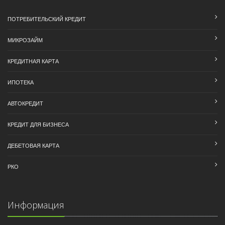
ПОТРЕБИТЕЛЬСКИЙ КРЕДИТ
МИКРОЗАЙМ
КРЕДИТНАЯ КАРТА
ИПОТЕКА
АВТОКРЕДИТ
КРЕДИТ ДЛЯ БИЗНЕСА
ДЕБЕТОВАЯ КАРТА
РКО
Информация