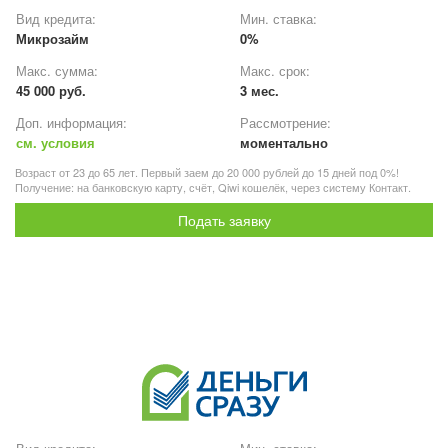
Вид кредита:
Мин. ставка:
Микрозайм
0%
Макс. сумма:
Макс. срок:
45 000 руб.
3 мес.
Доп. информация:
Рассмотрение:
см. условия
моментально
Возраст от 23 до 65 лет. Первый заем до 20 000 рублей до 15 дней под 0%!
Получение: на банковскую карту, счёт, Qiwi кошелёк, через систему Контакт.
Подать заявку