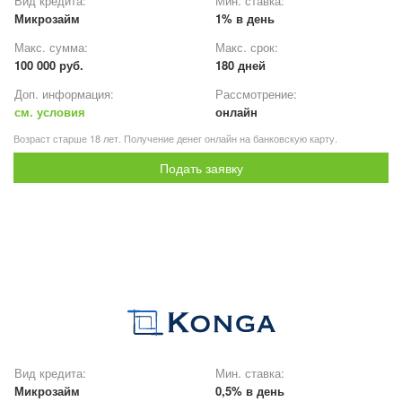
Вид кредита:
Мин. ставка:
Микрозайм
1% в день
Макс. сумма:
Макс. срок:
100 000 руб.
180 дней
Доп. информация:
Рассмотрение:
см. условия
онлайн
Возраст старше 18 лет. Получение денег онлайн на банковскую карту.
Подать заявку
Вид кредита:
Мин. ставка:
Микрозайм
0,5% в день