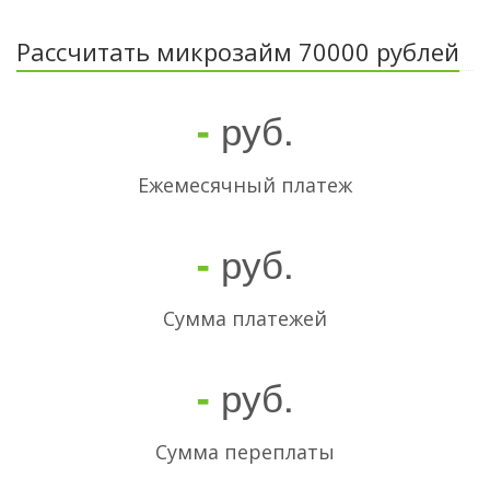
Рассчитать микрозайм 70000 рублей
руб.
-
Ежемесячный платеж
руб.
-
Cумма платежей
руб.
-
Сумма переплаты