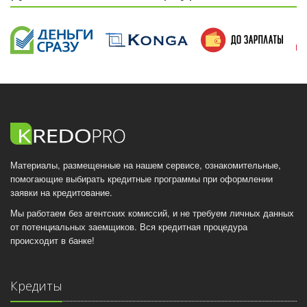
Материалы, размещенные на нашем сервисе, ознакомительные,
помогающие выбирать кредитные программы при оформлении
заявки на кредитование.
Мы работаем без агентских комиссий, и не требуем личных данных
от потенциальных заемщиков. Вся кредитная процедура
происходит в банке!
Кредиты