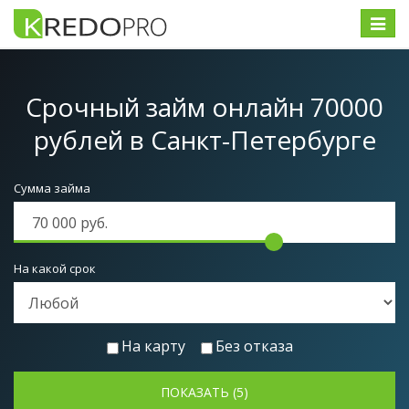
Меню
Срочный займ онлайн 70000
рублей
в Санкт-Петербурге
Сумма займа
На какой срок
На карту
Без отказа