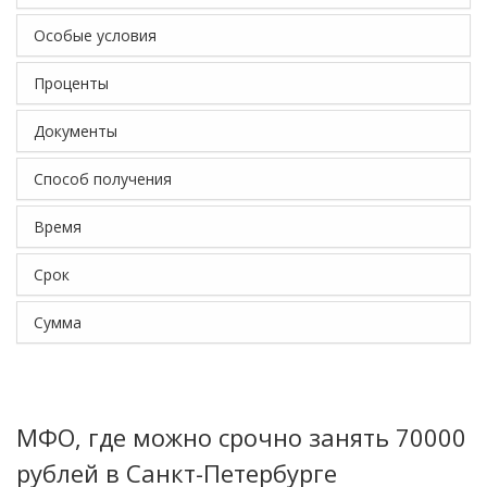
Особые условия
Проценты
Документы
Способ получения
Время
Срок
Сумма
МФО, где можно срочно занять 70000
рублей в Санкт-Петербурге