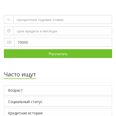
%
Рассчитать
Часто ищут
Возраст
Социальный статус
Кредитная история