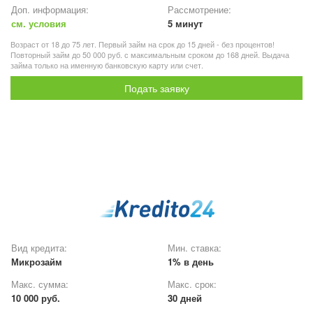
Доп. информация:
Рассмотрение:
см. условия
5 минут
Возраст от 18 до 75 лет. Первый займ на срок до 15 дней - без процентов!
Повторный займ до 50 000 руб. с максимальным сроком до 168 дней. Выдача
займа только на именную банковскую карту или счет.
Подать заявку
Вид кредита:
Мин. ставка:
Микрозайм
1% в день
Макс. сумма:
Макс. срок:
10 000 руб.
30 дней