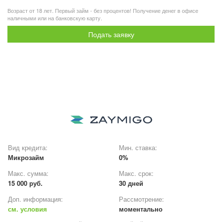
Возраст от 18 лет. Первый займ - без процентов! Получение денег в офисе
наличными или на банковскую карту.
Подать заявку
Вид кредита:
Мин. ставка:
Микрозайм
0%
Макс. сумма:
Макс. срок:
15 000 руб.
30 дней
Доп. информация:
Рассмотрение:
см. условия
моментально