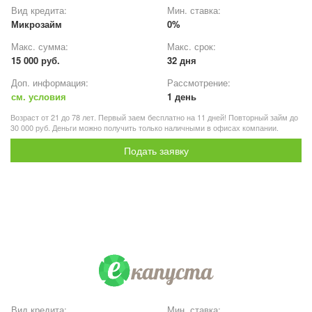
Вид кредита:
Мин. ставка:
Микрозайм
0%
Макс. сумма:
Макс. срок:
15 000 руб.
32 дня
Доп. информация:
Рассмотрение:
см. условия
1 день
Возраст от 21 до 78 лет. Первый заем бесплатно на 11 дней! Повторный займ до
30 000 руб. Деньги можно получить только наличными в офисах компании.
Подать заявку
Вид кредита:
Мин. ставка: