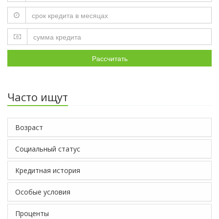
Рассчитать
Часто ищут
Возраст
Социальный статус
Кредитная история
Особые условия
Проценты