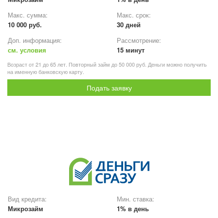
Макс. сумма:
Макс. срок:
10 000 руб.
30 дней
Доп. информация:
Рассмотрение:
см. условия
15 минут
Возраст от 21 до 65 лет. Повторный займ до 50 000 руб. Деньги можно получить
на именную банковскую карту.
Подать заявку
Вид кредита:
Мин. ставка:
Микрозайм
1% в день