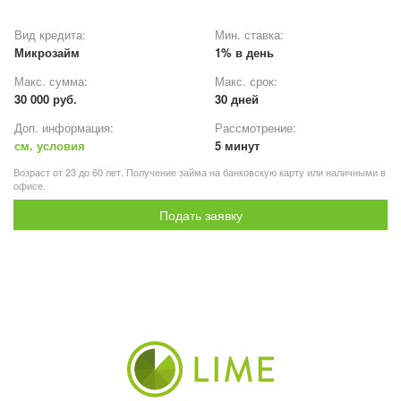
Вид кредита:
Мин. ставка:
Микрозайм
1% в день
Макс. сумма:
Макс. срок:
30 000 руб.
30 дней
Доп. информация:
Рассмотрение:
см. условия
5 минут
Возраст от 23 до 60 лет. Получение займа на банковскую карту или наличными в
офисе.
Подать заявку