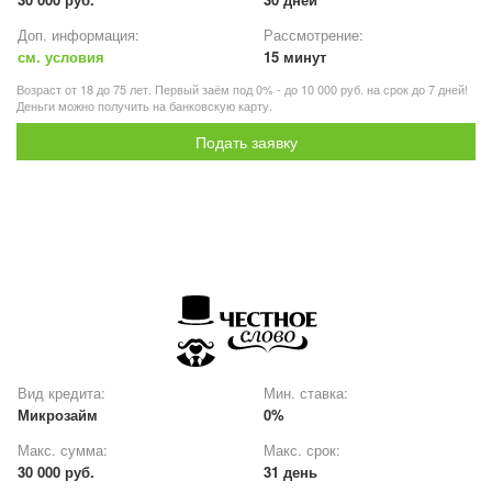
Доп. информация:
Рассмотрение:
см. условия
15 минут
Возраст от 18 до 75 лет. Первый заём под 0% - до 10 000 руб. на срок до 7 дней!
Деньги можно получить на банковскую карту.
Подать заявку
Вид кредита:
Мин. ставка:
Микрозайм
0%
Макс. сумма:
Макс. срок:
30 000 руб.
31 день