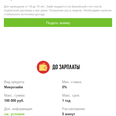
Для заемщиков от 18 до 70 лет. Займ выдается на банковский счет после
подписания договора у вас дома. Погашение раз в неделю. Необходимо наличие
стабильного источника дохода.
Подать заявку
Вид кредита:
Мин. ставка:
Микрозайм
0%
Макс. сумма:
Макс. срок:
100 000 руб.
1 год
Доп. информация:
Рассмотрение:
см. условия
5 минут