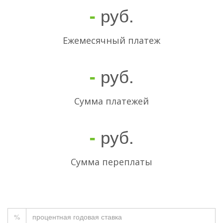
руб.
-
Ежемесячный платеж
руб.
-
Cумма платежей
руб.
-
Сумма переплаты
%