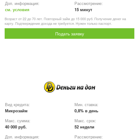
Доп. информация:
Рассмотрение:
см. условия
15 минут
Возраст от 22 до 70 лет. Повторный займ до 15 000 руб. Получение денег на
карту. Подтверждение дохода не требуется. Нужен только паспорт.
Подать заявку
Вид кредита:
Мин. ставка:
Микрозайм
0,8% в день
Макс. сумма:
Макс. срок:
40 000 руб.
52 недели
Доп. информация:
Рассмотрение: