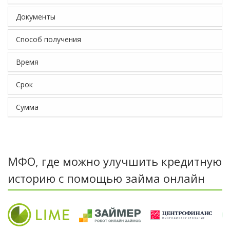
Документы
Способ получения
Время
Срок
Сумма
МФО, где можно улучшить кредитную
историю с помощью займа онлайн