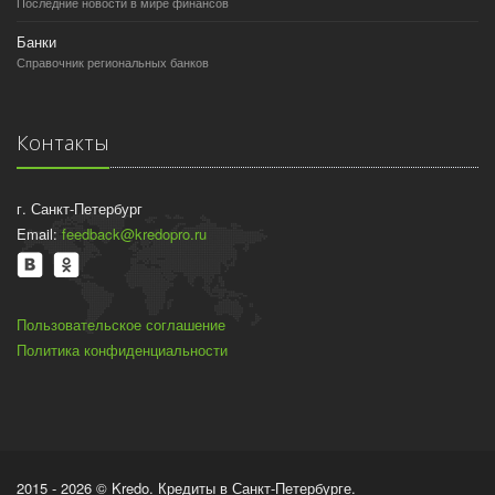
Последние новости в мире финансов
Банки
Справочник региональных банков
Контакты
г. Санкт-Петербург
Email:
feedback@kredopro.ru
Пользовательское соглашение
Политика конфиденциальности
2015 - 2026 © Kredo. Кредиты в Санкт-Петербурге.