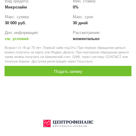
Вид кредита:
Мин. ставка:
Микрозайм
0%
Макс. сумма:
Макс. срок:
30 000 руб.
30 дней
Доп. информация:
Рассмотрение:
см. условия
моментально
Возраст от 18 до 75 лет. Первый займ под 0%! При первом обращении деньги
можно получить на карту или Яндекс Деньги. При повторном обращении деньги
также можно получить на банковский счет, QIWI, через систему CONTACT или
Золотую Корону. Доступна регистрация через Госуслуги.
Подать заявку