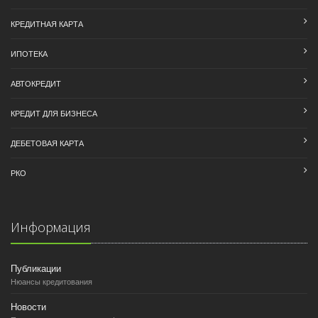
КРЕДИТНАЯ КАРТА
ИПОТЕКА
АВТОКРЕДИТ
КРЕДИТ ДЛЯ БИЗНЕСА
ДЕБЕТОВАЯ КАРТА
РКО
Информация
Публикации
Нюансы кредитования
Новости