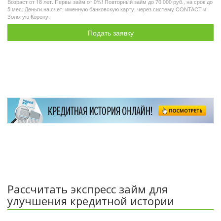
Возраст от 18 лет. Первы займ от 0%! Повторный займ до 70 000 руб., на срок до
5 мес. Деньги на счет, именную банковскую карту, через систему CONTACT и
Золотую Корону.
Подать заявку
Рассчитать экспресс займ для
улучшения кредитной истории