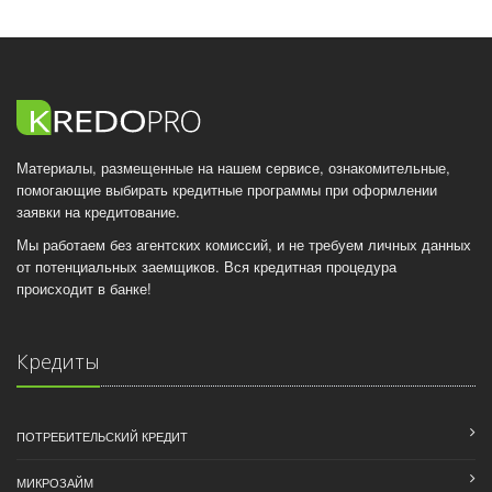
Материалы, размещенные на нашем сервисе, ознакомительные,
помогающие выбирать кредитные программы при оформлении
заявки на кредитование.
Мы работаем без агентских комиссий, и не требуем личных данных
от потенциальных заемщиков. Вся кредитная процедура
происходит в банке!
Кредиты
ПОТРЕБИТЕЛЬСКИЙ КРЕДИТ
МИКРОЗАЙМ