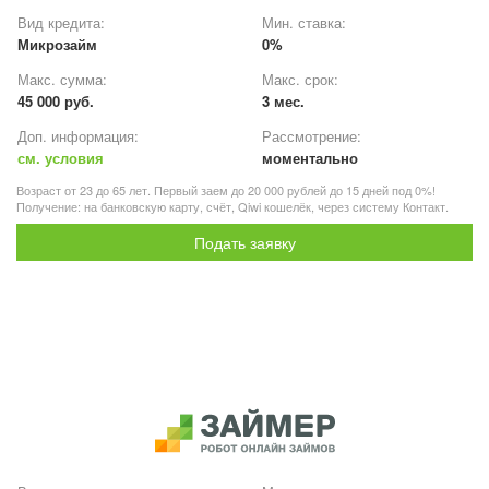
Вид кредита:
Мин. ставка:
Микрозайм
0%
Макс. сумма:
Макс. срок:
45 000 руб.
3 мес.
Доп. информация:
Рассмотрение:
см. условия
моментально
Возраст от 23 до 65 лет. Первый заем до 20 000 рублей до 15 дней под 0%!
Получение: на банковскую карту, счёт, Qiwi кошелёк, через систему Контакт.
Подать заявку