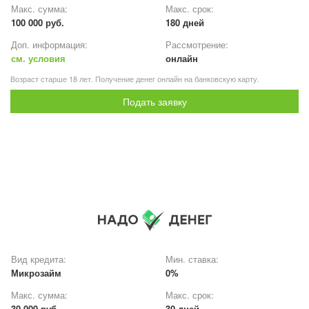
Макс. сумма:
Макс. срок:
100 000 руб.
180 дней
Доп. информация:
Рассмотрение:
см. условия
онлайн
Возраст старше 18 лет. Получение денег онлайн на банковскую карту.
Подать заявку
Вид кредита:
Мин. ставка:
Микрозайм
0%
Макс. сумма:
Макс. срок:
30 000 руб.
30 дней