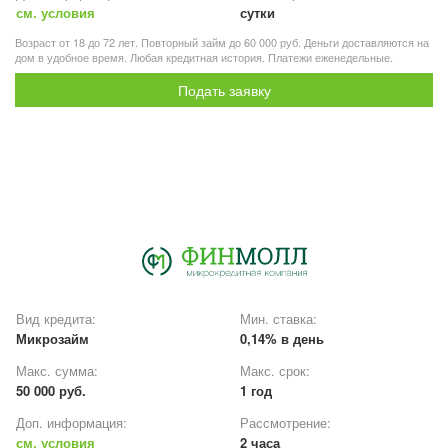
см. условия
сутки
Возраст от 18 до 72 лет. Повторный займ до 60 000 руб. Деньги доставляются на
дом в удобное время. Любая кредитная история. Платежи еженедельные.
Подать заявку
Вид кредита:
Мин. ставка:
Микрозайм
0,14% в день
Макс. сумма:
Макс. срок:
50 000 руб.
1 год
Доп. информация:
Рассмотрение:
см. условия
2 часа