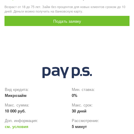
Возраст от 18 до 75 лет. Займ без процентов для новых клиентов сроком до 10
дней. Деньги можно получить на банковскую карту.
Подать заявку
Вид кредита:
Мин. ставка:
Микрозайм
0%
Макс. сумма:
Макс. срок:
10 000 руб.
30 дней
Доп. информация:
Рассмотрение:
см. условия
5 минут