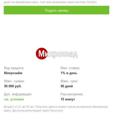
денег на банковскую карту, счет или наличными через систему Contact.
Подать заявку
Вид кредита:
Мин. ставка:
Микрозайм
1% в день
Макс. сумма:
Макс. срок:
30 000 руб.
30 дней
Доп. информация:
Рассмотрение:
см. условия
15 минут
Возраст от 21 до 70 лет. Получить деньги можно только на именную банковскую
карту. Доступна регистрация через Госуслуги.