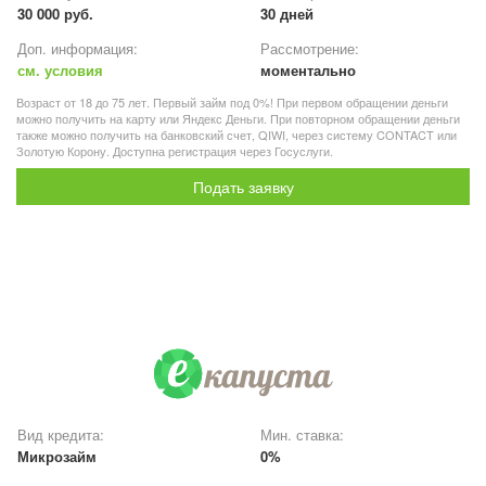
30 000 руб.
30 дней
Доп. информация:
Рассмотрение:
см. условия
моментально
Возраст от 18 до 75 лет. Первый займ под 0%! При первом обращении деньги
можно получить на карту или Яндекс Деньги. При повторном обращении деньги
также можно получить на банковский счет, QIWI, через систему CONTACT или
Золотую Корону. Доступна регистрация через Госуслуги.
Подать заявку
Вид кредита:
Мин. ставка:
Микрозайм
0%