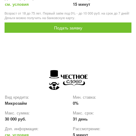
см. условия
15 минут
Возраст от 18 до 75 лет. Первый заём под 0% - до 10 000 руб. на срок до 7 дней!
Деньги можно получить на банковскую карту.
Подать заявку
Вид кредита:
Мин. ставка:
Микрозайм
0%
Макс. сумма:
Макс. срок:
30 000 руб.
31 день
Доп. информация:
Рассмотрение:
см. условия
5 минут