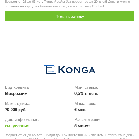
Возраст от 21 до 63 лет. Первый займ без процентов до 20 дней! Деньги можно
получить на карту, на банковский счет, через систему Contact.
Подать заявку
Вид кредита:
Мин. ставка:
Микрозайм
0,5% в день
Макс. сумма:
Макс. срок:
70 000 руб.
6 мес.
Доп. информация:
Рассмотрение:
см. условия
5 минут
Возраст от 21 до 65 лет. Скидки до 30% постоянным клиентам. Ставка 1% в день