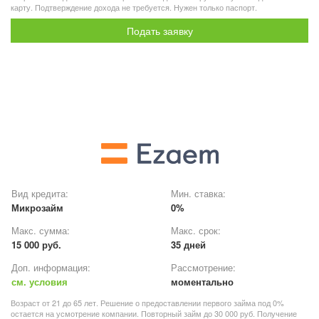
карту. Подтверждение дохода не требуется. Нужен только паспорт.
Подать заявку
Вид кредита:
Мин. ставка:
Микрозайм
0%
Макс. сумма:
Макс. срок:
15 000 руб.
35 дней
Доп. информация:
Рассмотрение:
см. условия
моментально
Возраст от 21 до 65 лет. Решение о предоставлении первого займа под 0%
остается на усмотрение компании. Повторный займ до 30 000 руб. Получение