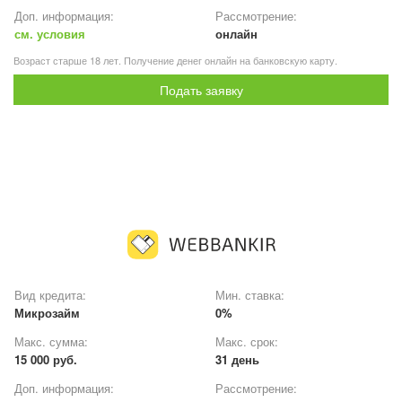
Доп. информация:
Рассмотрение:
см. условия
онлайн
Возраст старше 18 лет. Получение денег онлайн на банковскую карту.
Подать заявку
Вид кредита:
Мин. ставка:
Микрозайм
0%
Макс. сумма:
Макс. срок:
15 000 руб.
31 день
Доп. информация:
Рассмотрение: