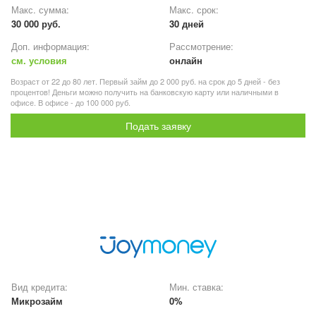
Макс. сумма:
Макс. срок:
30 000 руб.
30 дней
Доп. информация:
Рассмотрение:
см. условия
онлайн
Возраст от 22 до 80 лет. Первый займ до 2 000 руб. на срок до 5 дней - без
процентов! Деньги можно получить на банковскую карту или наличными в
офисе. В офисе - до 100 000 руб.
Подать заявку
Вид кредита:
Мин. ставка:
Микрозайм
0%