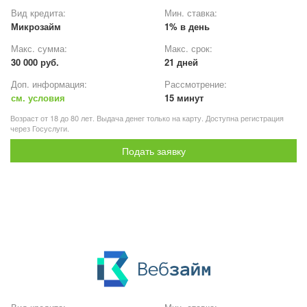
Вид кредита:
Мин. ставка:
Микрозайм
1% в день
Макс. сумма:
Макс. срок:
30 000 руб.
21 дней
Доп. информация:
Рассмотрение:
см. условия
15 минут
Возраст от 18 до 80 лет. Выдача денег только на карту. Доступна регистрация
через Госуслуги.
Подать заявку