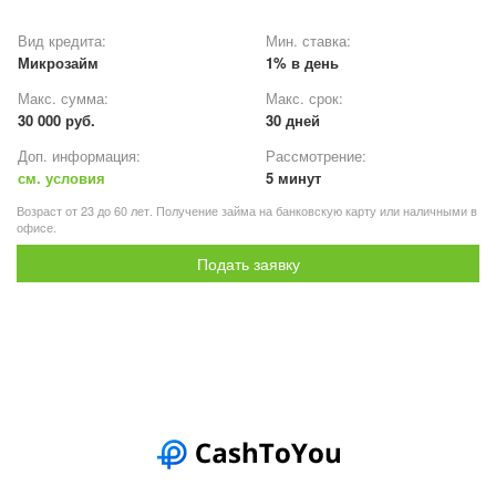
Вид кредита:
Мин. ставка:
Микрозайм
1% в день
Макс. сумма:
Макс. срок:
30 000 руб.
30 дней
Доп. информация:
Рассмотрение:
см. условия
5 минут
Возраст от 23 до 60 лет. Получение займа на банковскую карту или наличными в
офисе.
Подать заявку