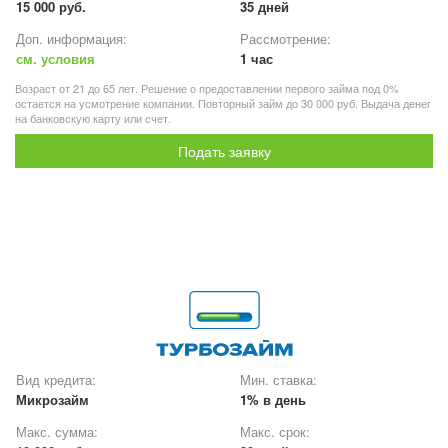
15 000 руб.
35 дней
Доп. информация:
Рассмотрение:
см. условия
1 час
Возраст от 21 до 65 лет. Решение о предоставлении первого займа под 0%
остается на усмотрение компании. Повторный займ до 30 000 руб. Выдача денег
на банковскую карту или счет.
Подать заявку
Вид кредита:
Мин. ставка:
Микрозайм
1% в день
Макс. сумма:
Макс. срок: