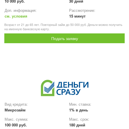
10 000 руб.
30 дней
Доп. информация:
Рассмотрение:
см. условия
15 минут
Возраст от 21 до 65 лет. Повторный займ до 50 000 руб. Деньги можно получить
на именную банковскую карту.
Подать заявку
Вид кредита:
Мин. ставка:
Микрозайм
1% в день
Макс. сумма:
Макс. срок:
100 000 руб.
180 дней