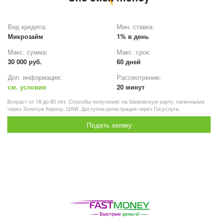
Вид кредита:
Мин. ставка:
Микрозайм
1% в день
Макс. сумма:
Макс. срок:
30 000 руб.
60 дней
Доп. информация:
Рассмотрение:
см. условия
20 минут
Возраст от 18 до 80 лет. Способы получения: на банковскую карту, наличными
через Золотую Корону, QIWI. Доступна регистрация через Госуслуги.
Подать заявку