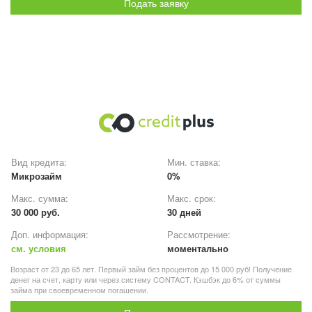
Подать заявку
Вид кредита:
Мин. ставка:
Микрозайм
0%
Макс. сумма:
Макс. срок:
30 000 руб.
30 дней
Доп. информация:
Рассмотрение:
см. условия
моментально
Возраст от 23 до 65 лет. Первый займ без процентов до 15 000 руб! Получение
денег на счет, карту или через систему CONTACT. Кэшбэк до 6% от суммы
займа при своевременном погашении.