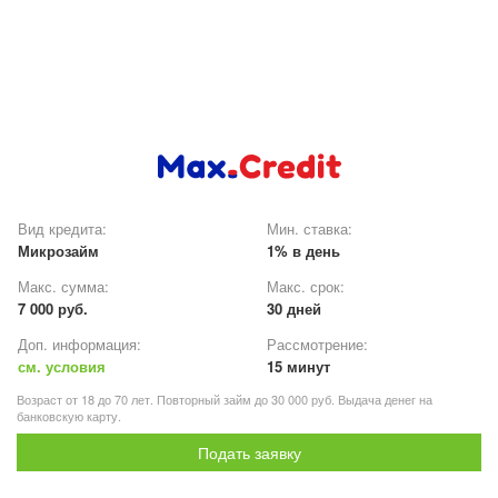
Вид кредита:
Мин. ставка:
Микрозайм
1% в день
Макс. сумма:
Макс. срок:
7 000 руб.
30 дней
Доп. информация:
Рассмотрение:
см. условия
15 минут
Возраст от 18 до 70 лет. Повторный займ до 30 000 руб. Выдача денег на
банковскую карту.
Подать заявку