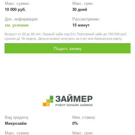
Макс. сумма:
Макс. срок:
10 000 руб.
30 дней
Доп. информация:
Рассмотрение:
см. условия
15 минут
Возраст от 22 до 60 лет. Первый займ под 0%! Повторный займ до 100 000 руб.
сроком до 18 недель. Деньги можно получить на счет или банковскую карту.
Подать заявку
Вид кредита:
Мин. ставка:
Микрозайм
0%
Макс. сумма:
Макс. срок: