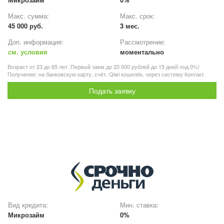
Макс. сумма:
Макс. срок:
45 000 руб.
3 мес.
Доп. информация:
Рассмотрение:
см. условия
моментально
Возраст от 23 до 65 лет. Первый заем до 20 000 рублей до 15 дней под 0%!
Получение: на банковскую карту, счёт, Qiwi кошелёк, через систему Контакт.
Подать заявку
Вид кредита:
Мин. ставка:
Микрозайм
0%