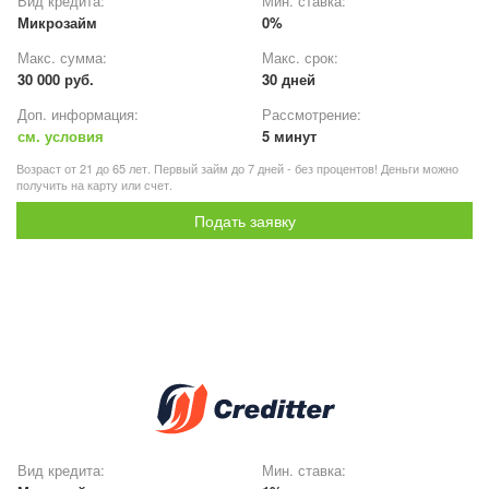
Вид кредита:
Мин. ставка:
Микрозайм
0%
Макс. сумма:
Макс. срок:
30 000 руб.
30 дней
Доп. информация:
Рассмотрение:
см. условия
5 минут
Возраст от 21 до 65 лет. Первый займ до 7 дней - без процентов! Деньги можно
получить на карту или счет.
Подать заявку
Вид кредита:
Мин. ставка: