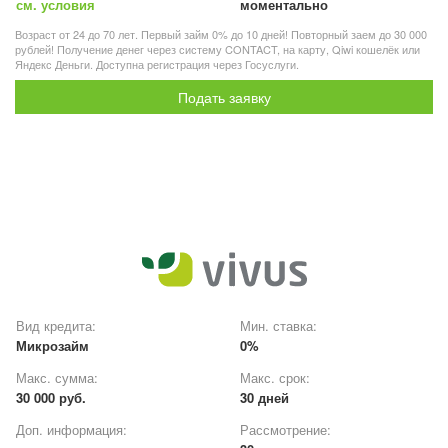
см. условия
моментально
Возраст от 24 до 70 лет. Первый займ 0% до 10 дней! Повторный заем до 30 000
рублей! Получение денег через систему CONTACT, на карту, Qiwi кошелёк или
Яндекс Деньги. Доступна регистрация через Госуслуги.
Подать заявку
Вид кредита:
Мин. ставка:
Микрозайм
0%
Макс. сумма:
Макс. срок:
30 000 руб.
30 дней
Доп. информация:
Рассмотрение: