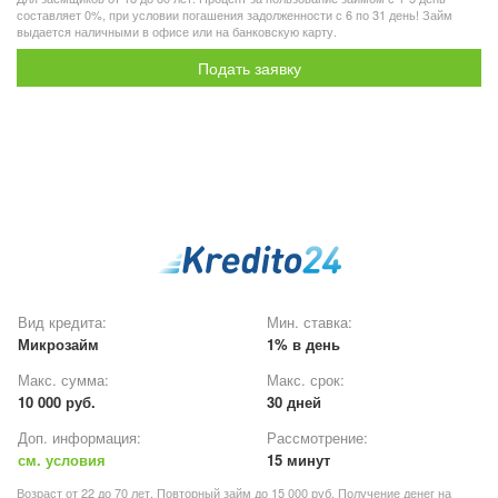
составляет 0%, при условии погашения задолженности с 6 по 31 день! Займ
выдается наличными в офисе или на банковскую карту.
Подать заявку
Вид кредита:
Мин. ставка:
Микрозайм
1% в день
Макс. сумма:
Макс. срок:
10 000 руб.
30 дней
Доп. информация:
Рассмотрение:
см. условия
15 минут
Возраст от 22 до 70 лет. Повторный займ до 15 000 руб. Получение денег на