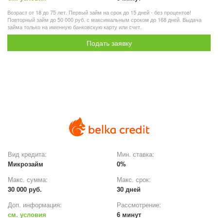
Возраст от 18 до 75 лет. Первый займ на срок до 15 дней - без процентов!
Повторный займ до 50 000 руб. с максимальным сроком до 168 дней. Выдача
займа только на именную банковскую карту или счет.
Подать заявку
Вид кредита:
Мин. ставка:
Микрозайм
0%
Макс. сумма:
Макс. срок:
30 000 руб.
30 дней
Доп. информация:
Рассмотрение:
см. условия
6 минут