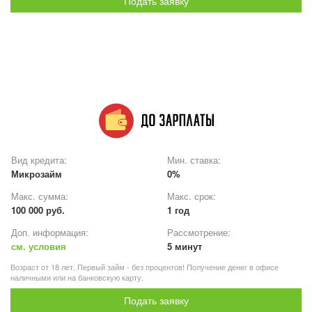
Подать заявку
Вид кредита:
Мин. ставка:
Микрозайм
0%
Макс. сумма:
Макс. срок:
100 000 руб.
1 год
Доп. информация:
Рассмотрение:
см. условия
5 минут
Возраст от 18 лет. Первый займ - без процентов! Получение денег в офисе
наличными или на банковскую карту.
Подать заявку