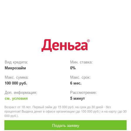
Вид кредита:
Мин. ставка:
Микрозайм
0%
Макс. сумма:
Макс. срок:
100 000 руб.
6 мес.
Доп. информация:
Рассмотрение:
см. условия
5 минут
Возраст от 18 лет. Первый займ до 15 000 руб. на срок до 30 дней - без
процентов! Выдача денег в офисе организации (до 100 000 руб.) и на карту (до 30
000 руб.).
Подать заявку