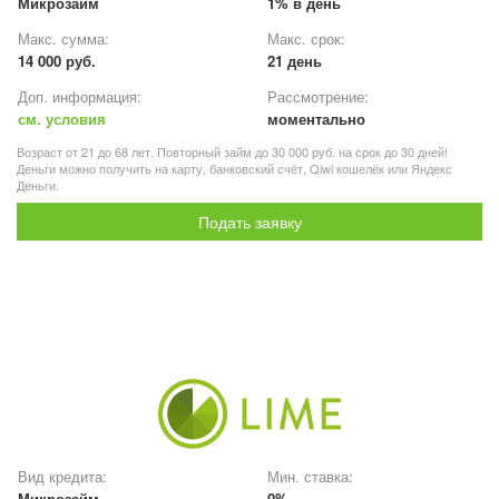
Микрозайм
1% в день
Макс. сумма:
Макс. срок:
14 000 руб.
21 день
Доп. информация:
Рассмотрение:
см. условия
моментально
Возраст от 21 до 68 лет. Повторный займ до 30 000 руб. на срок до 30 дней!
Деньги можно получить на карту, банковский счёт, Qiwi кошелёк или Яндекс
Деньги.
Подать заявку
Вид кредита:
Мин. ставка:
Микрозайм
0%