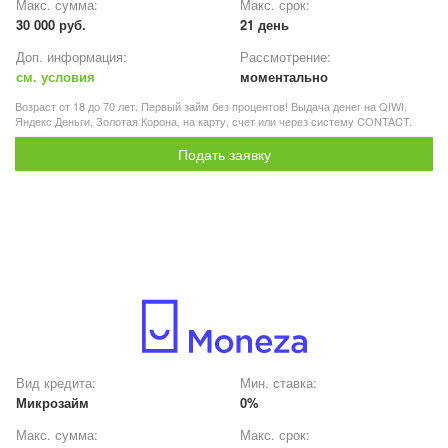
Макс. сумма:
Макс. срок:
30 000 руб.
21 день
Доп. информация:
Рассмотрение:
см. условия
моментально
Возраст от 18 до 70 лет. Первый займ без процентов! Выдача денег на QIWI,
Яндекс Деньги, Золотая Корона, на карту, счет или через систему CONTACT.
Подать заявку
Вид кредита:
Мин. ставка:
Микрозайм
0%
Макс. сумма:
Макс. срок: