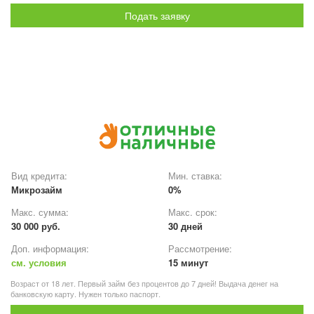
Подать заявку
Вид кредита:
Мин. ставка:
Микрозайм
0%
Макс. сумма:
Макс. срок:
30 000 руб.
30 дней
Доп. информация:
Рассмотрение:
см. условия
15 минут
Возраст от 18 лет. Первый займ без процентов до 7 дней! Выдача денег на
банковскую карту. Нужен только паспорт.