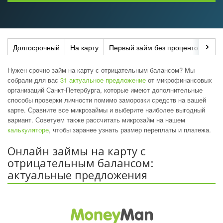
Долгосрочный
На карту
Первый займ без процентов
До
Нужен срочно займ на карту с отрицательным балансом? Мы
собрали для вас
31 актуальное предложение
от микрофинансовых
организаций Санкт-Петербурга, которые имеют дополнительные
способы проверки личности помимо заморозки средств на вашей
карте. Сравните все микрозаймы и выберите наиболее выгодный
вариант. Советуем также рассчитать микрозайм на нашем
калькуляторе
, чтобы заранее узнать размер переплаты и платежа.
Онлайн займы на карту с
отрицательным балансом:
актуальные предложения