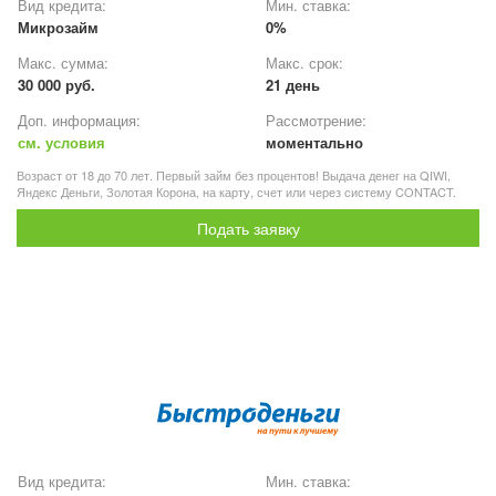
Вид кредита:
Мин. ставка:
Микрозайм
0%
Макс. сумма:
Макс. срок:
30 000 руб.
21 день
Доп. информация:
Рассмотрение:
см. условия
моментально
Возраст от 18 до 70 лет. Первый займ без процентов! Выдача денег на QIWI,
Яндекс Деньги, Золотая Корона, на карту, счет или через систему CONTACT.
Подать заявку
Вид кредита:
Мин. ставка: