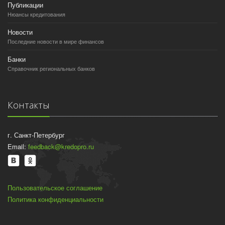
Публикации
Нюансы кредитования
Новости
Последние новости в мире финансов
Банки
Справочник региональных банков
Контакты
г. Санкт-Петербург
Email:
feedback@kredopro.ru
Пользовательское соглашение
Политика конфиденциальности