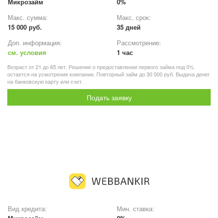
Микрозайм
0%
Макс. сумма:
Макс. срок:
15 000 руб.
35 дней
Доп. информация:
Рассмотрение:
см. условия
1 час
Возраст от 21 до 65 лет. Решение о предоставлении первого займа под 0%
остается на усмотрение компании. Повторный займ до 30 000 руб. Выдача денег
на банковскую карту или счет.
Подать заявку
Вид кредита:
Мин. ставка: