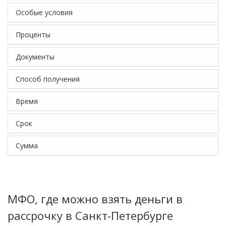
Особые условия
Проценты
Документы
Способ получения
Время
Срок
Сумма
МФО, где можно взять деньги в
рассрочку в Санкт-Петербурге