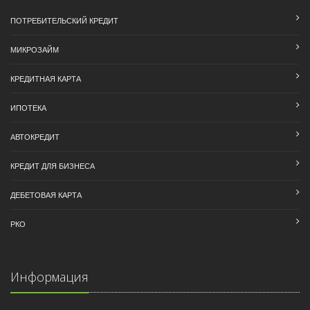
ПОТРЕБИТЕЛЬСКИЙ КРЕДИТ
МИКРОЗАЙМ
КРЕДИТНАЯ КАРТА
ИПОТЕКА
АВТОКРЕДИТ
КРЕДИТ ДЛЯ БИЗНЕСА
ДЕБЕТОВАЯ КАРТА
РКО
Информация