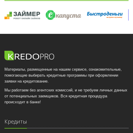
Материалы, размещенные на нашем сервисе, ознакомительные,
помогающие выбирать кредитные программы при оформлении
заявки на кредитование.
Мы работаем без агентских комиссий, и не требуем личных данных
от потенциальных заемщиков. Вся кредитная процедура
происходит в банке!
Кредиты