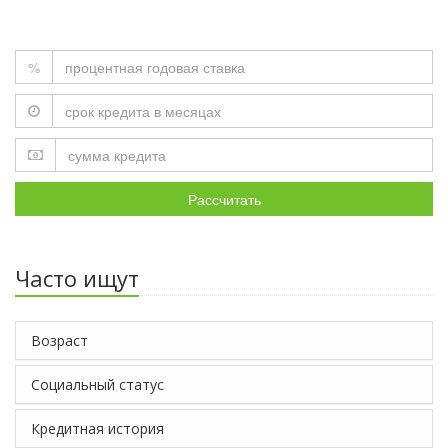
%
Рассчитать
Часто ищут
Возраст
Социальный статус
Кредитная история