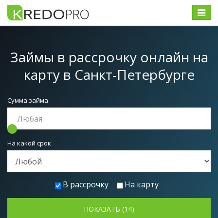
Меню
Займы в рассрочку онлайн на
карту
в Санкт-Петербурге
Сумма займа
На какой срок
В рассрочку
На карту