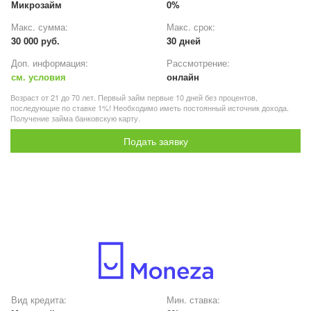
Микрозайм
0%
Макс. сумма:
Макс. срок:
30 000 руб.
30 дней
Доп. информация:
Рассмотрение:
см. условия
онлайн
Возраст от 21 до 70 лет. Первый займ первые 10 дней без процентов,
последующие по ставке 1%! Необходимо иметь постоянный источник дохода.
Получение займа банковскую карту.
Подать заявку
Вид кредита:
Мин. ставка: