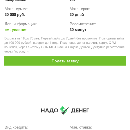
Макс. сумма:
Макс. срок:
30 000 руб.
30 дней
Доп. информация:
Рассмотрение:
см. условия
30 минут
Возраст от 18 до 70 лет. Первый займ до 7 дней без процентов! Повторный займ
до 100 000 рублей, на срок до 1 года. Получение денег на счет, карту, QIWI-
кошелек, через систему CONTACT или на Яндекс.Деньги. Доступна регистрация
через Госуслуги.
Подать заявку
Вид кредита:
Мин. ставка: