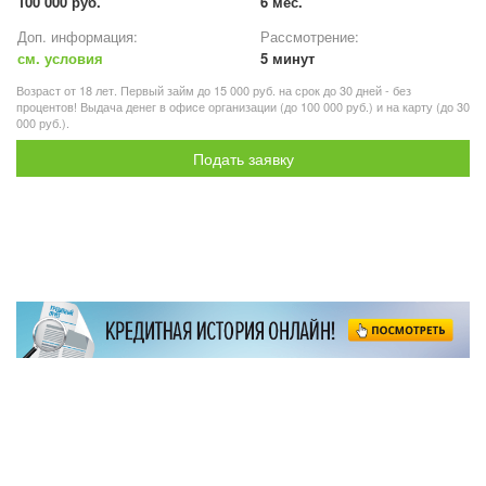
100 000 руб.
6 мес.
Доп. информация:
Рассмотрение:
см. условия
5 минут
Возраст от 18 лет. Первый займ до 15 000 руб. на срок до 30 дней - без
процентов! Выдача денег в офисе организации (до 100 000 руб.) и на карту (до 30
000 руб.).
Подать заявку