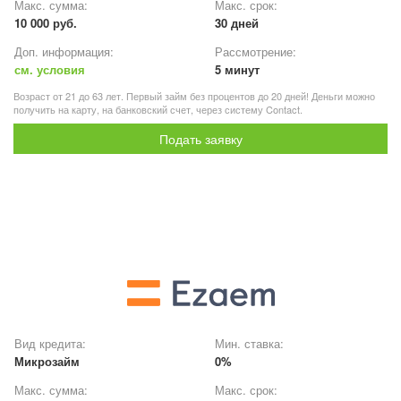
Макс. сумма:
Макс. срок:
10 000 руб.
30 дней
Доп. информация:
Рассмотрение:
см. условия
5 минут
Возраст от 21 до 63 лет. Первый займ без процентов до 20 дней! Деньги можно
получить на карту, на банковский счет, через систему Contact.
Подать заявку
Вид кредита:
Мин. ставка:
Микрозайм
0%
Макс. сумма:
Макс. срок: