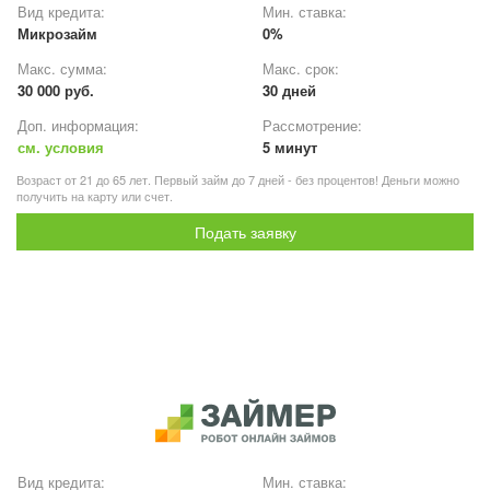
Вид кредита:
Мин. ставка:
Микрозайм
0%
Макс. сумма:
Макс. срок:
30 000 руб.
30 дней
Доп. информация:
Рассмотрение:
см. условия
5 минут
Возраст от 21 до 65 лет. Первый займ до 7 дней - без процентов! Деньги можно
получить на карту или счет.
Подать заявку
Вид кредита:
Мин. ставка: