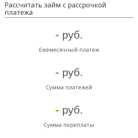
Рассчитать займ с рассрочкой
платежа
руб.
-
Ежемесячный платеж
руб.
-
Cумма платежей
руб.
-
Сумма переплаты