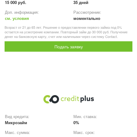
15 000 руб.
35 дней
Доп. информация:
Рассмотрение:
см. условия
моментально
Возраст от 21 до 65 лет. Решение о предоставлении первого займа под 0%
остается на усмотрение компании. Повторный займ до 30 000 руб. Получение
денег на банковскую карту, счет или наличными через систему Contact.
Подать заявку
Вид кредита:
Мин. ставка:
Микрозайм
0%
Макс. сумма:
Макс. срок: