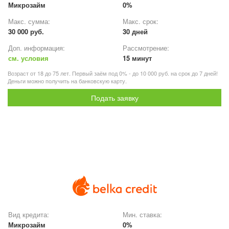
Микрозайм
0%
Макс. сумма:
Макс. срок:
30 000 руб.
30 дней
Доп. информация:
Рассмотрение:
см. условия
15 минут
Возраст от 18 до 75 лет. Первый заём под 0% - до 10 000 руб. на срок до 7 дней!
Деньги можно получить на банковскую карту.
Подать заявку
Вид кредита:
Мин. ставка:
Микрозайм
0%