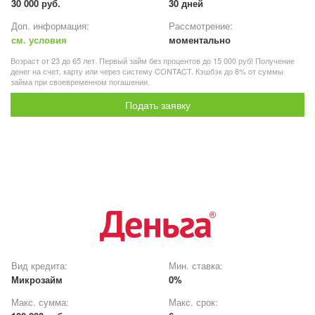
30 000 руб.
30 дней
Доп. информация:
Рассмотрение:
см. условия
моментально
Возраст от 23 до 65 лет. Первый займ без процентов до 15 000 руб! Получение
денег на счет, карту или через систему CONTACT. Кэшбэк до 6% от суммы
займа при своевременном погашении.
Подать заявку
Вид кредита:
Мин. ставка:
Микрозайм
0%
Макс. сумма:
Макс. срок: