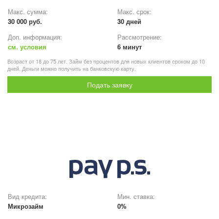
Макс. сумма:
Макс. срок:
30 000 руб.
30 дней
Доп. информация:
Рассмотрение:
см. условия
6 минут
Возраст от 18 до 75 лет. Займ без процентов для новых клиентов сроком до 10
дней. Деньги можно получить на банковскую карту.
Подать заявку
Вид кредита:
Мин. ставка:
Микрозайм
0%