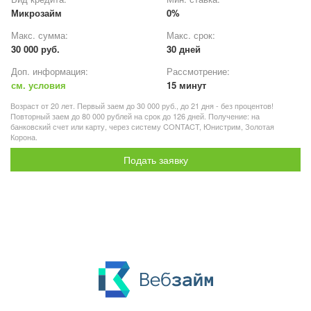
Микрозайм
0%
Макс. сумма:
Макс. срок:
30 000 руб.
30 дней
Доп. информация:
Рассмотрение:
см. условия
15 минут
Возраст от 20 лет. Первый заем до 30 000 руб., до 21 дня - без процентов!
Повторный заем до 80 000 рублей на срок до 126 дней. Получение: на
банковский счет или карту, через систему CONTACT, Юнистрим, Золотая
Корона.
Подать заявку