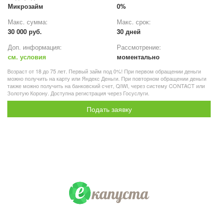
Микрозайм
0%
Макс. сумма:
Макс. срок:
30 000 руб.
30 дней
Доп. информация:
Рассмотрение:
см. условия
моментально
Возраст от 18 до 75 лет. Первый займ под 0%! При первом обращении деньги
можно получить на карту или Яндекс Деньги. При повторном обращении деньги
также можно получить на банковский счет, QIWI, через систему CONTACT или
Золотую Корону. Доступна регистрация через Госуслуги.
Подать заявку