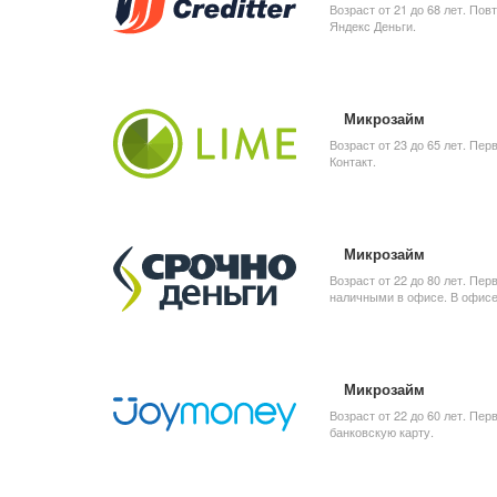
Возраст от 21 до 68 лет. Пов
Яндекс Деньги.
Микрозайм
Возраст от 23 до 65 лет. Пер
Контакт.
Микрозайм
Возраст от 22 до 80 лет. Пер
наличными в офисе. В офисе 
Микрозайм
Возраст от 22 до 60 лет. Пе
банковскую карту.