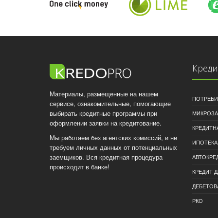
Кред
Материалы, размещенные на нашем
ПОТРЕБИ
сервисе, ознакомительные, помогающие
выбирать кредитные программы при
МИКРОЗ
оформлении заявки на кредитование.
КРЕДИТН
Мы работаем без агентских комиссий, и не
ИПОТЕКА
требуем личных данных от потенциальных
заемщиков. Вся кредитная процедура
АВТОКРЕ
происходит в банке!
КРЕДИТ 
ДЕБЕТОВ
РКО