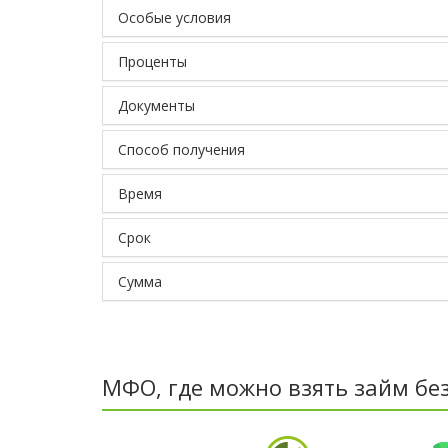
Особые условия
Проценты
Документы
Способ получения
Время
Срок
Сумма
МФО, где можно взять займ бе