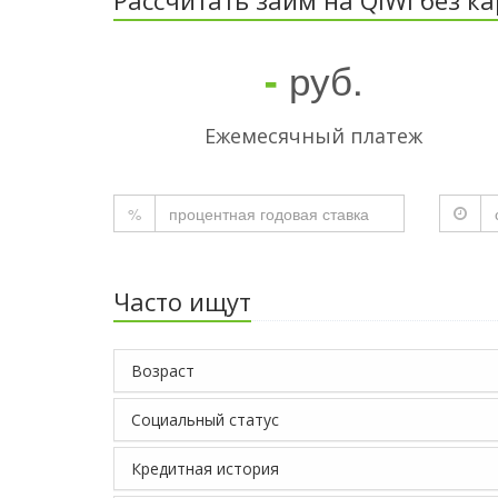
руб.
-
Ежемесячный платеж
%
Часто ищут
Возраст
Социальный статус
Кредитная история