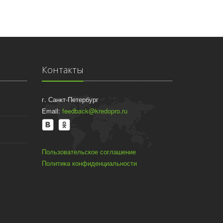
Контакты
г. Санкт-Петербург
Email:
feedback@kredopro.ru
Пользовательское соглашение
Политика конфиденциальности