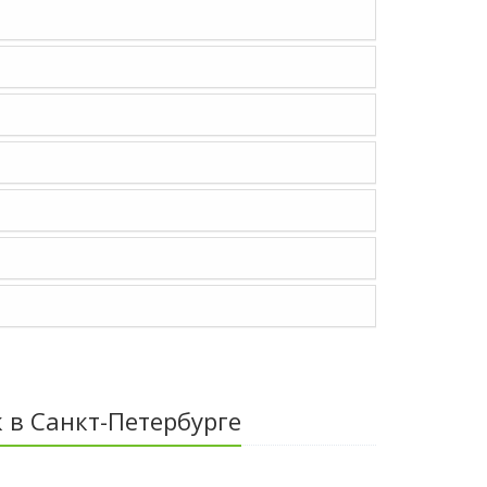
 в Санкт-Петербурге