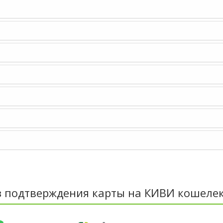
з подтверждения карты на КИВИ кошелек