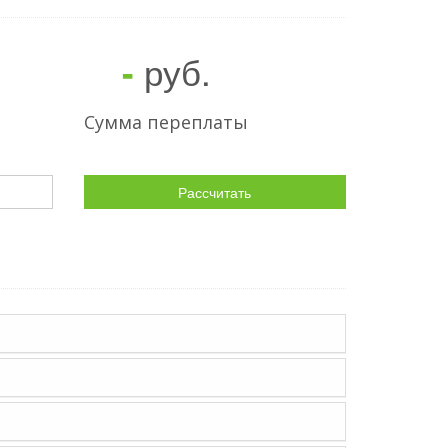
руб.
-
Сумма переплаты
Рассчитать