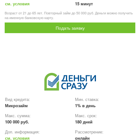
см. условия
15 минут
Возраст от 21 до 65 лет. Повторный займ до 50 000 руб. Деньги можно получить
на именную банковскую карту.
Подать заявку
Вид кредита:
Мин. ставка:
Микрозайм
1% в день
Макс. сумма:
Макс. срок:
100 000 руб.
180 дней
Доп. информация:
Рассмотрение:
см. условия
онлайн