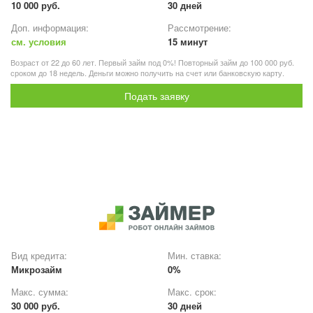
10 000 руб.
30 дней
Доп. информация:
Рассмотрение:
см. условия
15 минут
Возраст от 22 до 60 лет. Первый займ под 0%! Повторный займ до 100 000 руб.
сроком до 18 недель. Деньги можно получить на счет или банковскую карту.
Подать заявку
Вид кредита:
Мин. ставка:
Микрозайм
0%
Макс. сумма:
Макс. срок:
30 000 руб.
30 дней