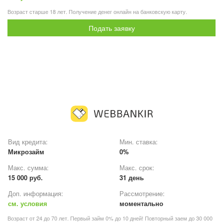
Возраст старше 18 лет. Получение денег онлайн на банковскую карту.
Подать заявку
Вид кредита:
Мин. ставка:
Микрозайм
0%
Макс. сумма:
Макс. срок:
15 000 руб.
31 день
Доп. информация:
Рассмотрение:
см. условия
моментально
Возраст от 24 до 70 лет. Первый займ 0% до 10 дней! Повторный заем до 30 000