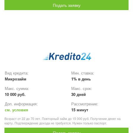
Подать заявку
Вид кредита:
Мин. ставка:
Микрозайм
1% в день
Макс. сумма:
Макс. срок:
10 000 руб.
30 дней
Доп. информация:
Рассмотрение:
см. условия
15 минут
Возраст от 22 до 70 лет. Повторный займ до 15 000 руб. Получение денег на
карту. Подтверждение дохода не требуется. Нужен только паспорт.
Подать заявку