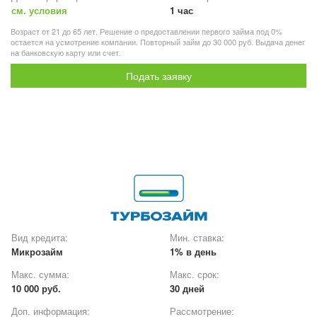
см. условия
1 час
Возраст от 21 до 65 лет. Решение о предоставлении первого займа под 0%
остается на усмотрение компании. Повторный займ до 30 000 руб. Выдача денег
на банковскую карту или счет.
Подать заявку
Вид кредита:
Мин. ставка:
Микрозайм
1% в день
Макс. сумма:
Макс. срок:
10 000 руб.
30 дней
Доп. информация:
Рассмотрение: