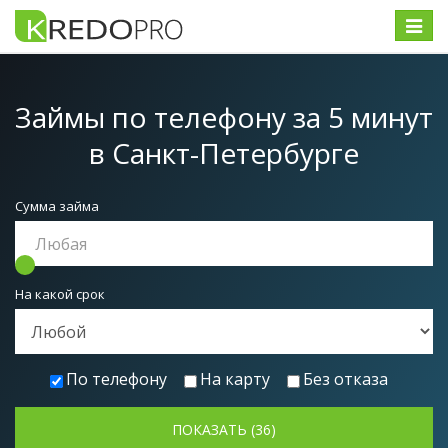
Меню
Займы по телефону за 5 минут
в Санкт-Петербурге
Сумма займа
На какой срок
По телефону
На карту
Без отказа