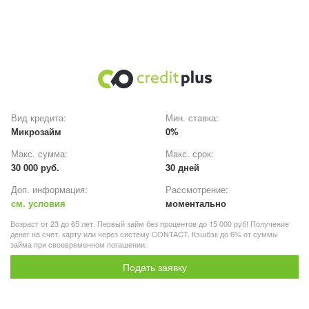
Вид кредита:
Мин. ставка:
Микрозайм
0%
Макс. сумма:
Макс. срок:
30 000 руб.
30 дней
Доп. информация:
Рассмотрение:
см. условия
моментально
Возраст от 23 до 65 лет. Первый займ без процентов до 15 000 руб! Получение
денег на счет, карту или через систему CONTACT. Кэшбэк до 6% от суммы
займа при своевременном погашении.
Подать заявку