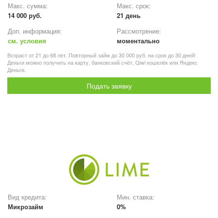
Макс. сумма:
Макс. срок:
14 000 руб.
21 день
Доп. информация:
Рассмотрение:
см. условия
моментально
Возраст от 21 до 68 лет. Повторный займ до 30 000 руб. на срок до 30 дней!
Деньги можно получить на карту, банковский счёт, Qiwi кошелёк или Яндекс
Деньги.
Подать заявку
Вид кредита:
Мин. ставка:
Микрозайм
0%