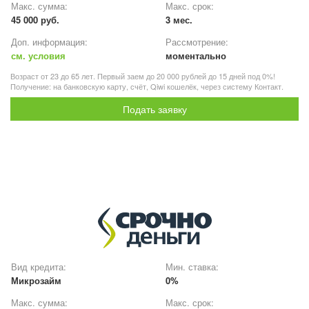
Макс. сумма:
Макс. срок:
45 000 руб.
3 мес.
Доп. информация:
Рассмотрение:
см. условия
моментально
Возраст от 23 до 65 лет. Первый заем до 20 000 рублей до 15 дней под 0%!
Получение: на банковскую карту, счёт, Qiwi кошелёк, через систему Контакт.
Подать заявку
Вид кредита:
Мин. ставка:
Микрозайм
0%
Макс. сумма:
Макс. срок: