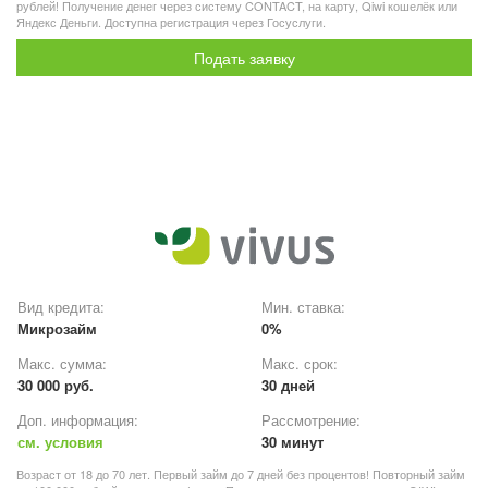
рублей! Получение денег через систему CONTACT, на карту, Qiwi кошелёк или
Яндекс Деньги. Доступна регистрация через Госуслуги.
Подать заявку
Вид кредита:
Мин. ставка:
Микрозайм
0%
Макс. сумма:
Макс. срок:
30 000 руб.
30 дней
Доп. информация:
Рассмотрение:
см. условия
30 минут
Возраст от 18 до 70 лет. Первый займ до 7 дней без процентов! Повторный займ