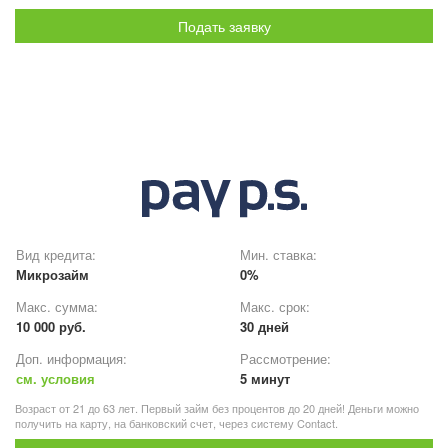
Подать заявку
Вид кредита:
Мин. ставка:
Микрозайм
0%
Макс. сумма:
Макс. срок:
10 000 руб.
30 дней
Доп. информация:
Рассмотрение:
см. условия
5 минут
Возраст от 21 до 63 лет. Первый займ без процентов до 20 дней! Деньги можно
получить на карту, на банковский счет, через систему Contact.