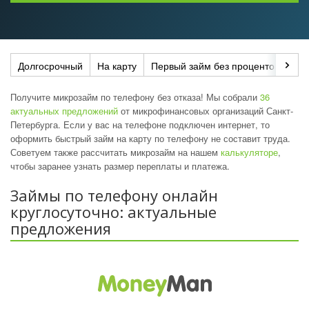
Долгосрочный
На карту
Первый займ без процентов
До
Получите микрозайм по телефону без отказа! Мы собрали
36
актуальных предложений
от микрофинансовых организаций Санкт-
Петербурга. Если у вас на телефоне подключен интернет, то
оформить быстрый займ на карту по телефону не составит труда.
Советуем также рассчитать микрозайм на нашем
калькуляторе
,
чтобы заранее узнать размер переплаты и платежа.
Займы по телефону онлайн
круглосуточно: актуальные
предложения