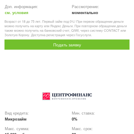
Доп. информация:
Рассмотрение:
см. условия
моментально
Возраст от 18 до 75 лет. Первый займ под 0%! При первом обращении деньги
можно получить на карту или Яндекс Деньги. При повторном обращении деньги
также можно получить на банковский счет, QIWI, через систему CONTACT или
Золотую Корону. Доступна регистрация через Госуслуги.
Подать заявку
Вид кредита:
Мин. ставка:
Микрозайм
0%
Макс. сумма:
Макс. срок: