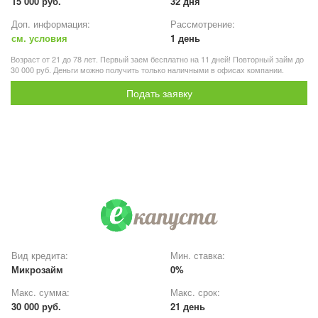
15 000 руб.
32 дня
Доп. информация:
Рассмотрение:
см. условия
1 день
Возраст от 21 до 78 лет. Первый заем бесплатно на 11 дней! Повторный займ до
30 000 руб. Деньги можно получить только наличными в офисах компании.
Подать заявку
Вид кредита:
Мин. ставка:
Микрозайм
0%
Макс. сумма:
Макс. срок:
30 000 руб.
21 день