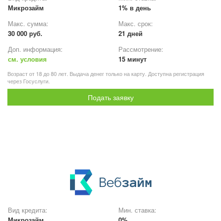
Микрозайм
1% в день
Макс. сумма:
Макс. срок:
30 000 руб.
21 дней
Доп. информация:
Рассмотрение:
см. условия
15 минут
Возраст от 18 до 80 лет. Выдача денег только на карту. Доступна регистрация
через Госуслуги.
Подать заявку
Вид кредита:
Мин. ставка:
Микрозайм
0%