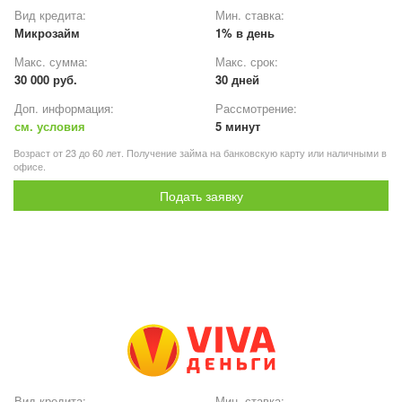
Вид кредита:
Мин. ставка:
Микрозайм
1% в день
Макс. сумма:
Макс. срок:
30 000 руб.
30 дней
Доп. информация:
Рассмотрение:
см. условия
5 минут
Возраст от 23 до 60 лет. Получение займа на банковскую карту или наличными в
офисе.
Подать заявку
Вид кредита:
Мин. ставка: