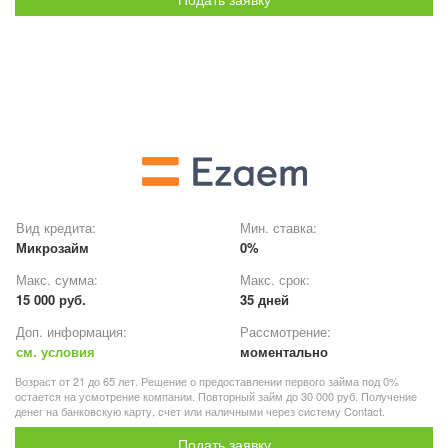
Вид кредита:
Мин. ставка:
Микрозайм
0%
Макс. сумма:
Макс. срок:
15 000 руб.
35 дней
Доп. информация:
Рассмотрение:
см. условия
моментально
Возраст от 21 до 65 лет. Решение о предоставлении первого займа под 0%
остается на усмотрение компании. Повторный займ до 30 000 руб. Получение
денег на банковскую карту, счет или наличными через систему Contact.
Подать заявку