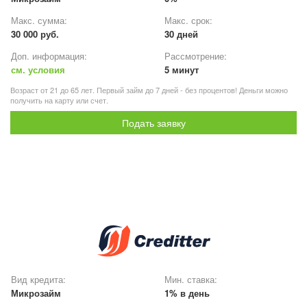
Макс. сумма:
Макс. срок:
30 000 руб.
30 дней
Доп. информация:
Рассмотрение:
см. условия
5 минут
Возраст от 21 до 65 лет. Первый займ до 7 дней - без процентов! Деньги можно
получить на карту или счет.
Подать заявку
Вид кредита:
Мин. ставка:
Микрозайм
1% в день