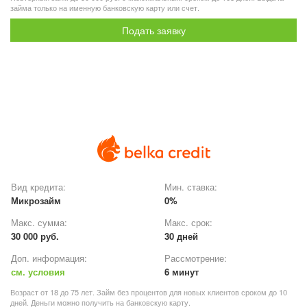
займа только на именную банковскую карту или счет.
Подать заявку
Вид кредита:
Мин. ставка:
Микрозайм
0%
Макс. сумма:
Макс. срок:
30 000 руб.
30 дней
Доп. информация:
Рассмотрение:
см. условия
6 минут
Возраст от 18 до 75 лет. Займ без процентов для новых клиентов сроком до 10
дней. Деньги можно получить на банковскую карту.