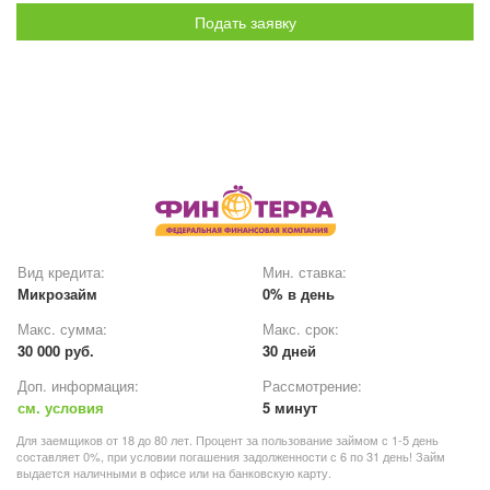
Подать заявку
Вид кредита:
Мин. ставка:
Микрозайм
0% в день
Макс. сумма:
Макс. срок:
30 000 руб.
30 дней
Доп. информация:
Рассмотрение:
см. условия
5 минут
Для заемщиков от 18 до 80 лет. Процент за пользование займом с 1-5 день
составляет 0%, при условии погашения задолженности с 6 по 31 день! Займ
выдается наличными в офисе или на банковскую карту.