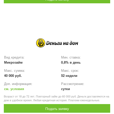
Вид кредита:
Мин. ставка:
Микрозайм
0,8% в день
Макс. сумма:
Макс. срок:
40 000 руб.
52 недели
Доп. информация:
Рассмотрение:
см. условия
сутки
Возраст от 18 до 72 лет. Повторный займ до 60 000 руб. Деньги доставляются на
дом в удобное время. Любая кредитная история. Платежи еженедельные.
Подать заявку