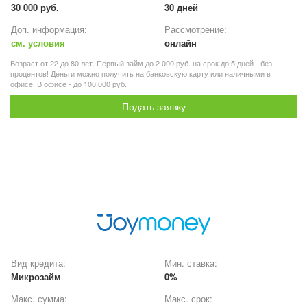
30 000 руб.
30 дней
Доп. информация:
Рассмотрение:
см. условия
онлайн
Возраст от 22 до 80 лет. Первый займ до 2 000 руб. на срок до 5 дней - без
процентов! Деньги можно получить на банковскую карту или наличными в
офисе. В офисе - до 100 000 руб.
Подать заявку
Вид кредита:
Мин. ставка:
Микрозайм
0%
Макс. сумма:
Макс. срок: