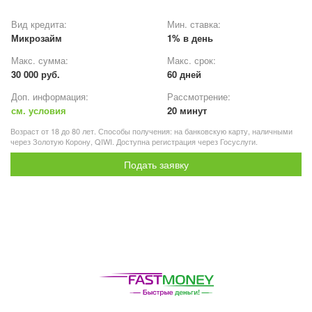
Вид кредита:
Мин. ставка:
Микрозайм
1% в день
Макс. сумма:
Макс. срок:
30 000 руб.
60 дней
Доп. информация:
Рассмотрение:
см. условия
20 минут
Возраст от 18 до 80 лет. Способы получения: на банковскую карту, наличными
через Золотую Корону, QIWI. Доступна регистрация через Госуслуги.
Подать заявку