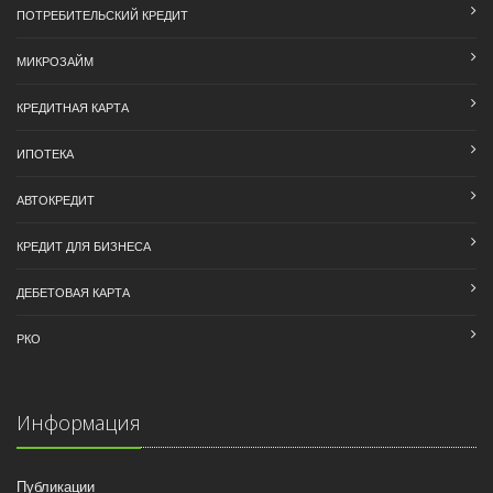
ПОТРЕБИТЕЛЬСКИЙ КРЕДИТ
МИКРОЗАЙМ
КРЕДИТНАЯ КАРТА
ИПОТЕКА
АВТОКРЕДИТ
КРЕДИТ ДЛЯ БИЗНЕСА
ДЕБЕТОВАЯ КАРТА
РКО
Информация
Публикации