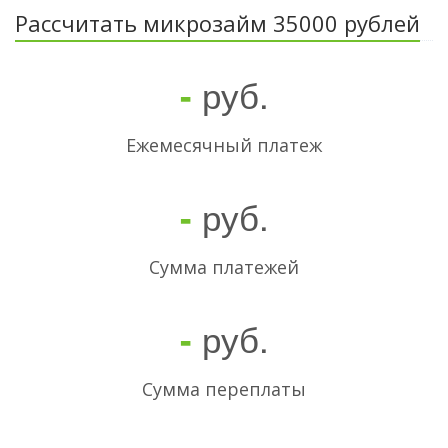
Рассчитать микрозайм 35000 рублей
руб.
-
Ежемесячный платеж
руб.
-
Cумма платежей
руб.
-
Сумма переплаты