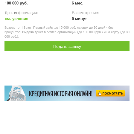
100 000 руб.
6 мес.
Доп. информация:
Рассмотрение:
см. условия
5 минут
Возраст от 18 лет. Первый займ до 15 000 руб. на срок до 30 дней - без
процентов! Выдача денег в офисе организации (до 100 000 руб.) и на карту (до 30
000 руб.).
Подать заявку