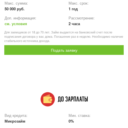
Макс. сумма:
Макс. срок:
50 000 руб.
1 год
Доп. информация:
Рассмотрение:
см. условия
2 часа
Для заемщиков от 18 до 70 лет. Займ выдается на банковский счет после
подписания договора у вас дома. Погашение раз в неделю. Необходимо наличие
стабильного источника дохода.
Подать заявку
Вид кредита:
Мин. ставка:
Микрозайм
0%