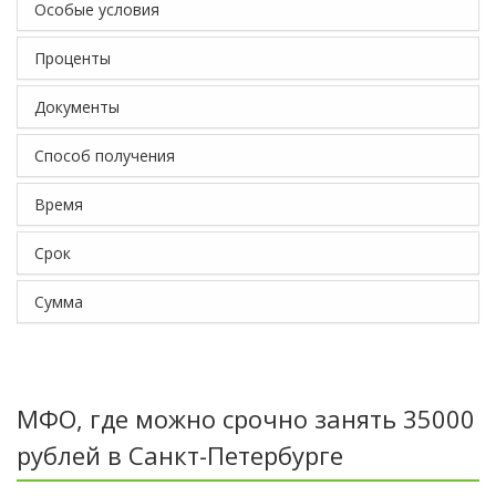
Особые условия
Проценты
Документы
Способ получения
Время
Срок
Сумма
МФО, где можно срочно занять 35000
рублей в Санкт-Петербурге