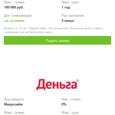
Макс. сумма:
Макс. срок:
100 000 руб.
1 год
Доп. информация:
Рассмотрение:
см. условия
5 минут
Возраст от 18 лет. Первый займ - без процентов! Получение денег в офисе
наличными или на банковскую карту.
Подать заявку
Вид кредита:
Мин. ставка:
Микрозайм
0%
Макс. сумма:
Макс. срок: