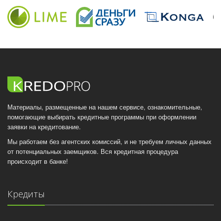
Материалы, размещенные на нашем сервисе, ознакомительные,
помогающие выбирать кредитные программы при оформлении
заявки на кредитование.
Мы работаем без агентских комиссий, и не требуем личных данных
от потенциальных заемщиков. Вся кредитная процедура
происходит в банке!
Кредиты