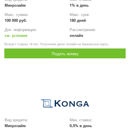
Микрозайм
1% в день
Макс. сумма:
Макс. срок:
100 000 руб.
180 дней
Доп. информация:
Рассмотрение:
см. условия
онлайн
Возраст старше 18 лет. Получение денег онлайн на банковскую карту.
Подать заявку
Вид кредита:
Мин. ставка:
Микрозайм
0,5% в день