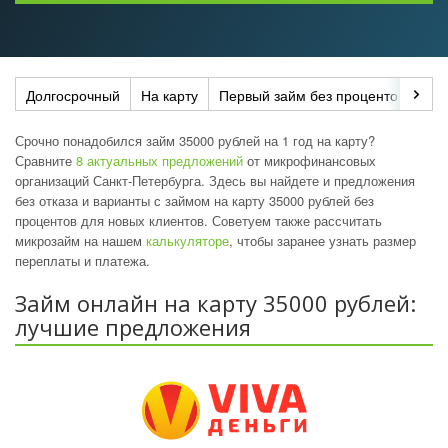
Долгосрочный
На карту
Первый займ без процентов
До
Срочно понадобился займ 35000 рублей на 1 год на карту?
Сравните
8 актуальных предложений
от микрофинансовых
организаций Санкт-Петербурга. Здесь вы найдете и предложения
без отказа и варианты с займом на карту 35000 рублей без
процентов для новых клиентов. Советуем также рассчитать
микрозайм на нашем
калькуляторе
, чтобы заранее узнать размер
переплаты и платежа.
Займ онлайн на карту 35000 рублей:
лучшие предложения