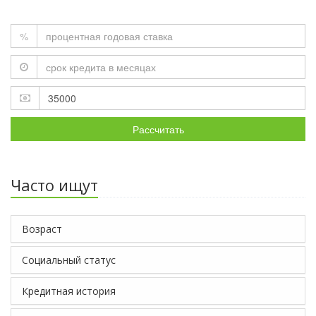
%
Рассчитать
Часто ищут
Возраст
Социальный статус
Кредитная история