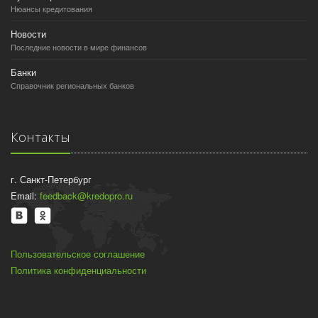
Нюансы кредитования
Новости
Последние новости в мире финансов
Банки
Справочник региональных банков
Контакты
г. Санкт-Петербург
Email:
feedback@kredopro.ru
Пользовательское соглашение
Политика конфиденциальности