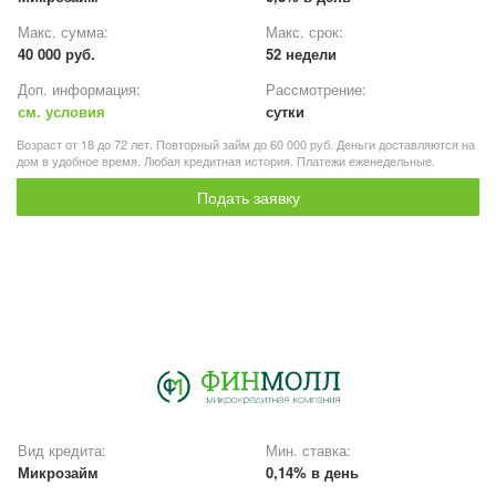
Макс. сумма:
Макс. срок:
40 000 руб.
52 недели
Доп. информация:
Рассмотрение:
см. условия
сутки
Возраст от 18 до 72 лет. Повторный займ до 60 000 руб. Деньги доставляются на
дом в удобное время. Любая кредитная история. Платежи еженедельные.
Подать заявку
Вид кредита:
Мин. ставка:
Микрозайм
0,14% в день