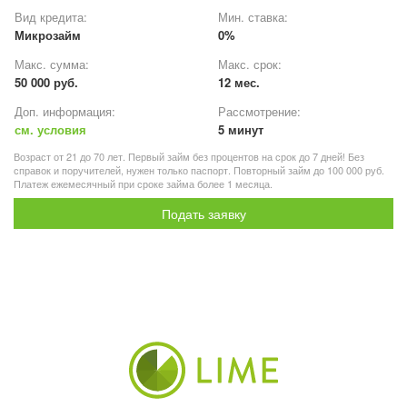
Вид кредита:
Мин. ставка:
Микрозайм
0%
Макс. сумма:
Макс. срок:
50 000 руб.
12 мес.
Доп. информация:
Рассмотрение:
см. условия
5 минут
Возраст от 21 до 70 лет. Первый займ без процентов на срок до 7 дней! Без
справок и поручителей, нужен только паспорт. Повторный займ до 100 000 руб.
Платеж ежемесячный при сроке займа более 1 месяца.
Подать заявку