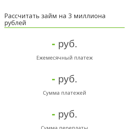
Рассчитать займ на 3 миллиона
рублей
руб.
-
Ежемесячный платеж
руб.
-
Cумма платежей
руб.
-
Сумма переплаты