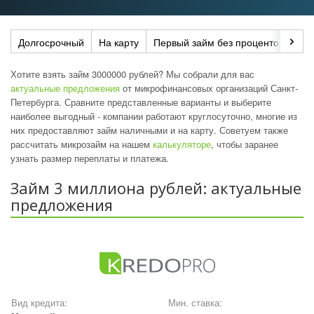
Долгосрочный
На карту
Первый займ без процентов
До
Хотите взять займ 3000000 рублей? Мы собрали для вас
актуальные предложения
от микрофинансовых организаций Санкт-
Петербурга. Сравните представленные варианты и выберите
наиболее выгодный - компании работают круглосуточно, многие из
них предоставляют займ наличными и на карту. Советуем также
рассчитать микрозайм на нашем
калькуляторе
, чтобы заранее
узнать размер переплаты и платежа.
Займ 3 миллиона рублей: актуальные
предложения
Вид кредита:
Мин. ставка: