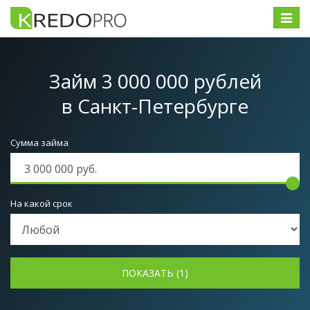
Меню
Займ 3 000 000 рублей
в Санкт-Петербурге
Сумма займа
На какой срок