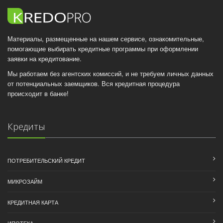
Материалы, размещенные на нашем сервисе, ознакомительные,
помогающие выбирать кредитные программы при оформлении
заявки на кредитование.
Мы работаем без агентских комиссий, и не требуем личных данных
от потенциальных заемщиков. Вся кредитная процедура
происходит в банке!
Кредиты
ПОТРЕБИТЕЛЬСКИЙ КРЕДИТ
МИКРОЗАЙМ
КРЕДИТНАЯ КАРТА
ИПОТЕКА