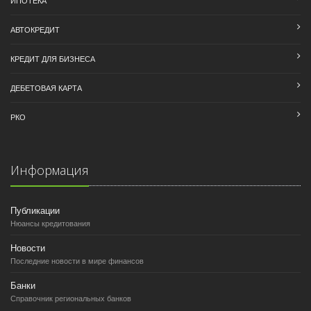
АВТОКРЕДИТ
КРЕДИТ ДЛЯ БИЗНЕСА
ДЕБЕТОВАЯ КАРТА
РКО
Информация
Публикации
Нюансы кредитования
Новости
Последние новости в мире финансов
Банки
Справочник региональных банков