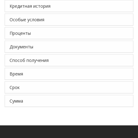
Кредитная история
Особые условия
Проценты
Документы
Способ получения
Время
Срок
Сумма