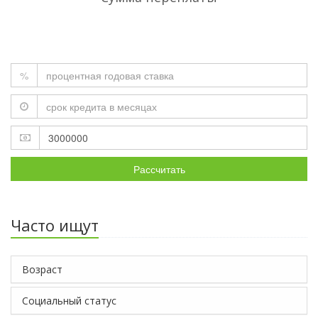
%
Рассчитать
Часто ищут
Возраст
Социальный статус