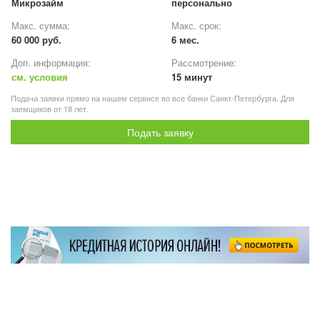
Микрозайм
персонально
Макс. сумма:
Макс. срок:
60 000 руб.
6 мес.
Доп. информация:
Рассмотрение:
см. условия
15 минут
Подача заявки прямо на нашем сервисе во все банки Санкт-Петербурга. Для
заемщиков от 18 лет.
Подать заявку