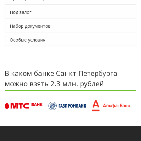
Под залог
Набор документов
Особые условия
В каком банке Санкт-Петербурга
можно взять 2.3 млн. рублей