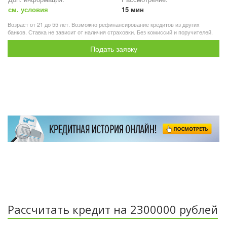
см. условия
15 мин
Возраст от 21 до 55 лет. Возможно рефинансирование кредитов из других
банков. Ставка не зависит от наличия страховки. Без комиссий и поручителей.
Подать заявку
Рассчитать кредит на 2300000 рублей