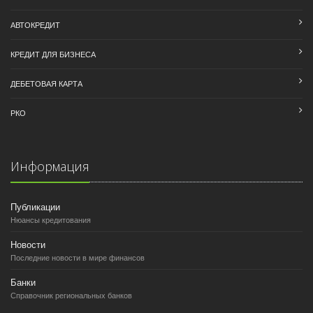
АВТОКРЕДИТ
КРЕДИТ ДЛЯ БИЗНЕСА
ДЕБЕТОВАЯ КАРТА
РКО
Информация
Публикации
Нюансы кредитования
Новости
Последние новости в мире финансов
Банки
Справочник региональных банков