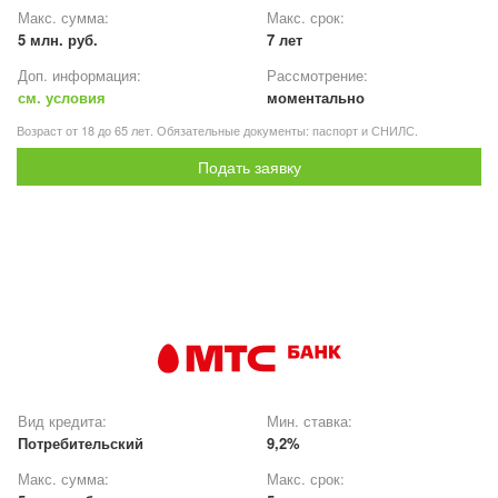
Макс. сумма:
Макс. срок:
5 млн. руб.
7 лет
Доп. информация:
Рассмотрение:
см. условия
моментально
Возраст от 18 до 65 лет. Обязательные документы: паспорт и СНИЛС.
Подать заявку
Вид кредита:
Мин. ставка:
Потребительский
9,2%
Макс. сумма:
Макс. срок: