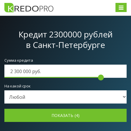
Меню
Кредит 2300000 рублей
в Санкт-Петербурге
Сумма кредита
На какой срок