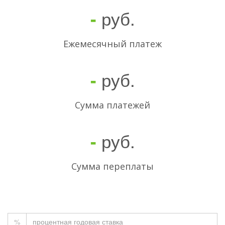
руб.
-
Ежемесячный платеж
руб.
-
Cумма платежей
руб.
-
Сумма переплаты
%