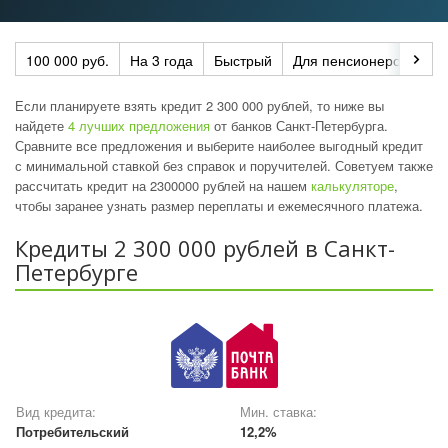
100 000 руб.
На 3 года
Быстрый
Для пенсионеров
По
Если планируете взять кредит 2 300 000 рублей, то ниже вы
найдете
4 лучших предложения
от банков Санкт-Петербурга.
Сравните все предложения и выберите наиболее выгодный кредит
с минимальной ставкой без справок и поручителей. Советуем также
рассчитать кредит на 2300000 рублей на нашем
калькуляторе
,
чтобы заранее узнать размер переплаты и ежемесячного платежа.
Кредиты 2 300 000 рублей в Санкт-
Петербурге
Вид кредита:
Мин. ставка:
Потребительский
12,2%