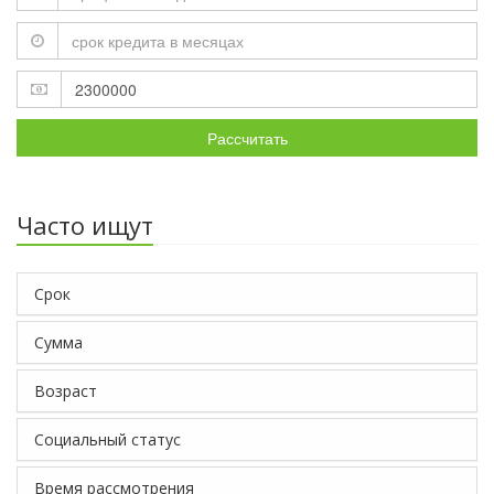
Рассчитать
Часто ищут
Срок
Сумма
Возраст
Социальный статус
Время рассмотрения