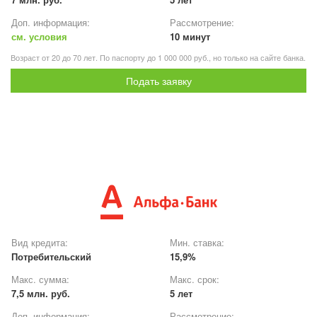
Доп. информация:
Рассмотрение:
см. условия
10 минут
Возраст от 20 до 70 лет. По паспорту до 1 000 000 руб., но только на сайте банка.
Подать заявку
Вид кредита:
Мин. ставка:
Потребительский
15,9%
Макс. сумма:
Макс. срок:
7,5 млн. руб.
5 лет
Доп. информация:
Рассмотрение: