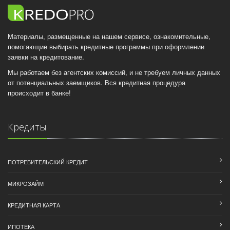
Материалы, размещенные на нашем сервисе, ознакомительные,
помогающие выбирать кредитные программы при оформлении
заявки на кредитование.
Мы работаем без агентских комиссий, и не требуем личных данных
от потенциальных заемщиков. Вся кредитная процедура
происходит в банке!
Кредиты
ПОТРЕБИТЕЛЬСКИЙ КРЕДИТ
МИКРОЗАЙМ
КРЕДИТНАЯ КАРТА
ИПОТЕКА