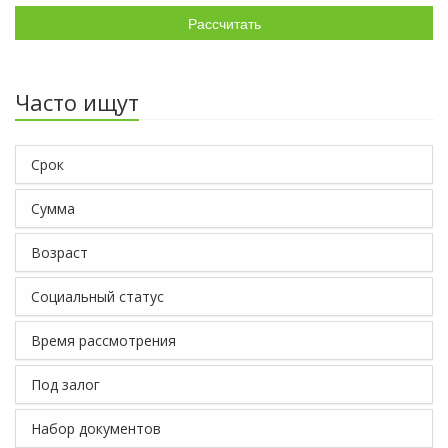
Рассчитать
Часто ищут
Срок
Сумма
Возраст
Социальный статус
Время рассмотрения
Под залог
Набор документов