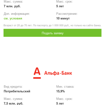
Макс. сумма:
Макс. срок:
7 млн. руб.
5 лет
Доп. информация:
Рассмотрение:
см. условия
10 минут
Возраст от 20 до 70 лет. По паспорту до 1 000 000 руб., но только на сайте банка.
Подать заявку
Вид кредита:
Мин. ставка:
Потребительский
15,9%
Макс. сумма:
Макс. срок:
7,5 млн. руб.
5 лет