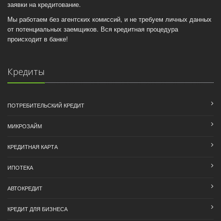
заявки на кредитование.
Мы работаем без агентских комиссий, и не требуем личных данных
от потенциальных заемщиков. Вся кредитная процедура
происходит в банке!
Кредиты
ПОТРЕБИТЕЛЬСКИЙ КРЕДИТ
МИКРОЗАЙМ
КРЕДИТНАЯ КАРТА
ИПОТЕКА
АВТОКРЕДИТ
КРЕДИТ ДЛЯ БИЗНЕСА