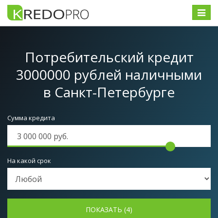
Меню
Потребительский кредит
3000000 рублей наличными
в Санкт-Петербурге
Сумма кредита
На какой срок