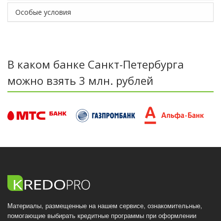
Особые условия
В каком банке Санкт-Петербурга
можно взять 3 млн. рублей
Материалы, размещенные на нашем сервисе, ознакомительные,
помогающие выбирать кредитные программы при оформлении