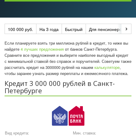
100 000 руб.
На 3 года
Быстрый
Для пенсионеров
По
Если планируете взять три миллиона рублей в кредит, то ниже вы
найдете
4 лучших предложения
от банков Санкт-Петербурга.
Сравните все предложения и выберите наиболее выгодный кредит
с минимальной ставкой без справок и поручителей. Советуем также
рассчитать кредит на 3000000 рублей на нашем
калькуляторе
,
чтобы заранее узнать размер переплаты и ежемесячного платежа.
Кредит 3 000 000 рублей в Санкт-
Петербурге
Вид кредита:
Мин. ставка: