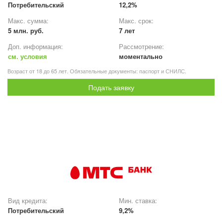
Потребительский
12,2%
Макс. сумма:
Макс. срок:
5 млн. руб.
7 лет
Доп. информация:
Рассмотрение:
см. условия
моментально
Возраст от 18 до 65 лет. Обязательные документы: паспорт и СНИЛС.
Подать заявку
Вид кредита:
Мин. ставка:
Потребительский
9,2%