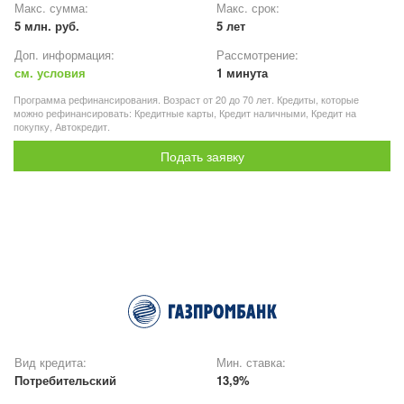
Макс. сумма:
Макс. срок:
5 млн. руб.
5 лет
Доп. информация:
Рассмотрение:
см. условия
1 минута
Программа рефинансирования. Возраст от 20 до 70 лет. Кредиты, которые
можно рефинансировать: Кредитные карты, Кредит наличными, Кредит на
покупку, Автокредит.
Подать заявку
Вид кредита:
Мин. ставка:
Потребительский
13,9%