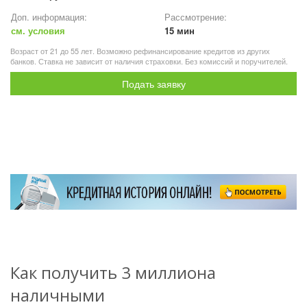
Доп. информация:
Рассмотрение:
см. условия
15 мин
Возраст от 21 до 55 лет. Возможно рефинансирование кредитов из других
банков. Ставка не зависит от наличия страховки. Без комиссий и поручителей.
Подать заявку
Как получить 3 миллиона
наличными