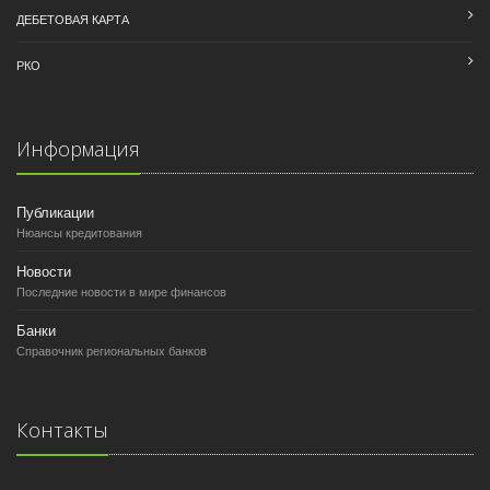
ДЕБЕТОВАЯ КАРТА
РКО
Информация
Публикации
Нюансы кредитования
Новости
Последние новости в мире финансов
Банки
Справочник региональных банков
Контакты