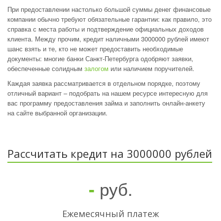
При предоставлении настолько большой суммы денег финансовые
компании обычно требуют обязательные гарантии: как правило, это
справка с места работы и подтверждение официальных доходов
клиента. Между прочим, кредит наличными 3000000 рублей имеют
шанс взять и те, кто не может предоставить необходимые
документы: многие банки Санкт-Петербурга одобряют заявки,
обеспеченные солидным
залогом
или наличием поручителей.
Каждая заявка рассматривается в отдельном порядке, поэтому
отличный вариант – подобрать на нашем ресурсе интересную для
вас программу предоставления займа и заполнить онлайн-анкету
на сайте выбранной организации.
Рассчитать кредит на 3000000 рублей
руб.
-
Ежемесячный платеж