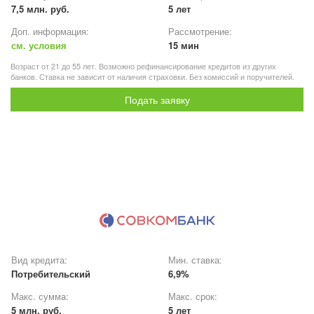
7,5 млн. руб.
5 лет
Доп. информация:
Рассмотрение:
см. условия
15 мин
Возраст от 21 до 55 лет. Возможно рефинансирование кредитов из других
банков. Ставка не зависит от наличия страховки. Без комиссий и поручителей.
Подать заявку
Вид кредита:
Мин. ставка:
Потребительский
6,9%
Макс. сумма:
Макс. срок:
5 млн. руб.
5 лет