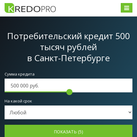
Меню
Потребительский кредит 500
тысяч рублей
в Санкт-Петербурге
Сумма кредита
На какой срок