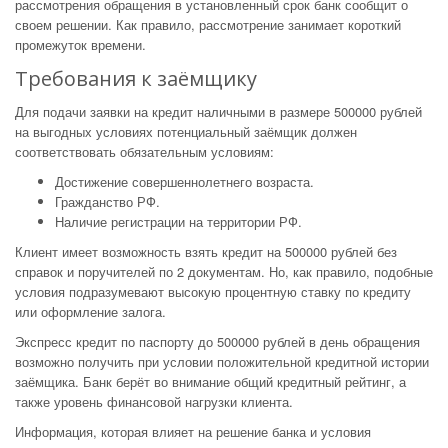
рассмотрения обращения в установленный срок банк сообщит о
своем решении. Как правило, рассмотрение занимает короткий
промежуток времени.
Требования к заёмщику
Для подачи заявки на кредит наличными в размере 500000 рублей
на выгодных условиях потенциальный заёмщик должен
соответствовать обязательным условиям:
Достижение совершеннолетнего возраста.
Гражданство РФ.
Наличие регистрации на территории РФ.
Клиент имеет возможность взять кредит на 500000 рублей без
справок и поручителей по 2 документам. Но, как правило, подобные
условия подразумевают высокую процентную ставку по кредиту
или оформление залога.
Экспресс кредит по паспорту до 500000 рублей в день обращения
возможно получить при условии положительной кредитной истории
заёмщика. Банк берёт во внимание общий кредитный рейтинг, а
также уровень финансовой нагрузки клиента.
Информация, которая влияет на решение банка и условия