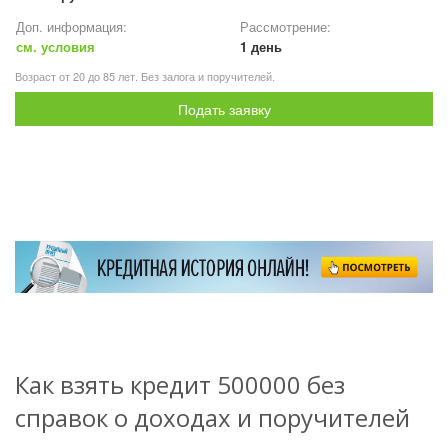
Доп. информация:
Рассмотрение:
см. условия
1 день
Возраст от 20 до 85 лет. Без залога и поручителей.
Подать заявку
Как взять кредит 500000 без
справок о доходах и поручителей