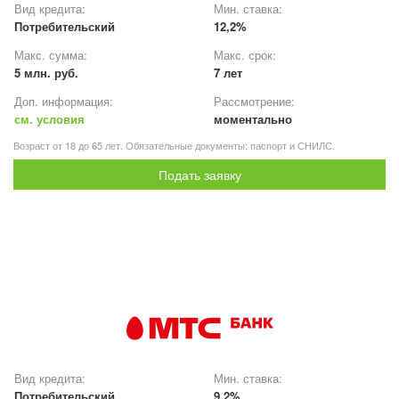
Вид кредита:
Мин. ставка:
Потребительский
12,2%
Макс. сумма:
Макс. срок:
5 млн. руб.
7 лет
Доп. информация:
Рассмотрение:
см. условия
моментально
Возраст от 18 до 65 лет. Обязательные документы: паспорт и СНИЛС.
Подать заявку
Вид кредита:
Мин. ставка:
Потребительский
9,2%