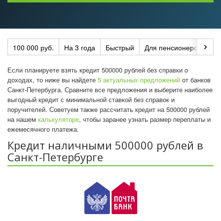
100 000 руб.
На 3 года
Быстрый
Для пенсионеров
По
Если планируете взять кредит 500000 рублей без справки о
доходах, то ниже вы найдете
5 актуальных предложений
от банков
Санкт-Петербурга. Сравните все предложения и выберите наиболее
выгодный кредит с минимальной ставкой без справок и
поручителей. Советуем также рассчитать кредит на 500000 рублей
на нашем
калькуляторе
, чтобы заранее узнать размер переплаты и
ежемесячного платежа.
Кредит наличными 500000 рублей в
Санкт-Петербурге