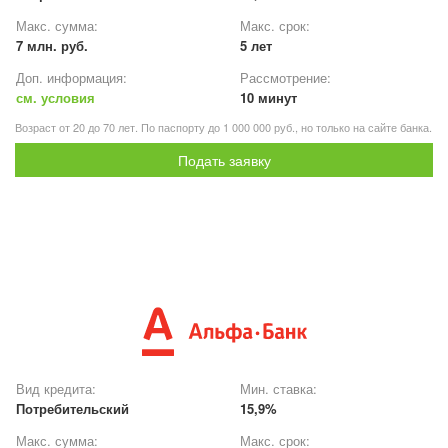
Макс. сумма:
Макс. срок:
7 млн. руб.
5 лет
Доп. информация:
Рассмотрение:
см. условия
10 минут
Возраст от 20 до 70 лет. По паспорту до 1 000 000 руб., но только на сайте банка.
Подать заявку
Вид кредита:
Мин. ставка:
Потребительский
15,9%
Макс. сумма:
Макс. срок: