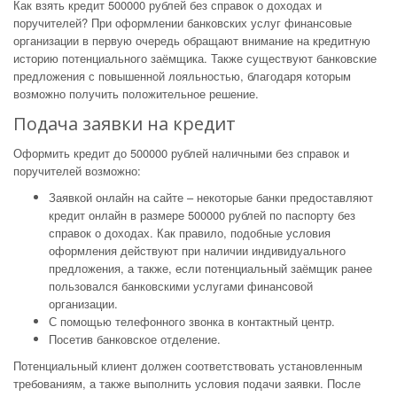
Как взять кредит 500000 рублей без справок о доходах и
поручителей? При оформлении банковских услуг финансовые
организации в первую очередь обращают внимание на кредитную
историю потенциального заёмщика. Также существуют банковские
предложения с повышенной лояльностью, благодаря которым
возможно получить положительное решение.
Подача заявки на кредит
Оформить кредит до 500000 рублей наличными без справок и
поручителей возможно:
Заявкой онлайн на сайте – некоторые банки предоставляют
кредит онлайн в размере 500000 рублей по паспорту без
справок о доходах. Как правило, подобные условия
оформления действуют при наличии индивидуального
предложения, а также, если потенциальный заёмщик ранее
пользовался банковскими услугами финансовой
организации.
С помощью телефонного звонка в контактный центр.
Посетив банковское отделение.
Потенциальный клиент должен соответствовать установленным
требованиям, а также выполнить условия подачи заявки. После