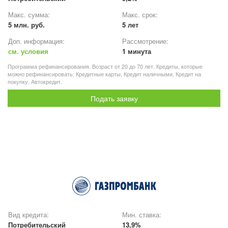
Макс. сумма:
Макс. срок:
5 млн. руб.
5 лет
Доп. информация:
Рассмотрение:
см. условия
1 минута
Программа рефинансирования. Возраст от 20 до 70 лет. Кредиты, которые
можно рефинансировать: Кредитные карты, Кредит наличными, Кредит на
покупку, Автокредит.
Подать заявку
Вид кредита:
Мин. ставка:
Потребительский
13,9%