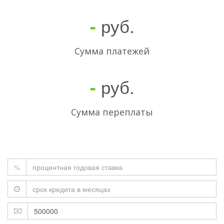
руб.
-
Cумма платежей
руб.
-
Сумма переплаты
%