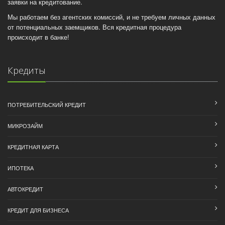
заявки на кредитование.
Мы работаем без агентских комиссий, и не требуем личных данных
от потенциальных заемщиков. Вся кредитная процедура
происходит в банке!
Кредиты
ПОТРЕБИТЕЛЬСКИЙ КРЕДИТ
МИКРОЗАЙМ
КРЕДИТНАЯ КАРТА
ИПОТЕКА
АВТОКРЕДИТ
КРЕДИТ ДЛЯ БИЗНЕСА