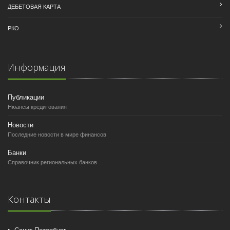
ДЕБЕТОВАЯ КАРТА
РКО
Информация
Публикации
Нюансы кредитования
Новости
Последние новости в мире финансов
Банки
Справочник региональных банков
Контакты
г. Санкт-Петербург