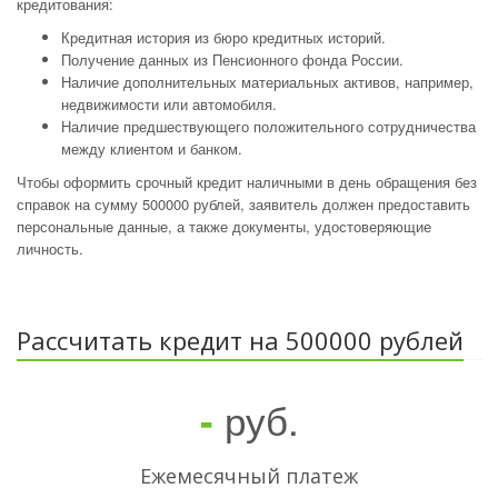
кредитования:
Кредитная история из бюро кредитных историй.
Получение данных из Пенсионного фонда России.
Наличие дополнительных материальных активов, например,
недвижимости или автомобиля.
Наличие предшествующего положительного сотрудничества
между клиентом и банком.
Чтобы оформить срочный кредит наличными в день обращения без
справок на сумму 500000 рублей, заявитель должен предоставить
персональные данные, а также документы, удостоверяющие
личность.
Рассчитать кредит на 500000 рублей
руб.
-
Ежемесячный платеж