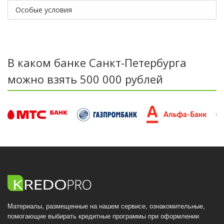
Особые условия
В каком банке Санкт-Петербурга
можно взять 500 000 рублей
Материалы, размещенные на нашем сервисе, ознакомительные,
помогающие выбирать кредитные программы при оформлении