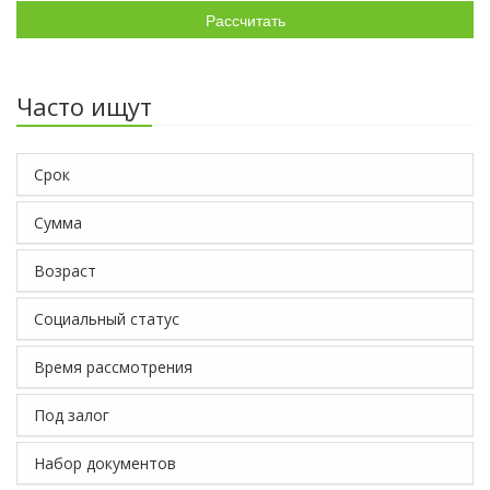
Рассчитать
Часто ищут
Срок
Сумма
Возраст
Социальный статус
Время рассмотрения
Под залог
Набор документов