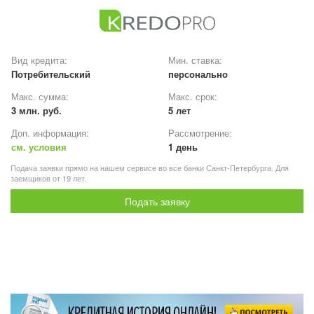
Вид кредита:
Мин. ставка:
Потребительский
персонально
Макс. сумма:
Макс. срок:
3 млн. руб.
5 лет
Доп. информация:
Рассмотрение:
см. условия
1 день
Подача заявки прямо на нашем сервисе во все банки Санкт-Петербурга. Для
заемщиков от 19 лет.
Подать заявку