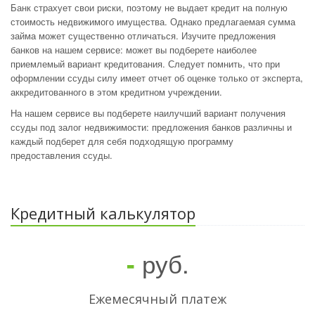
Банк страхует свои риски, поэтому не выдает кредит на полную
стоимость недвижимого имущества. Однако предлагаемая сумма
займа может существенно отличаться. Изучите предложения
банков на нашем сервисе: может вы подберете наиболее
приемлемый вариант кредитования. Следует помнить, что при
оформлении ссуды силу имеет отчет об оценке только от эксперта,
аккредитованного в этом кредитном учреждении.
На нашем сервисе вы подберете наилучший вариант получения
ссуды под залог недвижимости: предложения банков различны и
каждый подберет для себя подходящую программу
предоставления ссуды.
Кредитный калькулятор
руб.
-
Ежемесячный платеж