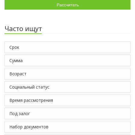
Рассчитать
Часто ищут
Срок
Сумма
Возраст
Социальный статус
Время рассмотрения
Под залог
Набор документов