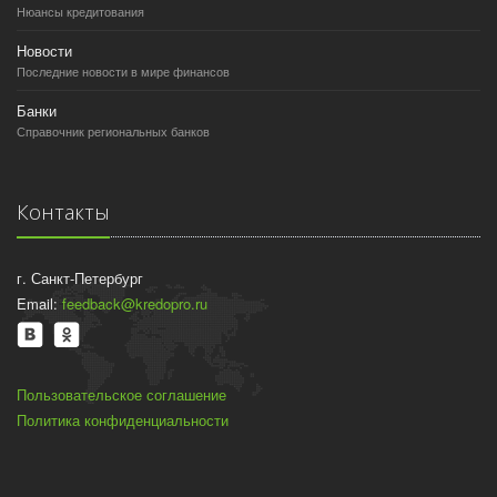
Нюансы кредитования
Новости
Последние новости в мире финансов
Банки
Справочник региональных банков
Контакты
г. Санкт-Петербург
Email:
feedback@kredopro.ru
Пользовательское соглашение
Политика конфиденциальности