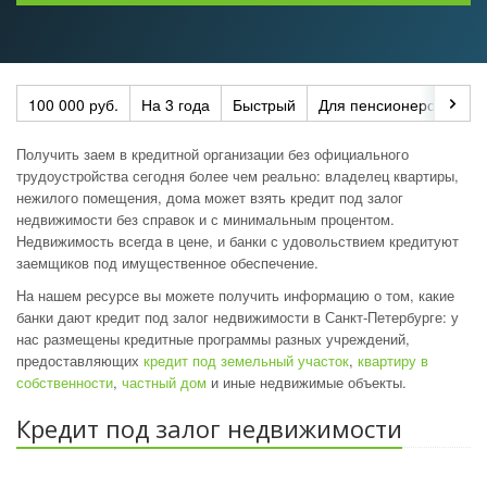
100 000 руб.
На 3 года
Быстрый
Для пенсионеров
По
Получить заем в кредитной организации без официального
трудоустройства сегодня более чем реально: владелец квартиры,
нежилого помещения, дома может взять кредит под залог
недвижимости без справок и с минимальным процентом.
Недвижимость всегда в цене, и банки с удовольствием кредитуют
заемщиков под имущественное обеспечение.
На нашем ресурсе вы можете получить информацию о том, какие
банки дают кредит под залог недвижимости в Санкт-Петербурге: у
нас размещены кредитные программы разных учреждений,
предоставляющих
кредит под земельный участок
,
квартиру в
собственности
,
частный дом
и иные недвижимые объекты.
Кредит под залог недвижимости