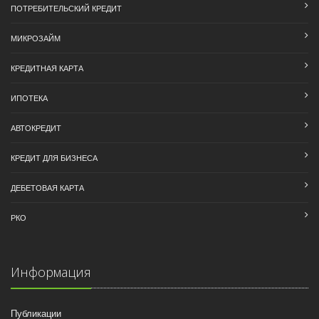
ПОТРЕБИТЕЛЬСКИЙ КРЕДИТ
МИКРОЗАЙМ
КРЕДИТНАЯ КАРТА
ИПОТЕКА
АВТОКРЕДИТ
КРЕДИТ ДЛЯ БИЗНЕСА
ДЕБЕТОВАЯ КАРТА
РКО
Информация
Публикации