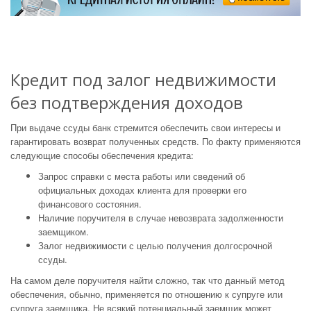
Кредит под залог недвижимости
без подтверждения доходов
При выдаче ссуды банк стремится обеспечить свои интересы и
гарантировать возврат полученных средств. По факту применяются
следующие способы обеспечения кредита:
Запрос справки с места работы или сведений об
официальных доходах клиента для проверки его
финансового состояния.
Наличие поручителя в случае невозврата задолженности
заемщиком.
Залог недвижимости с целью получения долгосрочной
ссуды.
На самом деле поручителя найти сложно, так что данный метод
обеспечения, обычно, применяется по отношению к супруге или
супруга заемщика. Не всякий потенциальный заемщик может