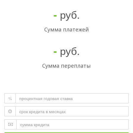
руб.
-
Cумма платежей
руб.
-
Сумма переплаты
%