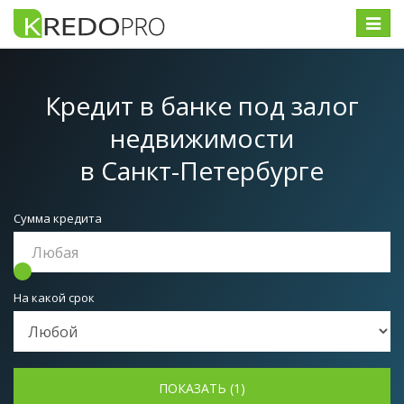
Меню
Кредит в банке под залог
недвижимости
в Санкт-Петербурге
Сумма кредита
На какой срок