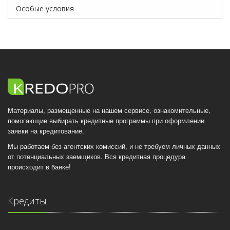
Особые условия
Материалы, размещенные на нашем сервисе, ознакомительные,
помогающие выбирать кредитные программы при оформлении
заявки на кредитование.
Мы работаем без агентских комиссий, и не требуем личных данных
от потенциальных заемщиков. Вся кредитная процедура
происходит в банке!
Кредиты