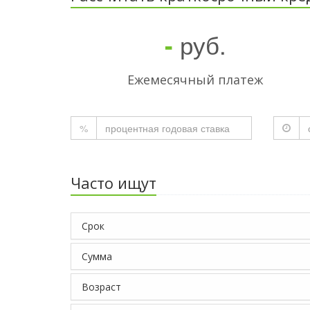
руб.
-
Ежемесячный платеж
%
Часто ищут
Срок
Сумма
Возраст