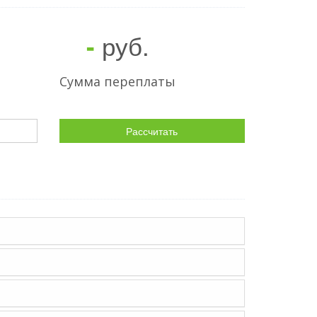
руб.
-
Сумма переплаты
Рассчитать