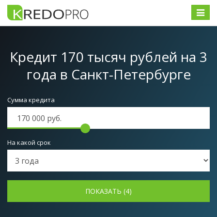
Меню
Кредит 170 тысяч рублей на 3
года
в Санкт-Петербурге
Сумма кредита
На какой срок