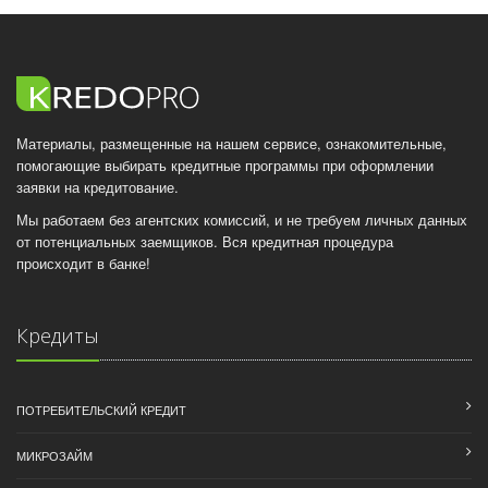
Материалы, размещенные на нашем сервисе, ознакомительные,
помогающие выбирать кредитные программы при оформлении
заявки на кредитование.
Мы работаем без агентских комиссий, и не требуем личных данных
от потенциальных заемщиков. Вся кредитная процедура
происходит в банке!
Кредиты
ПОТРЕБИТЕЛЬСКИЙ КРЕДИТ
МИКРОЗАЙМ