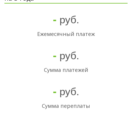
руб.
-
Ежемесячный платеж
руб.
-
Cумма платежей
руб.
-
Сумма переплаты