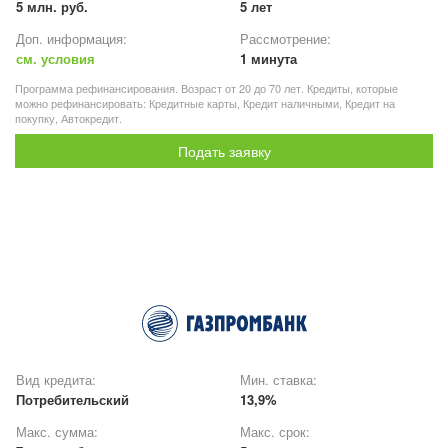
5 млн. руб.
5 лет
Доп. информация:
Рассмотрение:
см. условия
1 минута
Программа рефинансирования. Возраст от 20 до 70 лет. Кредиты, которые
можно рефинансировать: Кредитные карты, Кредит наличными, Кредит на
покупку, Автокредит.
Подать заявку
Вид кредита:
Мин. ставка:
Потребительский
13,9%
Макс. сумма:
Макс. срок: