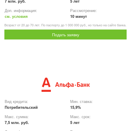
7 млн. руб.
5 лет
Доп. информация:
Рассмотрение:
см. условия
10 минут
Возраст от 20 до 70 лет. По паспорту до 1 000 000 руб., но только на сайте банка.
Подать заявку
Вид кредита:
Мин. ставка:
Потребительский
15,9%
Макс. сумма:
Макс. срок:
7,5 млн. руб.
5 лет