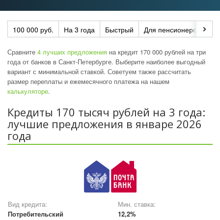
100 000 руб.
На 3 года
Быстрый
Для пенсионеров
По
Сравните
4 лучших предложения
на кредит 170 000 рублей на три
года от банков в Санкт-Петербурге. Выберите наиболее выгодный
вариант с минимальной ставкой. Советуем также рассчитать
размер переплаты и ежемесячного платежа на нашем
калькуляторе
.
Кредиты 170 тысяч рублей на 3 года:
лучшие предложения в январе 2026
года
Вид кредита:
Мин. ставка:
Потребительский
12,2%