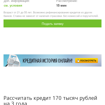
Доп. информация:
Рассмотрение:
см. условия
15 мин
Возраст от 21 до 55 лет. Возможно рефинансирование кредитов из других
банков. Ставка не зависит от наличия страховки. Без комиссий и поручителей.
Подать заявку
Рассчитать кредит 170 тысяч рублей
на 3 года