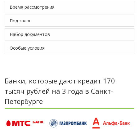
Время рассмотрения
Под залог
Набор документов
Особые условия
Банки, которые дают кредит 170
тысяч рублей на 3 года в Санкт-
Петербурге