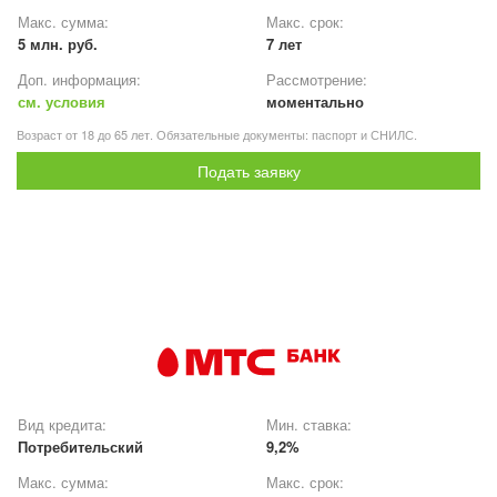
Макс. сумма:
Макс. срок:
5 млн. руб.
7 лет
Доп. информация:
Рассмотрение:
см. условия
моментально
Возраст от 18 до 65 лет. Обязательные документы: паспорт и СНИЛС.
Подать заявку
Вид кредита:
Мин. ставка:
Потребительский
9,2%
Макс. сумма:
Макс. срок: