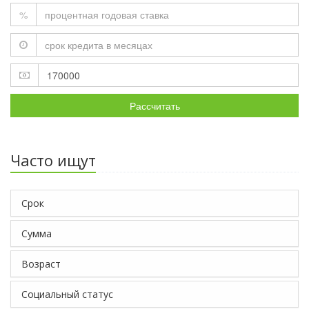
%
Рассчитать
Часто ищут
Срок
Сумма
Возраст
Социальный статус