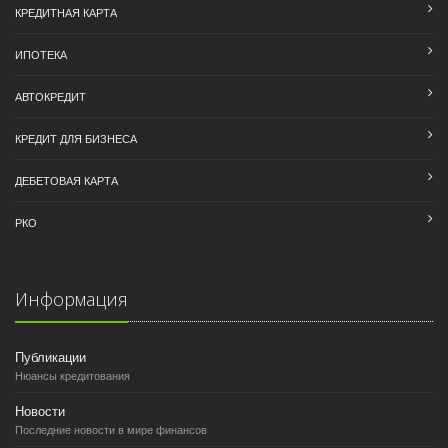
КРЕДИТНАЯ КАРТА
ИПОТЕКА
АВТОКРЕДИТ
КРЕДИТ ДЛЯ БИЗНЕСА
ДЕБЕТОВАЯ КАРТА
РКО
Информация
Публикации
Нюансы кредитования
Новости
Последние новости в мире финансов