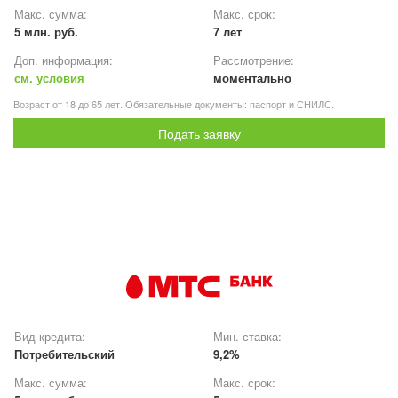
Макс. сумма:
Макс. срок:
5 млн. руб.
7 лет
Доп. информация:
Рассмотрение:
см. условия
моментально
Возраст от 18 до 65 лет. Обязательные документы: паспорт и СНИЛС.
Подать заявку
Вид кредита:
Мин. ставка:
Потребительский
9,2%
Макс. сумма:
Макс. срок: