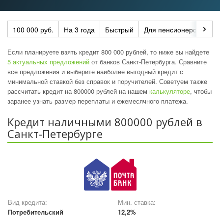
100 000 руб.
На 3 года
Быстрый
Для пенсионеров
По
Если планируете взять кредит 800 000 рублей, то ниже вы найдете
5 актуальных предложений
от банков Санкт-Петербурга. Сравните
все предложения и выберите наиболее выгодный кредит с
минимальной ставкой без справок и поручителей. Советуем также
рассчитать кредит на 800000 рублей на нашем
калькуляторе
, чтобы
заранее узнать размер переплаты и ежемесячного платежа.
Кредит наличными 800000 рублей в
Санкт-Петербурге
Вид кредита:
Мин. ставка:
Потребительский
12,2%