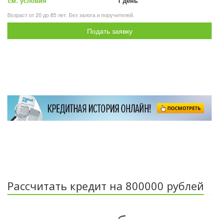
см. условия
1 день
Возраст от 20 до 85 лет. Без залога и поручителей.
Подать заявку
Рассчитать кредит на 800000 рублей