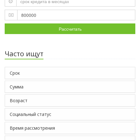
Рассчитать
Часто ищут
Срок
Сумма
Возраст
Социальный статус
Время рассмотрения