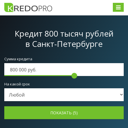
Меню
Кредит 800 тысяч рублей
в Санкт-Петербурге
Сумма кредита
На какой срок