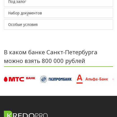
Под залог
Набор документов
Особые условия
В каком банке Санкт-Петербурга
можно взять 800 000 рублей