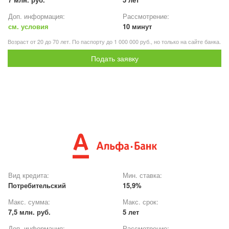
Доп. информация:
Рассмотрение:
см. условия
10 минут
Возраст от 20 до 70 лет. По паспорту до 1 000 000 руб., но только на сайте банка.
Подать заявку
Вид кредита:
Мин. ставка:
Потребительский
15,9%
Макс. сумма:
Макс. срок:
7,5 млн. руб.
5 лет
Доп. информация:
Рассмотрение: