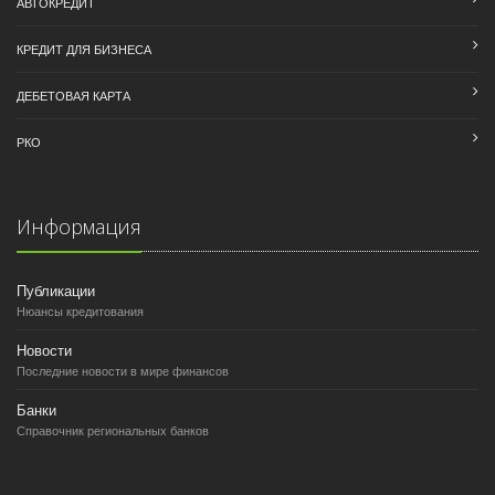
АВТОКРЕДИТ
КРЕДИТ ДЛЯ БИЗНЕСА
ДЕБЕТОВАЯ КАРТА
РКО
Информация
Публикации
Нюансы кредитования
Новости
Последние новости в мире финансов
Банки
Справочник региональных банков