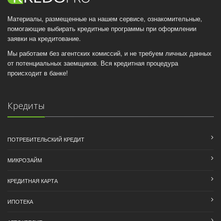
Материалы, размещенные на нашем сервисе, ознакомительные,
помогающие выбирать кредитные программы при оформлении
заявки на кредитование.
Мы работаем без агентских комиссий, и не требуем личных данных
от потенциальных заемщиков. Вся кредитная процедура
происходит в банке!
Кредиты
ПОТРЕБИТЕЛЬСКИЙ КРЕДИТ
МИКРОЗАЙМ
КРЕДИТНАЯ КАРТА
ИПОТЕКА