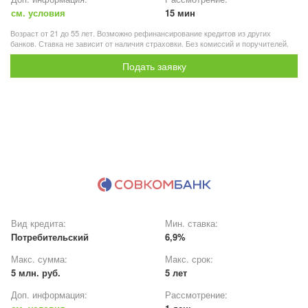
см. условия
15 мин
Возраст от 21 до 55 лет. Возможно рефинансирование кредитов из других
банков. Ставка не зависит от наличия страховки. Без комиссий и поручителей.
Подать заявку
Вид кредита:
Мин. ставка:
Потребительский
6,9%
Макс. сумма:
Макс. срок:
5 млн. руб.
5 лет
Доп. информация:
Рассмотрение: