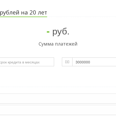
рублей на 20 лет
руб.
-
Cумма платежей