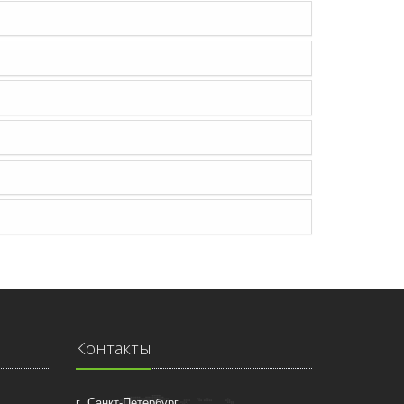
Контакты
г. Санкт-Петербург