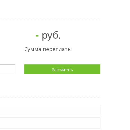
руб.
-
Сумма переплаты
Рассчитать