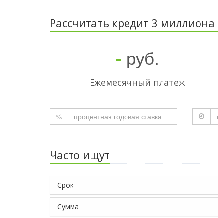
Рассчитать кредит 3 миллиона 
руб.
-
Ежемесячный платеж
%
Часто ищут
Срок
Сумма