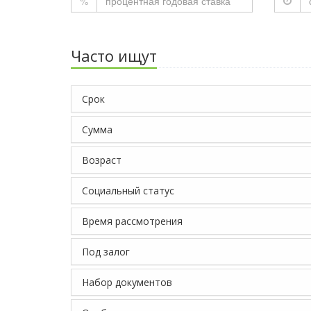
%
Часто ищут
Срок
Сумма
Возраст
Социальный статус
Время рассмотрения
Под залог
Набор документов