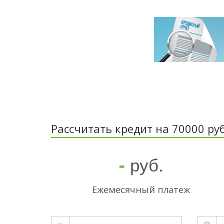
Рассчитать кредит на 70000 ру
руб.
-
Ежемесячный платеж