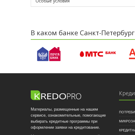
Особые условия
В каком банке Санкт-Петербург
Кред
Материалы, размещенные на нашем
ПОТРЕБИ
сервисе, ознакомительные, помогающие
выбирать кредитные программы при
МИКРОЗ
оформлении заявки на кредитование.
КРЕДИТН