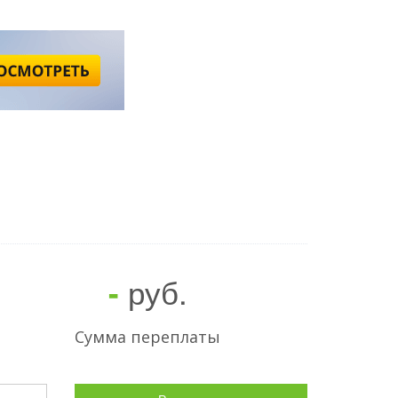
руб.
-
Сумма переплаты