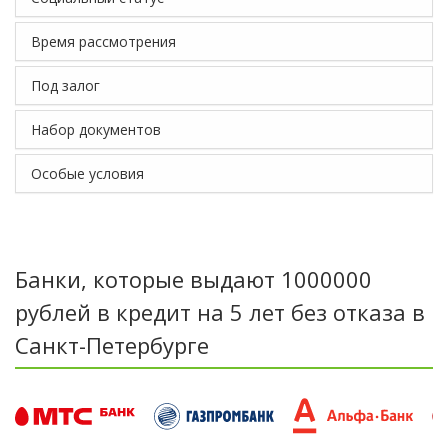
Время рассмотрения
Под залог
Набор документов
Особые условия
Банки, которые выдают 1000000
рублей в кредит на 5 лет без отказа в
Санкт-Петербурге