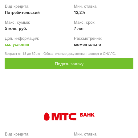
Вид кредита:
Мин. ставка:
Потребительский
12,2%
Макс. сумма:
Макс. срок:
5 млн. руб.
7 лет
Доп. информация:
Рассмотрение:
см. условия
моментально
Возраст от 18 до 65 лет. Обязательные документы: паспорт и СНИЛС.
Подать заявку
Вид кредита:
Мин. ставка: