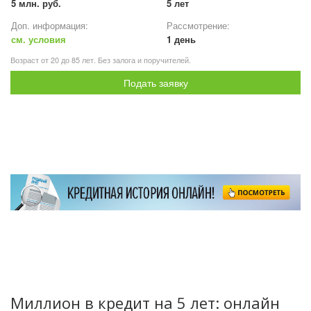
5 млн. руб.
5 лет
Доп. информация:
Рассмотрение:
см. условия
1 день
Возраст от 20 до 85 лет. Без залога и поручителей.
Подать заявку
Миллион в кредит на 5 лет: онлайн