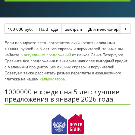
100 000 руб.
На 3 года
Быстрый
Для пенсионеров
По
Если планируете взять потребительский кредит наличными
1000000 рублей на 5 лет без справок и поручителей, то ниже вы
найдете
5 актуальных предложений
от банков Санкт-Петербурга.
Сравните все предложения и выберите наиболее выгодный кредит
с маленьким процентом без лишних справок и поручителей.
Советуем также рассчитать размер переплаты и ежемесячного
платежа на нашем
калькуляторе
.
1000000 в кредит на 5 лет: лучшие
предложения в январе 2026 года