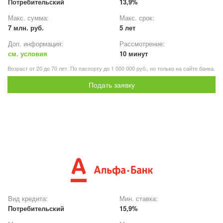
Потребительский
13,9%
Макс. сумма:
Макс. срок:
7 млн. руб.
5 лет
Доп. информация:
Рассмотрение:
см. условия
10 минут
Возраст от 20 до 70 лет. По паспорту до 1 000 000 руб., но только на сайте банка.
Подать заявку
Вид кредита:
Мин. ставка:
Потребительский
15,9%