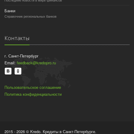
Банки
Справочник региональных банков
Контакты
г. Санкт-Петербург
Email:
feedback@kredopro.ru
Пользовательское соглашение
Политика конфиденциальности
2015 - 2026 © Kredo. Кредиты в Санкт-Петербурге.