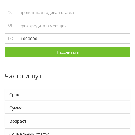
%
Рассчитать
Часто ищут
Срок
Сумма
Возраст
Социальный статус