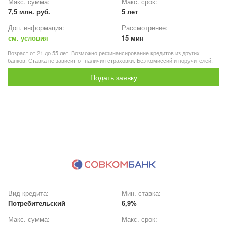
Макс. сумма:
Макс. срок:
7,5 млн. руб.
5 лет
Доп. информация:
Рассмотрение:
см. условия
15 мин
Возраст от 21 до 55 лет. Возможно рефинансирование кредитов из других
банков. Ставка не зависит от наличия страховки. Без комиссий и поручителей.
Подать заявку
Вид кредита:
Мин. ставка:
Потребительский
6,9%
Макс. сумма:
Макс. срок: