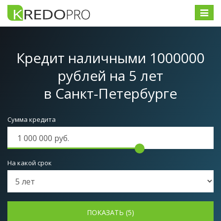
Меню
Кредит наличными 1000000
рублей на 5 лет
в Санкт-Петербурге
Сумма кредита
На какой срок