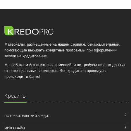
Материалы, размещенные на нашем сервисе, ознакомительные,
помогающие выбирать кредитные программы при оформлении
заявки на кредитование.
Мы работаем без агентских комиссий, и не требуем личных данных
от потенциальных заемщиков. Вся кредитная процедура
происходит в банке!
Кредиты
ПОТРЕБИТЕЛЬСКИЙ КРЕДИТ
МИКРОЗАЙМ