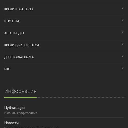
КРЕДИТНАЯ КАРТА
ИПОТЕКА
АВТОКРЕДИТ
КРЕДИТ ДЛЯ БИЗНЕСА
ДЕБЕТОВАЯ КАРТА
РКО
Информация
Публикации
Нюансы кредитования
Новости
Последние новости в мире финансов