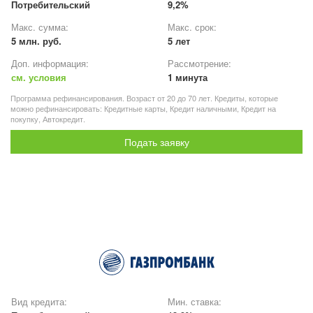
Потребительский
9,2%
Макс. сумма:
Макс. срок:
5 млн. руб.
5 лет
Доп. информация:
Рассмотрение:
см. условия
1 минута
Программа рефинансирования. Возраст от 20 до 70 лет. Кредиты, которые
можно рефинансировать: Кредитные карты, Кредит наличными, Кредит на
покупку, Автокредит.
Подать заявку
Вид кредита:
Мин. ставка: