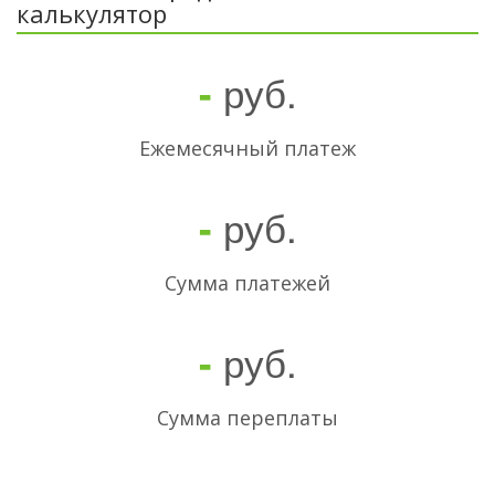
калькулятор
руб.
-
Ежемесячный платеж
руб.
-
Cумма платежей
руб.
-
Сумма переплаты